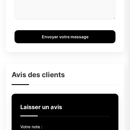
Envoyer votre message
Avis des clients
Laisser un avis
Votre note :