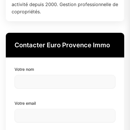
activité depuis 2000. Gestion professionnelle de
copropriétés.
Contacter Euro Provence Immo
Votre nom
Votre email