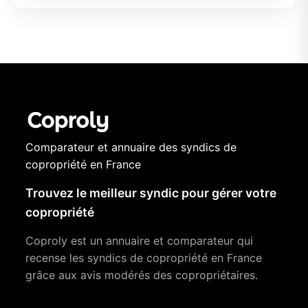
Comparateur et annuaire des syndics de
copropriété en France
Trouvez le meilleur syndic pour gérer votre
copropriété
Coproly est un annuaire et comparateur qui
recense les syndics de copropriété en France
grâce aux avis modérés des copropriétaires.