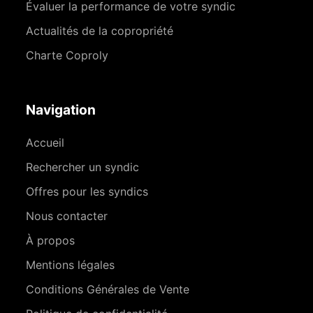
Évaluer la performance de votre syndic
Actualités de la copropriété
Charte Coproly
Navigation
Accueil
Rechercher un syndic
Offres pour les syndics
Nous contacter
À propos
Mentions légales
Conditions Générales de Vente