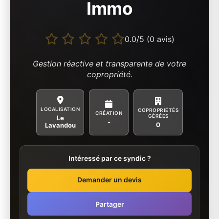
Immo
0.0/5 (0 avis)
Gestion réactive et transparente de votre
copropriété.
LOCALISATION
COPROPRIÉTÉS
CRÉATION
GÉRÉES
Le
-
0
Lavandou
Intéressé par ce syndic ?
Demander un devis
Partager