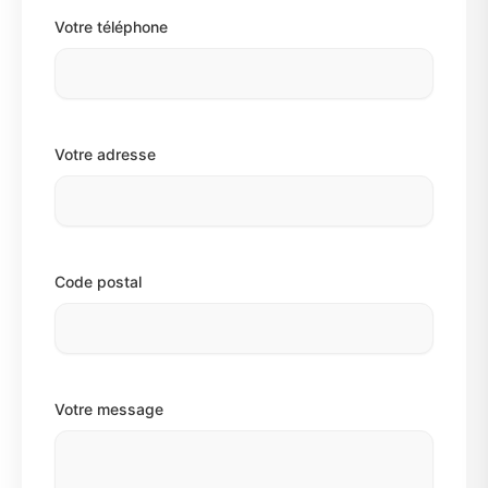
Votre téléphone
Votre adresse
Code postal
Votre message