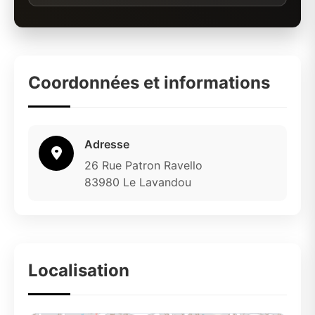
Coordonnées et informations
Adresse
26 Rue Patron Ravello
83980 Le Lavandou
Localisation