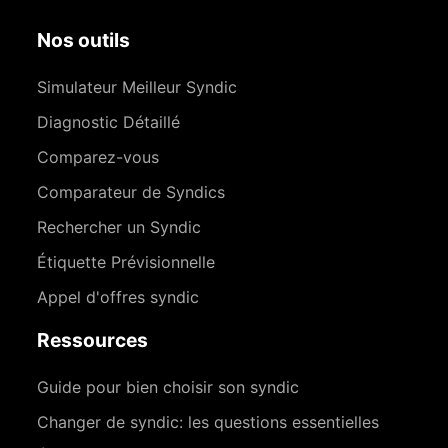
Nos outils
Simulateur Meilleur Syndic
Diagnostic Détaillé
Comparez-vous
Comparateur de Syndics
Rechercher un Syndic
Étiquette Prévisionnelle
Appel d'offres syndic
Ressources
Guide pour bien choisir son syndic
Changer de syndic: les questions essentielles