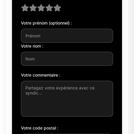
Votre prénom (optionnel) :
Votre nom :
Votre commentaire :
Votre code postal :