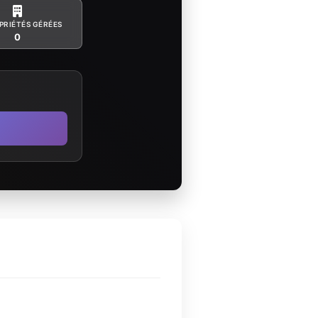
PRIÉTÉS GÉRÉES
0