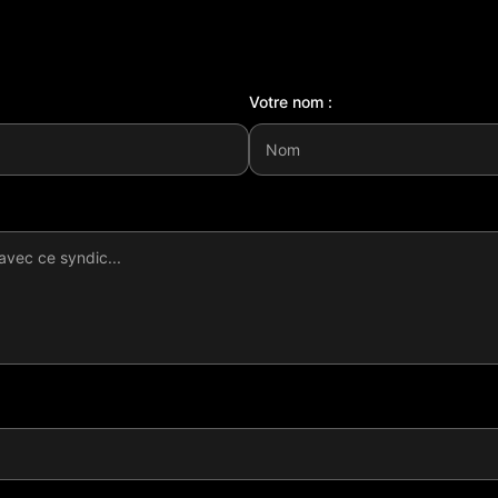
Votre nom :