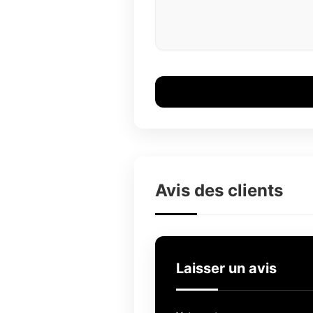
Avis des clients
Laisser un avis