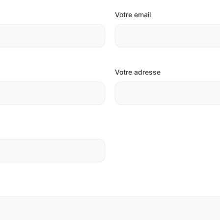
Votre email
Votre adresse