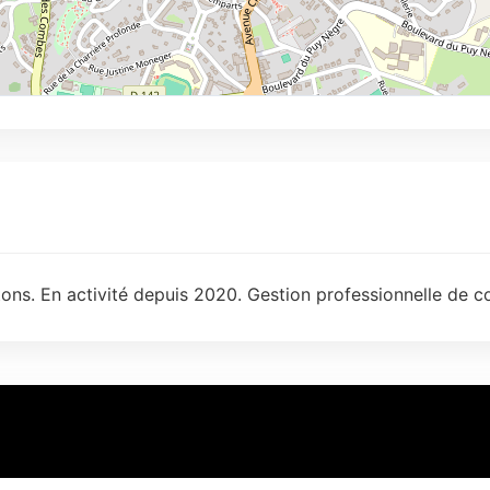
ons. En activité depuis 2020. Gestion professionnelle de c