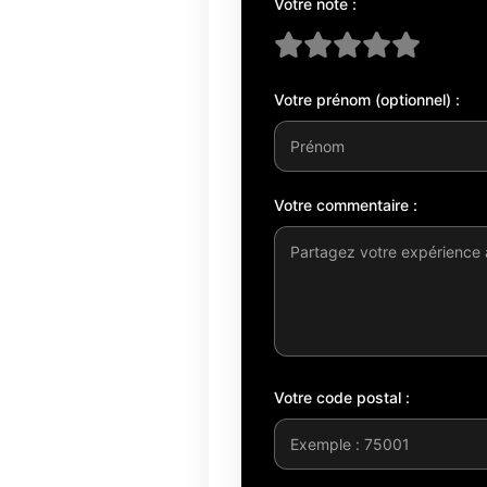
Votre note :
Votre prénom (optionnel) :
Votre commentaire :
Votre code postal :