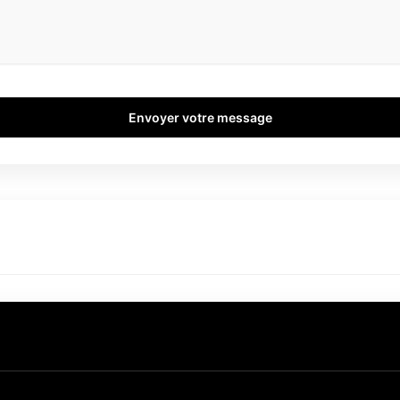
Envoyer votre message