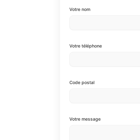
Votre nom
Votre téléphone
Code postal
Votre message