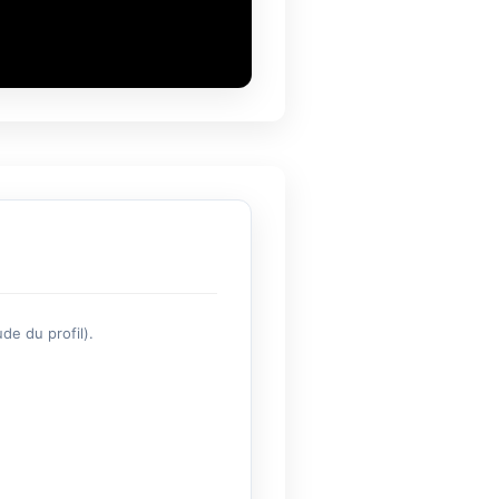
de du profil).