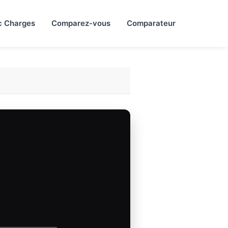
c Charges
Comparez-vous
Comparateur