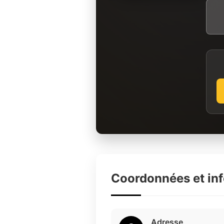
Coordonnées et in
Adresse