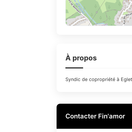
À propos
Syndic de copropriété à Eglet
Contacter Fin'amor