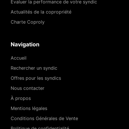
Évaluer la performance de votre syndic
Actualités de la copropriété
Charte Coproly
Navigation
Accueil
Rechercher un syndic
Offres pour les syndics
Nous contacter
À propos
Mentions légales
Conditions Générales de Vente
Politique de confidentialité