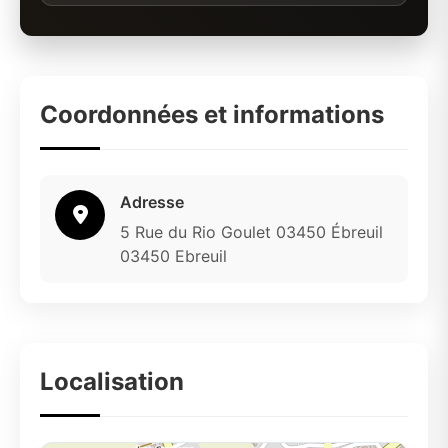
Coordonnées et informations
Adresse
5 Rue du Rio Goulet 03450 Ébreuil
03450 Ebreuil
Localisation