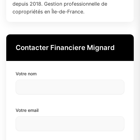
depuis 2018. Gestion professionnelle de
copropriétés en Île-de-France.
Contacter Financiere Mignard
Votre nom
Votre email