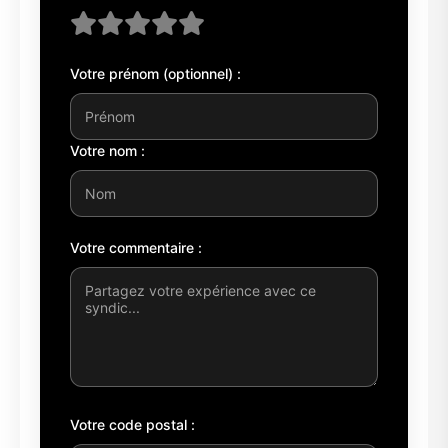
Votre prénom (optionnel) :
Votre nom :
Votre commentaire :
Votre code postal :