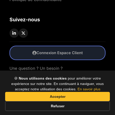
Suivez-nous
Connexion Espace Client
Une question ? Un besoin ?
🍪
Nous utilisons des cookies
pour améliorer votre
Nous Contacter
expérience sur notre site. En continuant à naviguer, vous
acceptez notre utilisation des cookies.
En savoir plus
Accepter
© 2026 Coproly. Tous droits réservés.
Refuser