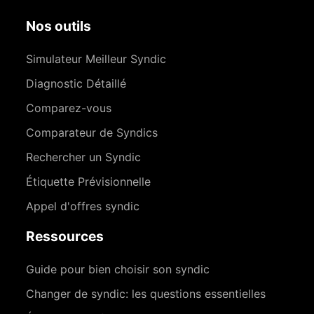
Nos outils
Simulateur Meilleur Syndic
Diagnostic Détaillé
Comparez-vous
Comparateur de Syndics
Rechercher un Syndic
Étiquette Prévisionnelle
Appel d'offres syndic
Ressources
Guide pour bien choisir son syndic
Changer de syndic: les questions essentielles