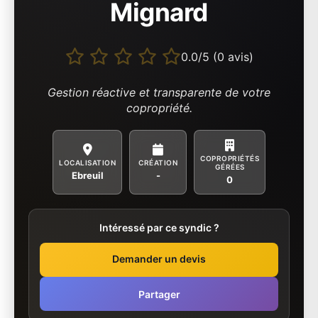
Mignard
0.0/5 (0 avis)
Gestion réactive et transparente de votre
copropriété.
COPROPRIÉTÉS
LOCALISATION
CRÉATION
GÉRÉES
Ebreuil
-
0
Intéressé par ce syndic ?
Demander un devis
Partager