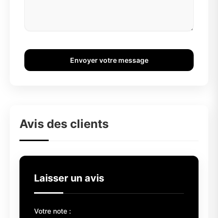
Envoyer votre message
Avis des clients
Laisser un avis
Votre note :