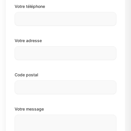
Votre téléphone
Votre adresse
Code postal
Votre message