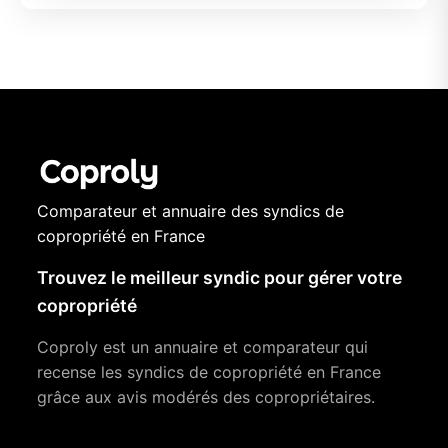
Comparateur et annuaire des syndics de
copropriété en France
Trouvez le meilleur syndic pour gérer votre
copropriété
Coproly est un annuaire et comparateur qui
recense les syndics de copropriété en France
grâce aux avis modérés des copropriétaires.