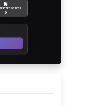
PRIÉTÉS GÉRÉES
0