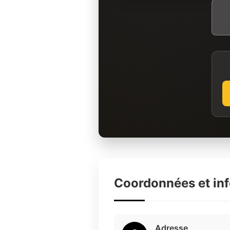
Coordonnées et in
Adresse