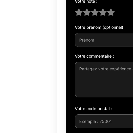
Votre note :
Votre prénom (optionnel) :
Votre commentaire :
Votre code postal :