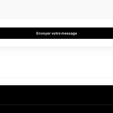
Envoyer votre message