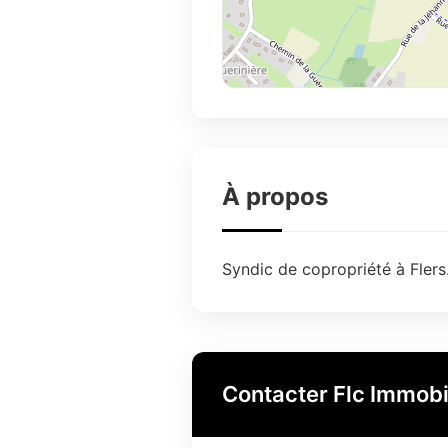
À propos
Syndic de copropriété à Flers
Contacter Flc Immobi