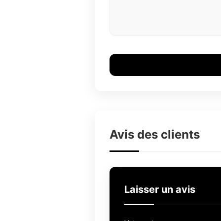
Avis des clients
Laisser un avis