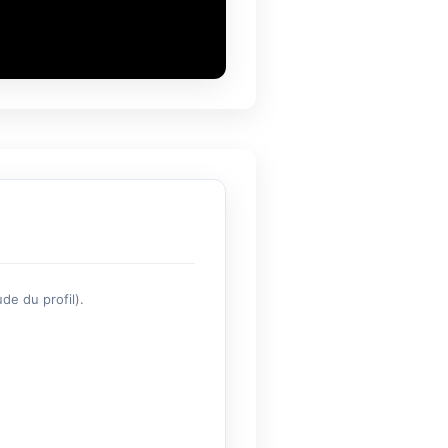
de du profil).