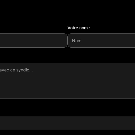
Votre nom :