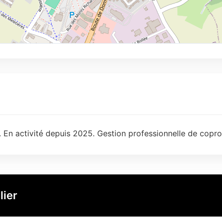
. En activité depuis 2025. Gestion professionnelle de copro
lier