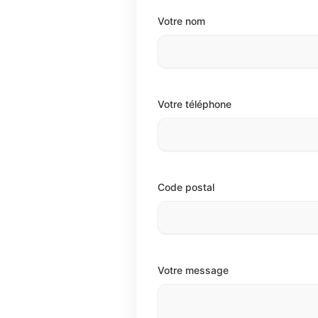
Votre nom
Votre téléphone
Code postal
Votre message