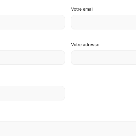
Votre email
Votre adresse