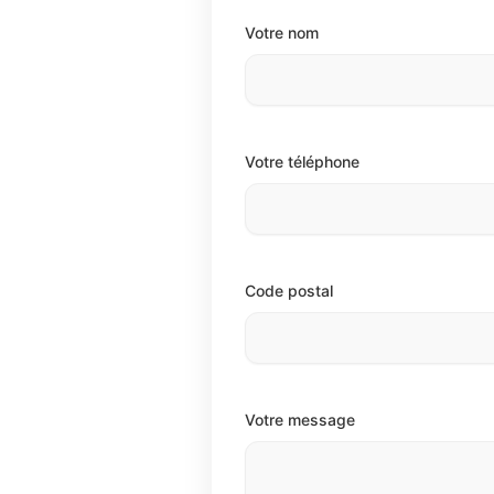
Votre nom
Votre téléphone
Code postal
Votre message