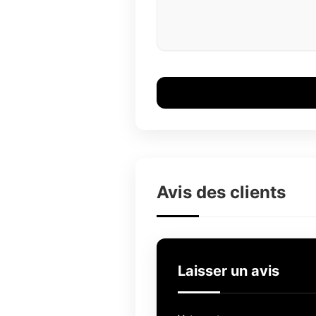
Avis des clients
Laisser un avis