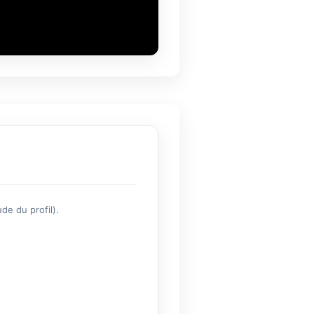
de du profil).