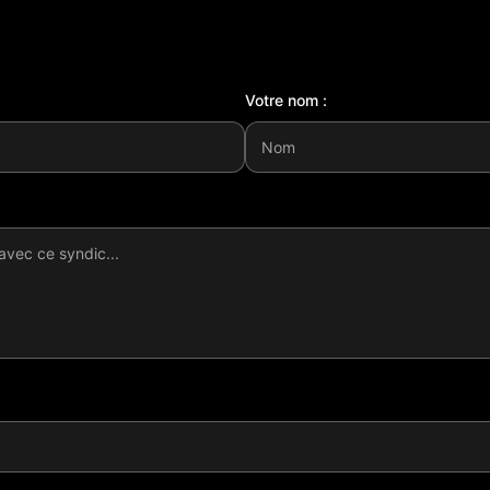
Votre nom :