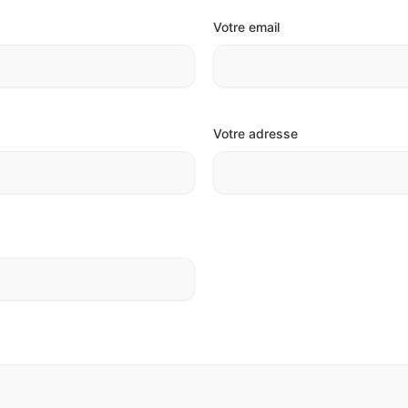
Votre email
Votre adresse