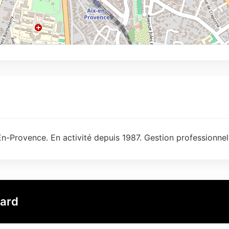
n-Provence. En activité depuis 1987. Gestion professionnel
yard