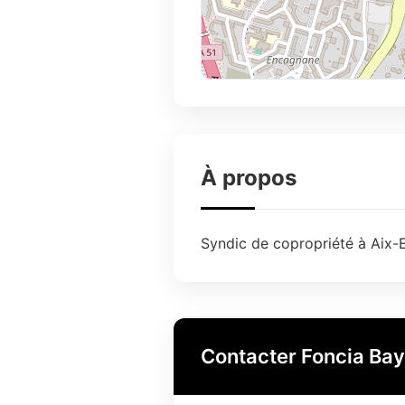
À propos
Syndic de copropriété à Aix-E
Contacter Foncia Ba