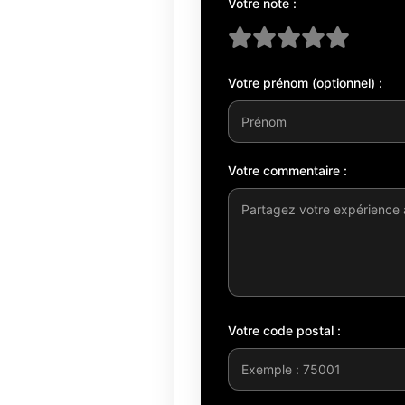
Votre note :
Votre prénom (optionnel) :
Votre commentaire :
Votre code postal :