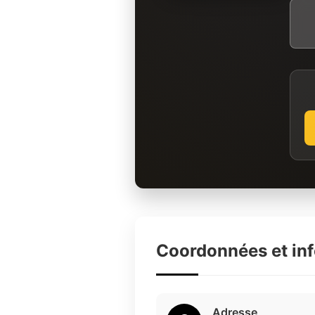
Coordonnées et in
Adresse