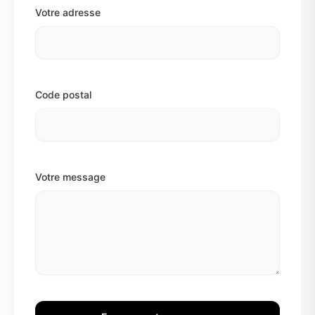
Votre adresse
Code postal
Votre message