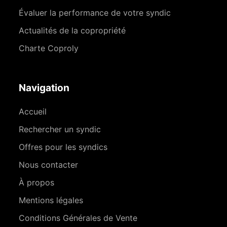
Évaluer la performance de votre syndic
Actualités de la copropriété
Charte Coproly
Navigation
Accueil
Rechercher un syndic
Offres pour les syndics
Nous contacter
À propos
Mentions légales
Conditions Générales de Vente