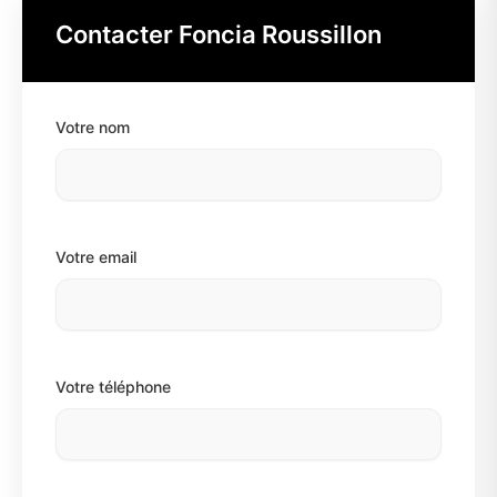
Contacter Foncia Roussillon
Votre nom
Votre email
Votre téléphone