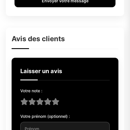
Envoyer votre message
Avis des clients
Laisser un avis
Votre note :
Votre prénom (optionnel) :