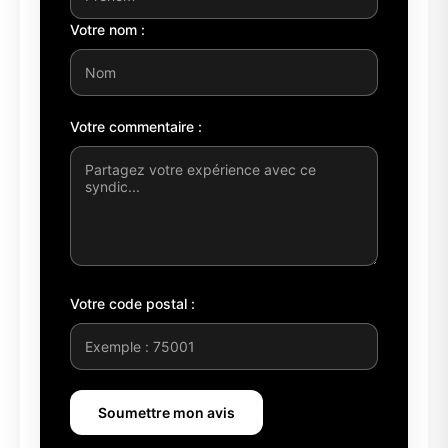
Votre nom :
Votre commentaire :
Votre code postal :
Soumettre mon avis