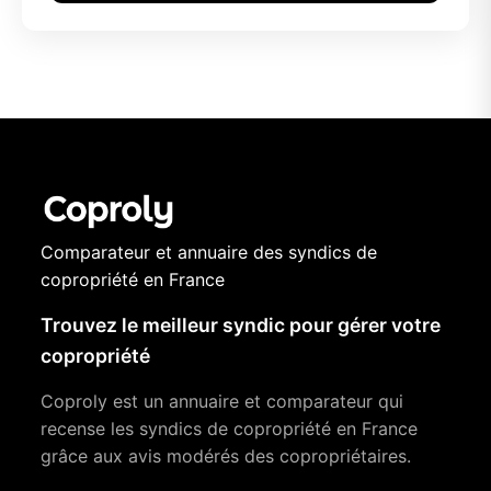
Comparateur et annuaire des syndics de
copropriété en France
Trouvez le meilleur syndic pour gérer votre
copropriété
Coproly est un annuaire et comparateur qui
recense les syndics de copropriété en France
grâce aux avis modérés des copropriétaires.