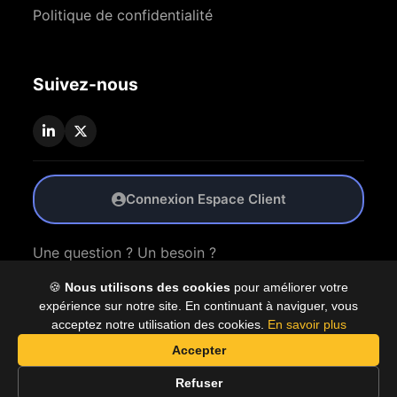
Politique de confidentialité
Suivez-nous
Connexion Espace Client
Une question ? Un besoin ?
🍪
Nous utilisons des cookies
pour améliorer votre
Nous Contacter
expérience sur notre site. En continuant à naviguer, vous
acceptez notre utilisation des cookies.
En savoir plus
Accepter
© 2026 Coproly. Tous droits réservés.
Refuser