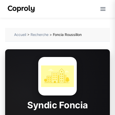
Accueil
>
Recherche
>
Foncia Roussillon
Syndic Foncia