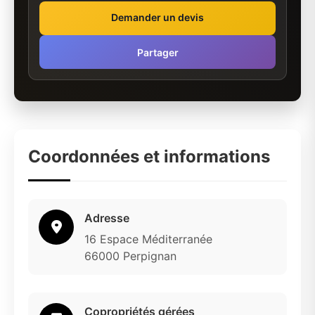
Demander un devis
Partager
Coordonnées et informations
Adresse
16 Espace Méditerranée
66000 Perpignan
Copropriétés gérées