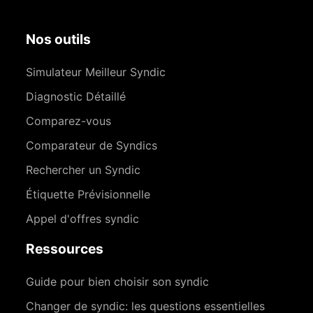
Nos outils
Simulateur Meilleur Syndic
Diagnostic Détaillé
Comparez-vous
Comparateur de Syndics
Rechercher un Syndic
Étiquette Prévisionnelle
Appel d'offres syndic
Ressources
Guide pour bien choisir son syndic
Changer de syndic: les questions essentielles