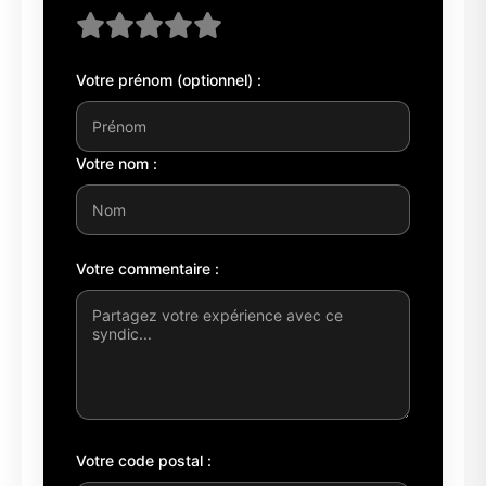
Votre prénom (optionnel) :
Votre nom :
Votre commentaire :
Votre code postal :