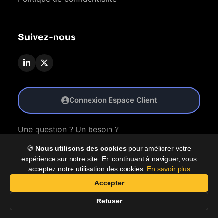
Suivez-nous
Connexion Espace Client
Une question ? Un besoin ?
🍪
Nous utilisons des cookies
pour améliorer votre
Nous Contacter
expérience sur notre site. En continuant à naviguer, vous
acceptez notre utilisation des cookies.
En savoir plus
Accepter
© 2026 Coproly. Tous droits réservés.
Refuser