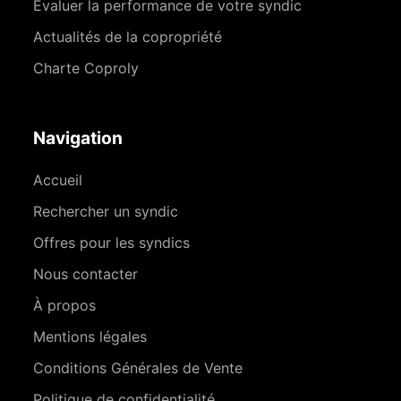
Évaluer la performance de votre syndic
Actualités de la copropriété
Charte Coproly
Navigation
Accueil
Rechercher un syndic
Offres pour les syndics
Nous contacter
À propos
Mentions légales
Conditions Générales de Vente
Politique de confidentialité