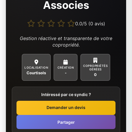
Associes
0.0/5 (0 avis)
Gestion réactive et transparente de votre
copropriété.
COPROPRIÉTÉS
LOCALISATION
CRÉATION
GÉRÉES
Courtisols
-
0
Intéressé par ce syndic ?
Demander un devis
Partager