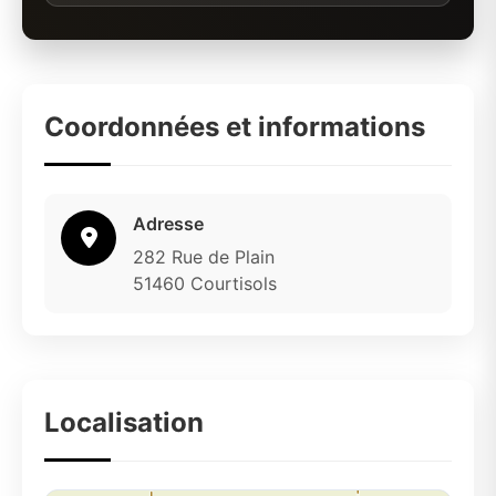
Coordonnées et informations
Adresse
282 Rue de Plain
51460 Courtisols
Localisation