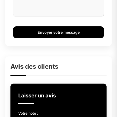
Envoyer votre message
Avis des clients
Laisser un avis
Votre note :