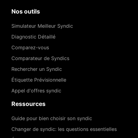
Nos outils
Simulateur Meilleur Syndic
Diagnostic Détaillé
Comparez-vous
Comparateur de Syndics
Rechercher un Syndic
Étiquette Prévisionnelle
Appel d'offres syndic
Ressources
Guide pour bien choisir son syndic
Changer de syndic: les questions essentielles