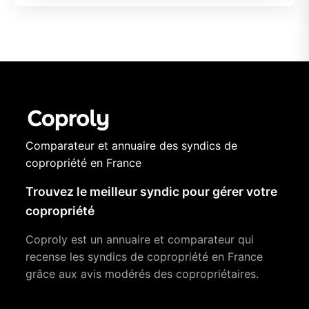
Comparateur et annuaire des syndics de
copropriété en France
Trouvez le meilleur syndic pour gérer votre
copropriété
Coproly est un annuaire et comparateur qui
recense les syndics de copropriété en France
grâce aux avis modérés des copropriétaires.