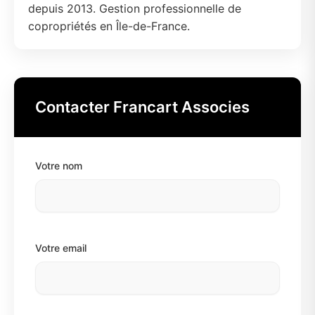
depuis 2013. Gestion professionnelle de
copropriétés en Île-de-France.
Contacter Francart Associes
Votre nom
Votre email