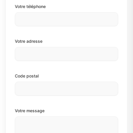
Votre téléphone
Votre adresse
Code postal
Votre message