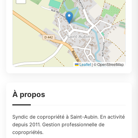
Leaflet
|
© OpenStreetMap
À propos
Syndic de copropriété à Saint-Aubin. En activité
depuis 2011. Gestion professionnelle de
copropriétés.