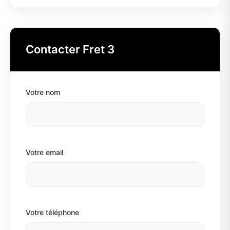
Contacter Fret 3
Votre nom
Votre email
Votre téléphone