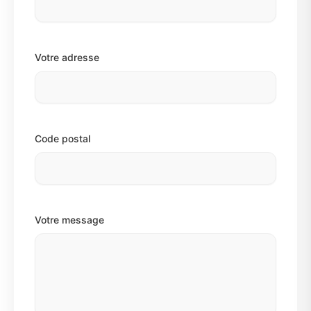
Votre adresse
Code postal
Votre message