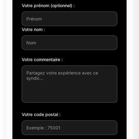
Votre prénom (optionnel) :
Votre nom :
Votre commentaire :
Votre code postal :