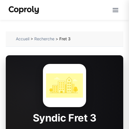
Accueil
>
Recherche
>
Fret 3
Syndic Fret 3