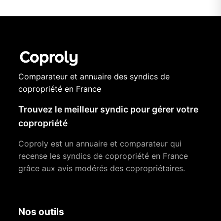
Comparateur et annuaire des syndics de
copropriété en France
Trouvez le meilleur syndic pour gérer votre
copropriété
Coproly est un annuaire et comparateur qui
recense les syndics de copropriété en France
grâce aux avis modérés des copropriétaires.
Nos outils