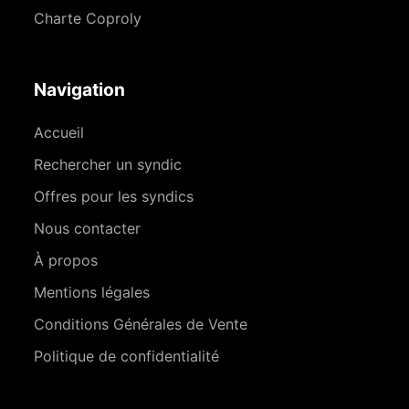
Charte Coproly
Navigation
Accueil
Rechercher un syndic
Offres pour les syndics
Nous contacter
À propos
Mentions légales
Conditions Générales de Vente
Politique de confidentialité