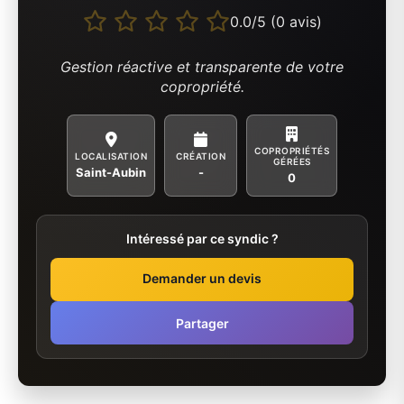
0.0/5 (0 avis)
Gestion réactive et transparente de votre
copropriété.
COPROPRIÉTÉS
LOCALISATION
CRÉATION
GÉRÉES
Saint-Aubin
-
0
Intéressé par ce syndic ?
Demander un devis
Partager