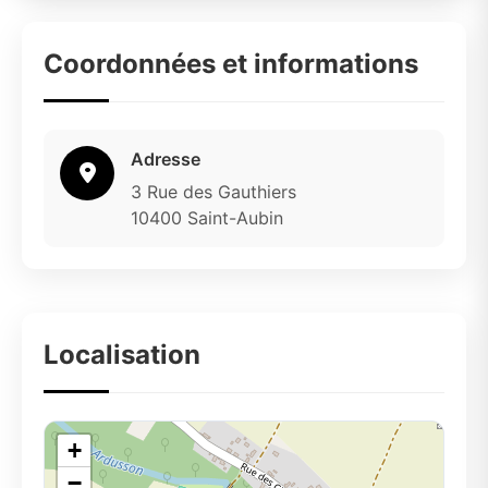
Coordonnées et informations
Adresse
3 Rue des Gauthiers
10400 Saint-Aubin
Localisation
+
−