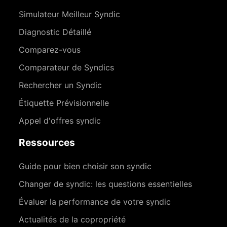
Simulateur Meilleur Syndic
Diagnostic Détaillé
Comparez-vous
Comparateur de Syndics
Rechercher un Syndic
Étiquette Prévisionnelle
Appel d'offres syndic
Ressources
Guide pour bien choisir son syndic
Changer de syndic: les questions essentielles
Évaluer la performance de votre syndic
Actualités de la copropriété