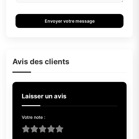
Envoyer votre message
Avis des clients
Laisser un avis
Votre note :