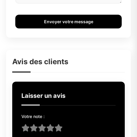
Envoyer votre message
Avis des clients
Laisser un avis
Votre note :