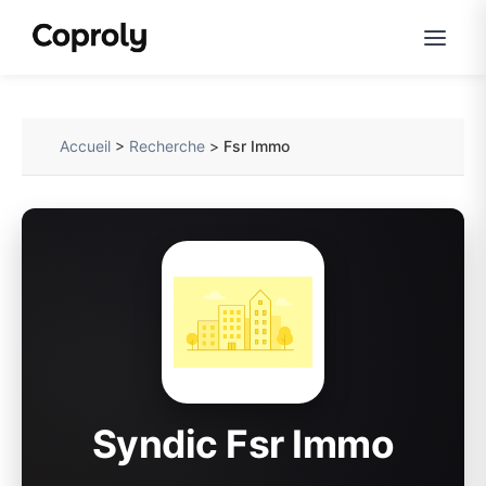
Accueil
>
Recherche
>
Fsr Immo
Syndic Fsr Immo