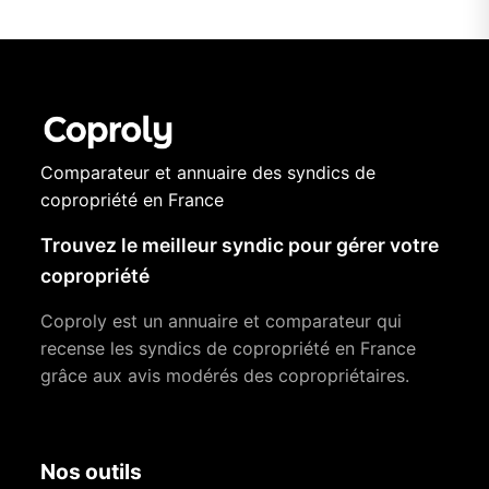
Comparateur et annuaire des syndics de
copropriété en France
Trouvez le meilleur syndic pour gérer votre
copropriété
Coproly est un annuaire et comparateur qui
recense les syndics de copropriété en France
grâce aux avis modérés des copropriétaires.
Nos outils