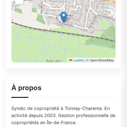
Leaflet
|
© OpenStreetMap
À propos
Syndic de copropriété à Tonnay-Charente. En
activité depuis 2003. Gestion professionnelle de
copropriétés en Île-de-France.