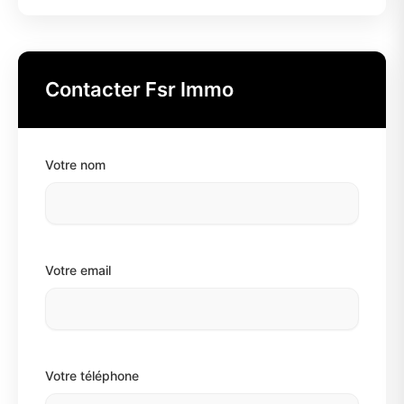
Contacter Fsr Immo
Votre nom
Votre email
Votre téléphone