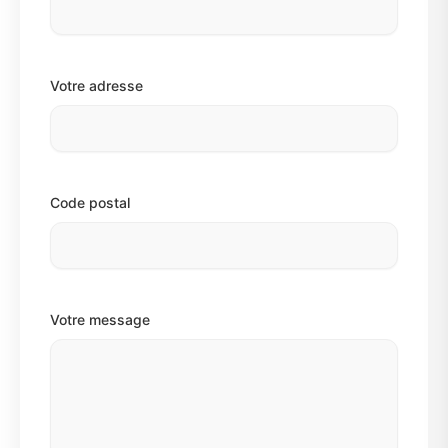
Votre adresse
Code postal
Votre message