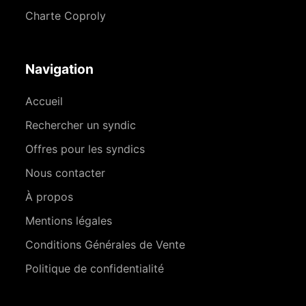
Charte Coproly
Navigation
Accueil
Rechercher un syndic
Offres pour les syndics
Nous contacter
À propos
Mentions légales
Conditions Générales de Vente
Politique de confidentialité