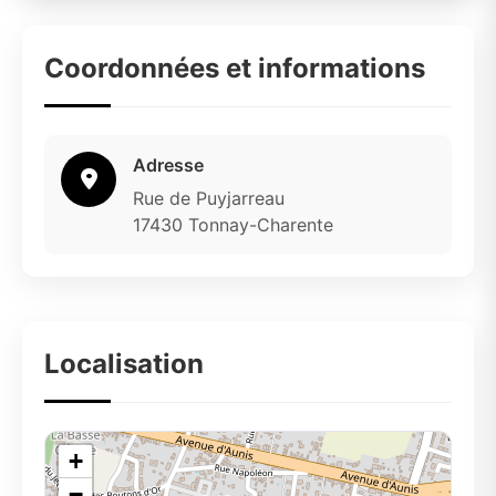
Coordonnées et informations
Adresse
Rue de Puyjarreau
17430 Tonnay-Charente
Localisation
+
−