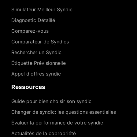
Simulateur Meilleur Syndic
Diagnostic Détaillé
Comparez-vous
Comparateur de Syndics
Rechercher un Syndic
Étiquette Prévisionnelle
Appel d'offres syndic
Ressources
Guide pour bien choisir son syndic
Changer de syndic: les questions essentielles
Évaluer la performance de votre syndic
Actualités de la copropriété