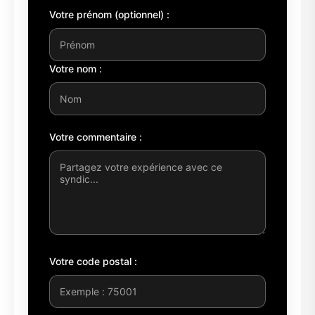
Votre prénom (optionnel) :
Votre nom :
Votre commentaire :
Votre code postal :