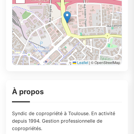
Leaflet
|
© OpenStreetMap
À propos
Syndic de copropriété à Toulouse. En activité
depuis 1994. Gestion professionnelle de
copropriétés.