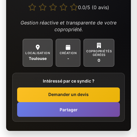
0.0/5 (0 avis)
Gestion réactive et transparente de votre
copropriété.
COPROPRIÉTÉS
LOCALISATION
CRÉATION
GÉRÉES
Toulouse
-
0
Intéressé par ce syndic ?
Demander un devis
Partager