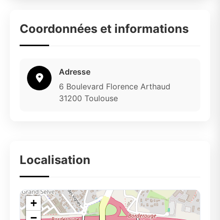
Coordonnées et informations
Adresse
6 Boulevard Florence Arthaud
31200 Toulouse
Localisation
+
−