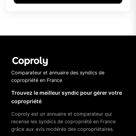
Comparateur et annuaire des syndics de
copropriété en France
Trouvez le meilleur syndic pour gérer votre
copropriété
Coproly est un annuaire et comparateur qui
recense les syndics de copropriété en France
grâce aux avis modérés des copropriétaires.