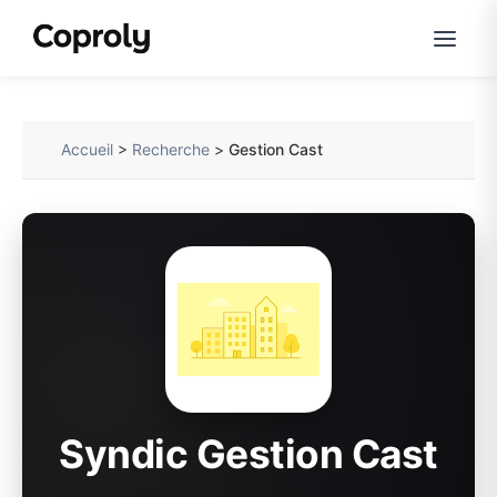
Accueil
>
Recherche
>
Gestion Cast
Syndic Gestion Cast