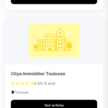
Citya Immobilier Toulouse
0.0/5 (0 avis)
Toulouse
Voir la fiche