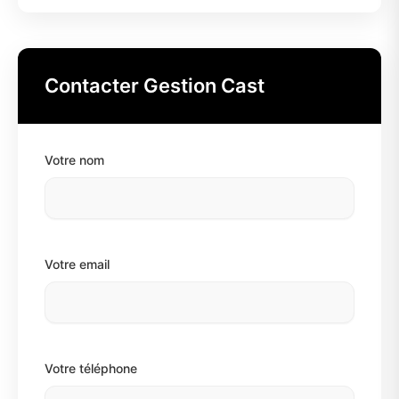
Contacter Gestion Cast
Votre nom
Votre email
Votre téléphone