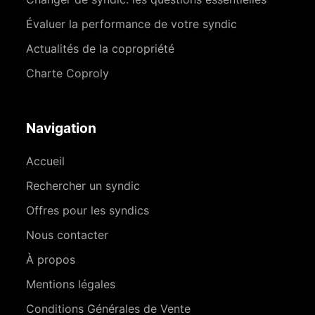
Évaluer la performance de votre syndic
Actualités de la copropriété
Charte Coproly
Navigation
Accueil
Rechercher un syndic
Offres pour les syndics
Nous contacter
À propos
Mentions légales
Conditions Générales de Vente