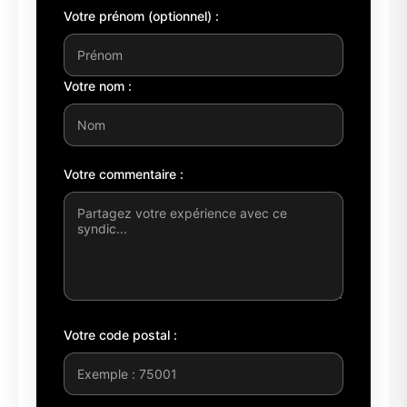
Votre prénom (optionnel) :
Votre nom :
Votre commentaire :
Votre code postal :