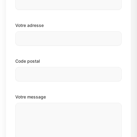
Votre adresse
Code postal
Votre message