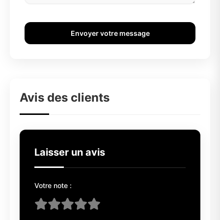
Envoyer votre message
Avis des clients
Laisser un avis
Votre note :