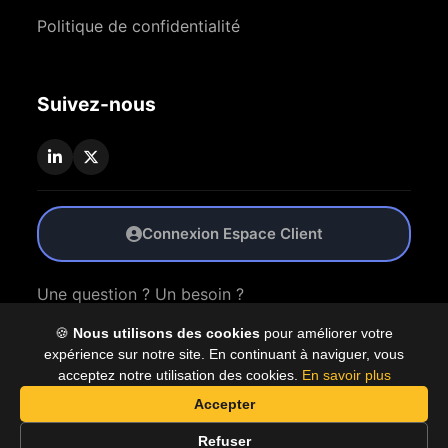
Politique de confidentialité
Suivez-nous
Connexion Espace Client
Une question ? Un besoin ?
🍪
Nous utilisons des cookies
pour améliorer votre
Nous Contacter
expérience sur notre site. En continuant à naviguer, vous
acceptez notre utilisation des cookies.
En savoir plus
Accepter
© 2026 Coproly. Tous droits réservés.
Refuser