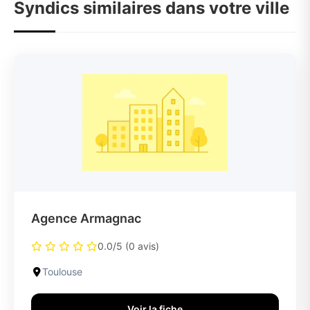
Syndics similaires dans votre ville
Agence Armagnac
0.0/5 (0 avis)
Toulouse
Voir la fiche