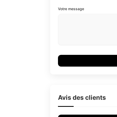
Votre message
Avis des clients