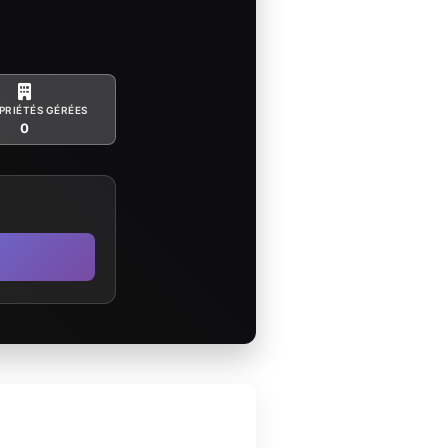
PRIÉTÉS GÉRÉES
0