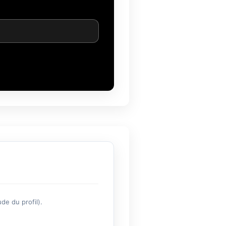
de du profil).