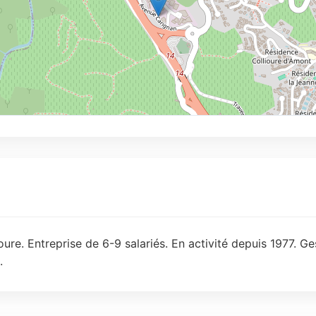
ure. Entreprise de 6-9 salariés. En activité depuis 1977. Ge
.