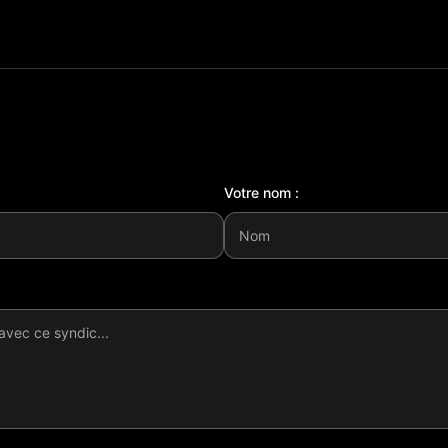
Votre nom :