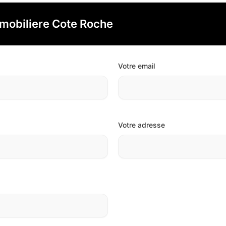
mobiliere Cote Roche
Votre email
Votre adresse