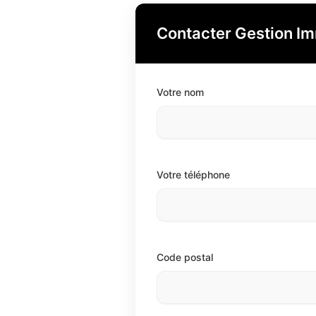
Contacter Gestion Im
Votre nom
Votre téléphone
Code postal