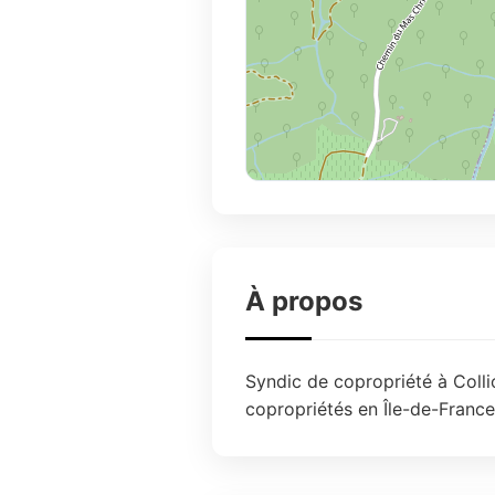
À propos
Syndic de copropriété à Collio
copropriétés en Île-de-France