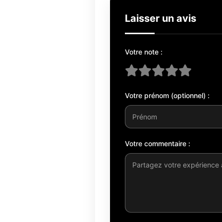
Laisser un avis
Votre note :
Votre prénom (optionnel) :
Votre commentaire :