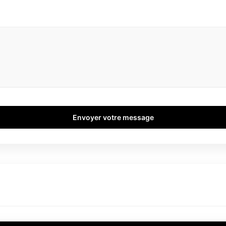
Envoyer votre message