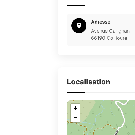
Adresse
Avenue Carignan
66190 Collioure
Localisation
+
−