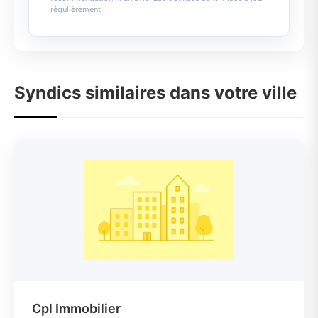
régulièrement.
Syndics similaires dans votre ville
Cpl Immobilier