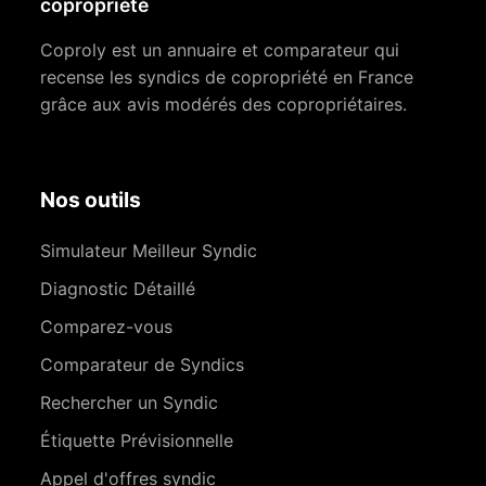
copropriété
Coproly est un annuaire et comparateur qui
recense les syndics de copropriété en France
grâce aux avis modérés des copropriétaires.
Nos outils
Simulateur Meilleur Syndic
Diagnostic Détaillé
Comparez-vous
Comparateur de Syndics
Rechercher un Syndic
Étiquette Prévisionnelle
Appel d'offres syndic