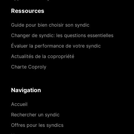
Ressources
Guide pour bien choisir son syndic
Changer de syndic: les questions essentielles
Évaluer la performance de votre syndic
Actualités de la copropriété
Charte Coproly
Navigation
Accueil
Rechercher un syndic
Offres pour les syndics