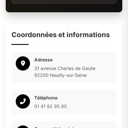
Coordonnées et informations
Adresse
31 avenue Charles de Gaulle
92200 Neuilly-sur-Seine
Téléphone
01 41 92 95 80