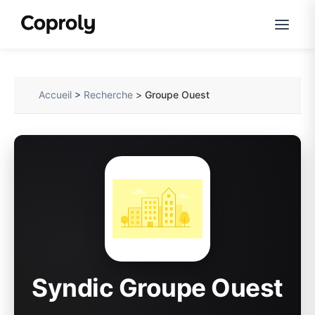
Accueil
>
Recherche
>
Groupe Ouest
Syndic Groupe Ouest