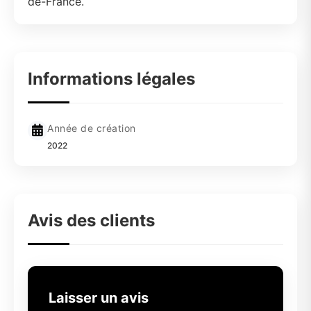
de-France.
Informations légales
Année de création
2022
Avis des clients
Laisser un avis