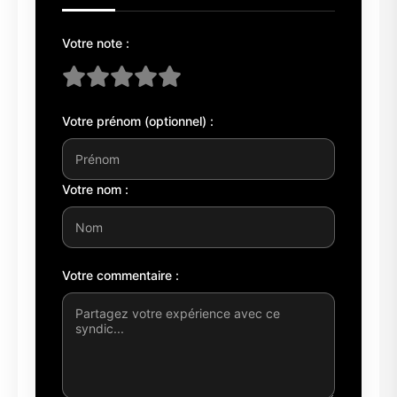
Votre note :
Votre prénom (optionnel) :
Votre nom :
Votre commentaire :