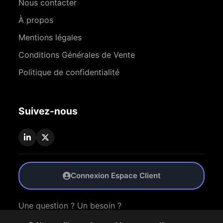
Nous contacter
À propos
Mentions légales
Conditions Générales de Vente
Politique de confidentialité
Suivez-nous
Connexion Espace Client
Une question ? Un besoin ?