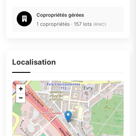
Copropriétés gérées
1 copropriétés · 157 lots
(RNIC)
Localisation
+
−