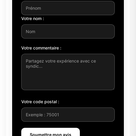
Votre nom :
Votre commentaire :
Votre code postal :
Soumettre mon avis