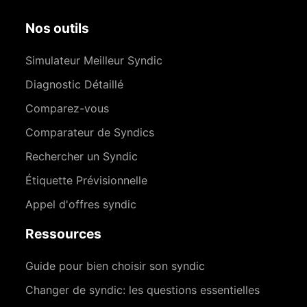
Nos outils
Simulateur Meilleur Syndic
Diagnostic Détaillé
Comparez-vous
Comparateur de Syndics
Rechercher un Syndic
Étiquette Prévisionnelle
Appel d'offres syndic
Ressources
Guide pour bien choisir son syndic
Changer de syndic: les questions essentielles