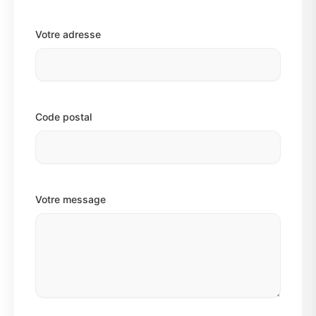
Votre adresse
Code postal
Votre message