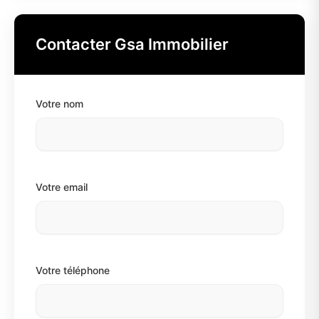
Contacter Gsa Immobilier
Votre nom
Votre email
Votre téléphone