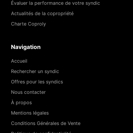
Évaluer la performance de votre syndic
Actualités de la copropriété
Charte Coproly
Navigation
Accueil
Rechercher un syndic
Offres pour les syndics
Nous contacter
À propos
Mentions légales
Conditions Générales de Vente