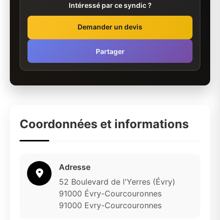
Intéressé par ce syndic ?
Demander un devis
Partager
Coordonnées et informations
Adresse
52 Boulevard de l'Yerres (Évry)
91000 Évry-Courcouronnes
91000 Evry-Courcouronnes