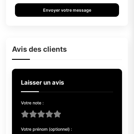
Envoyer votre message
Avis des clients
Laisser un avis
Votre note :
Votre prénom (optionnel) :