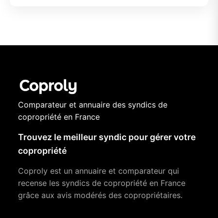
Comparateur et annuaire des syndics de
copropriété en France
Trouvez le meilleur syndic pour gérer votre
copropriété
Coproly est un annuaire et comparateur qui
recense les syndics de copropriété en France
grâce aux avis modérés des copropriétaires.