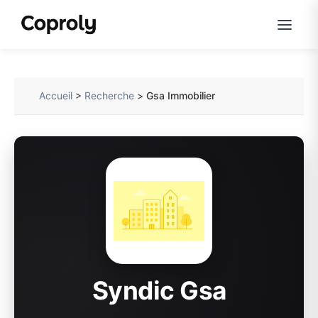
Accueil
>
Recherche
>
Gsa Immobilier
Syndic Gsa