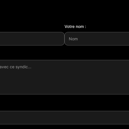
Votre nom :