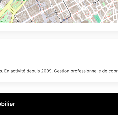
. En activité depuis 2009. Gestion professionnelle de copr
bilier