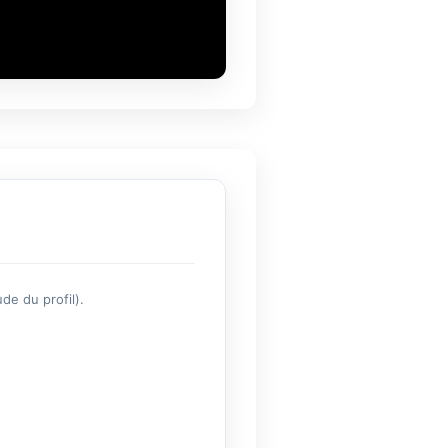
de du profil).