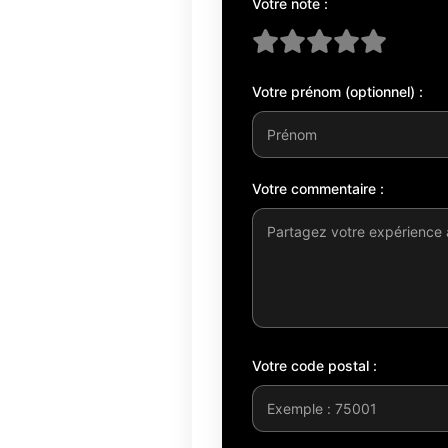
Votre note :
Votre prénom (optionnel) :
Votre commentaire :
Votre code postal :