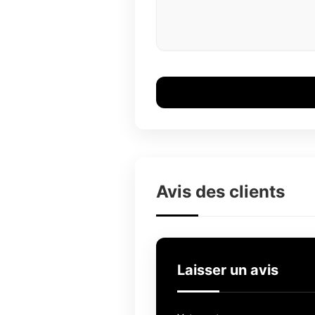
Avis des clients
Laisser un avis