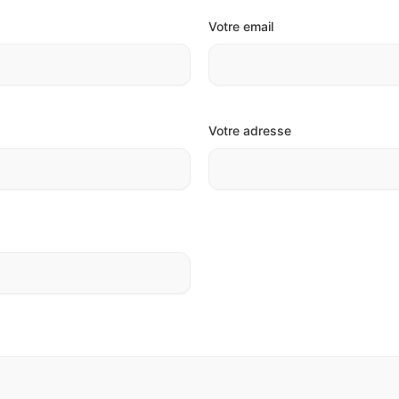
Votre email
Votre adresse