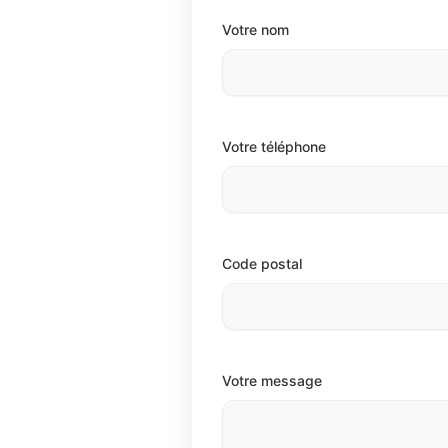
Votre nom
Votre téléphone
Code postal
Votre message