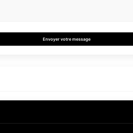
Envoyer votre message