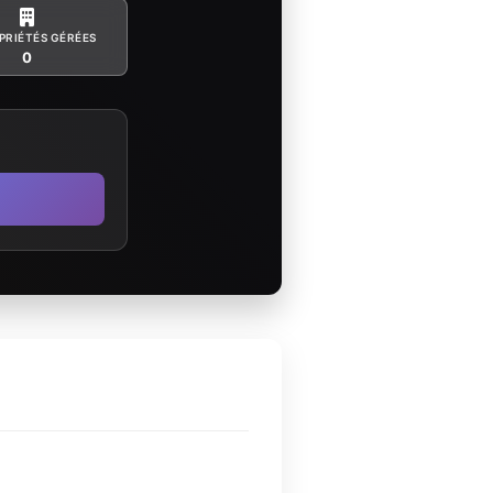
PRIÉTÉS GÉRÉES
0