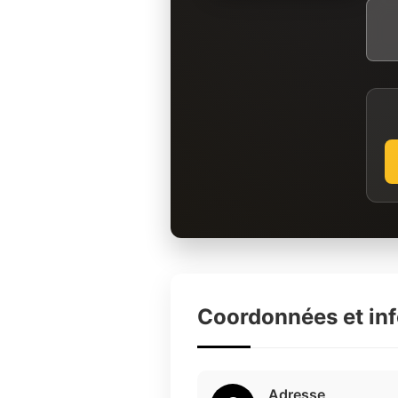
Coordonnées et in
Adresse