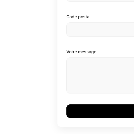
Code postal
Votre message