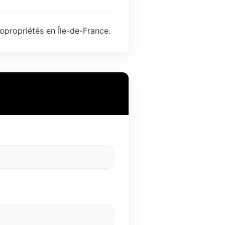
opropriétés en Île-de-France.