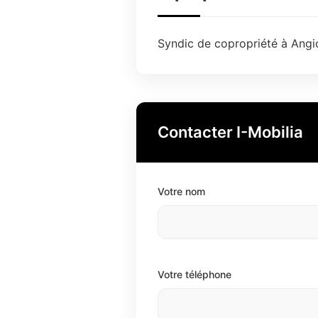
Syndic de copropriété à Angic
Contacter I-Mobilia
Votre nom
Votre téléphone