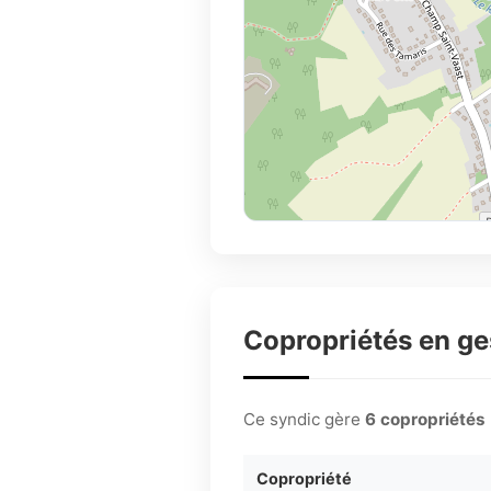
Copropriétés en g
Ce syndic gère
6 copropriétés
Copropriété