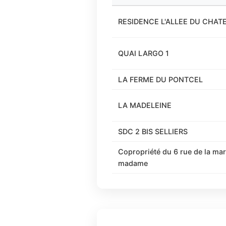
RESIDENCE L'ALLEE DU CHAT
QUAI LARGO 1
LA FERME DU PONTCEL
LA MADELEINE
SDC 2 BIS SELLIERS
Copropriété du 6 rue de la mar
madame