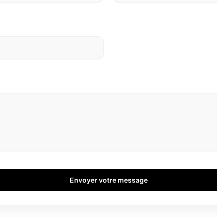
Envoyer votre message