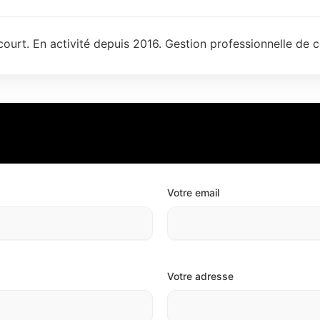
ourt. En activité depuis 2016. Gestion professionnelle de c
Votre email
Votre adresse