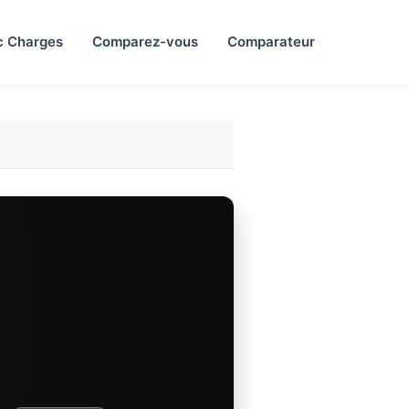
c Charges
Comparez-vous
Comparateur