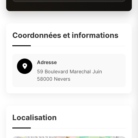
Coordonnées et informations
Adresse
59 Boulevard Marechal Juin
58000 Nevers
Localisation