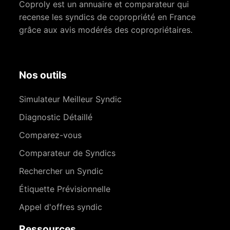
Coproly est un annuaire et comparateur qui
recense les syndics de copropriété en France
grâce aux avis modérés des copropriétaires.
Nos outils
Simulateur Meilleur Syndic
Diagnostic Détaillé
Comparez-vous
Comparateur de Syndics
Rechercher un Syndic
Étiquette Prévisionnelle
Appel d'offres syndic
Ressources