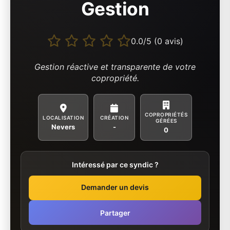
Gestion
0.0/5 (0 avis)
Gestion réactive et transparente de votre
copropriété.
COPROPRIÉTÉS
LOCALISATION
CRÉATION
GÉRÉES
Nevers
-
0
Intéressé par ce syndic ?
Demander un devis
Partager