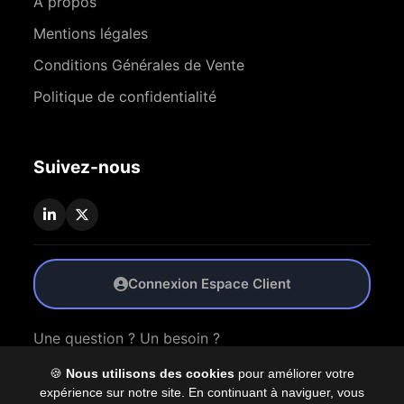
À propos
Mentions légales
Conditions Générales de Vente
Politique de confidentialité
Suivez-nous
Connexion Espace Client
Une question ? Un besoin ?
🍪
Nous utilisons des cookies
pour améliorer votre
Nous Contacter
expérience sur notre site. En continuant à naviguer, vous