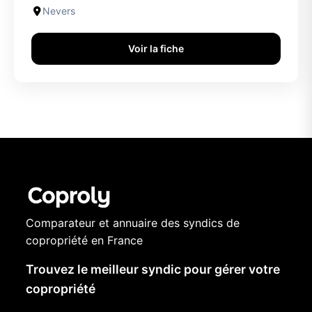
Nevers
Voir la fiche
Comparateur et annuaire des syndics de
copropriété en France
Trouvez le meilleur syndic pour gérer votre
copropriété