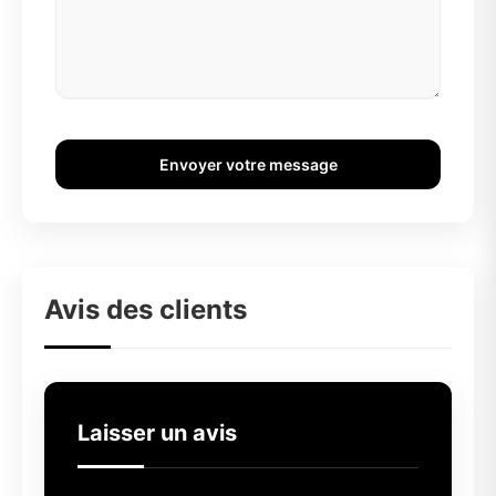
Envoyer votre message
Avis des clients
Laisser un avis