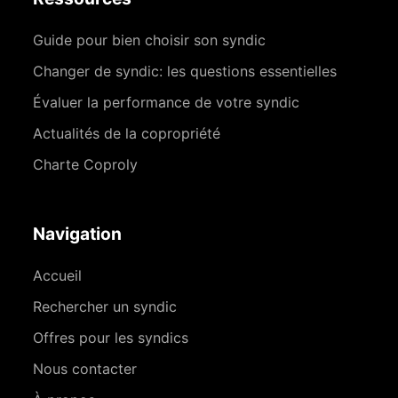
Guide pour bien choisir son syndic
Changer de syndic: les questions essentielles
Évaluer la performance de votre syndic
Actualités de la copropriété
Charte Coproly
Navigation
Accueil
Rechercher un syndic
Offres pour les syndics
Nous contacter