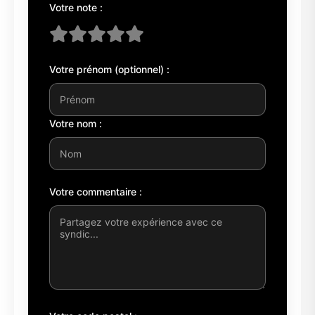
Votre note :
Votre prénom (optionnel) :
Votre nom :
Votre commentaire :