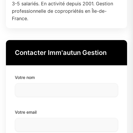
3-5 salariés. En activité depuis 2001. Gestion
professionnelle de copropriétés en Île-de-
France.
Contacter Imm'autun Gestion
Votre nom
Votre email