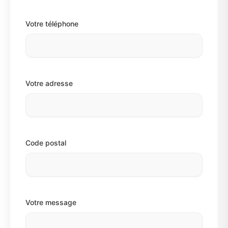
Votre téléphone
Votre adresse
Code postal
Votre message