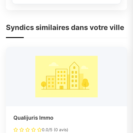
Syndics similaires dans votre ville
Qualijuris Immo
0.0/5 (0 avis)