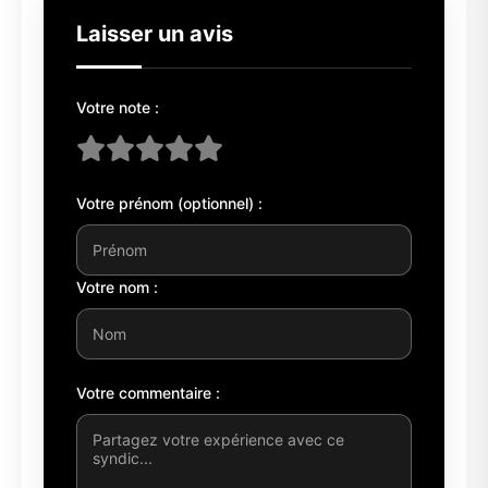
Laisser un avis
Votre note :
Votre prénom (optionnel) :
Votre nom :
Votre commentaire :