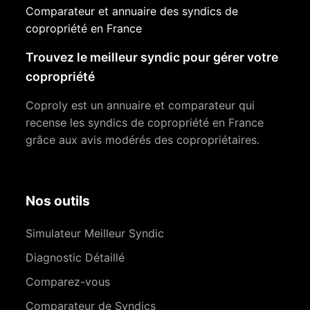
Comparateur et annuaire des syndics de
copropriété en France
Trouvez le meilleur syndic pour gérer votre
copropriété
Coproly est un annuaire et comparateur qui
recense les syndics de copropriété en France
grâce aux avis modérés des copropriétaires.
Nos outils
Simulateur Meilleur Syndic
Diagnostic Détaillé
Comparez-vous
Comparateur de Syndics