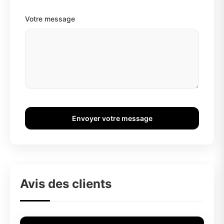
Votre message
Envoyer votre message
Avis des clients