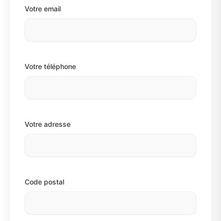
Votre email
Votre téléphone
Votre adresse
Code postal