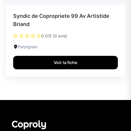
Syndic de Copropriete 99 Av Artistide
Briand
0.0/5 (0 avis)
Perpignan
Voir la fiche