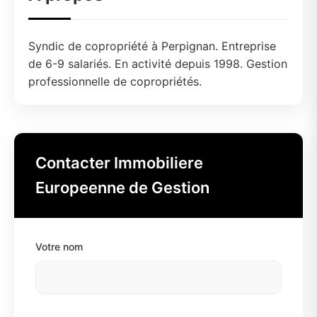
Syndic de copropriété à Perpignan. Entreprise
de 6-9 salariés. En activité depuis 1998. Gestion
professionnelle de copropriétés.
Contacter Immobiliere
Europeenne de Gestion
Votre nom