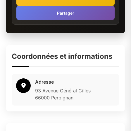
Partager
Coordonnées et informations
Adresse
93 Avenue Général Gilles
66000 Perpignan