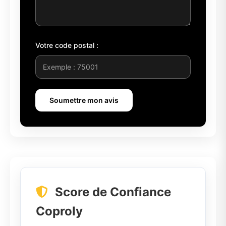
Votre code postal :
Soumettre mon avis
Score de Confiance
Coproly