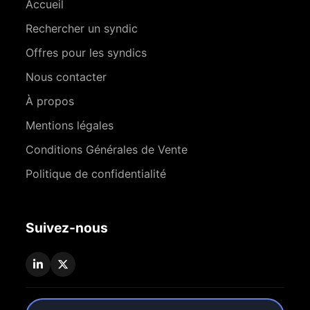
Accueil
Rechercher un syndic
Offres pour les syndics
Nous contacter
À propos
Mentions légales
Conditions Générales de Vente
Politique de confidentialité
Suivez-nous