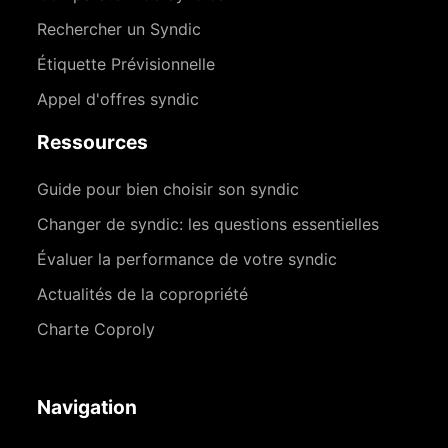
Rechercher un Syndic
Étiquette Prévisionnelle
Appel d'offres syndic
Ressources
Guide pour bien choisir son syndic
Changer de syndic: les questions essentielles
Évaluer la performance de votre syndic
Actualités de la copropriété
Charte Coproly
Navigation