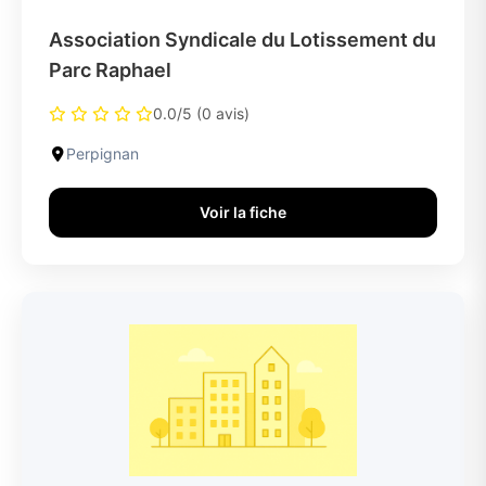
Association Syndicale du Lotissement du
Parc Raphael
0.0/5 (0 avis)
Perpignan
Voir la fiche