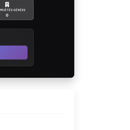
PRIÉTÉS GÉRÉES
0