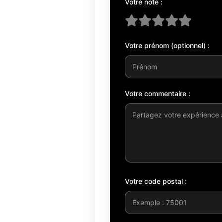
Votre note :
Votre prénom (optionnel) :
Votre commentaire :
Votre code postal :