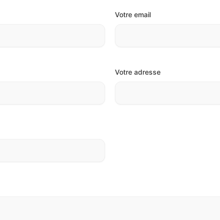
Votre email
Votre adresse