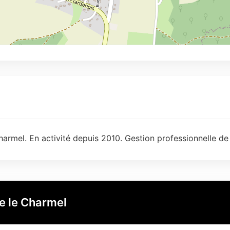
armel. En activité depuis 2010. Gestion professionnelle de
e le Charmel