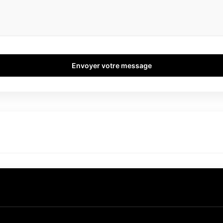
Envoyer votre message