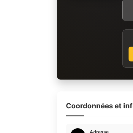
Coordonnées et in
Adresse