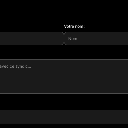
Votre nom :