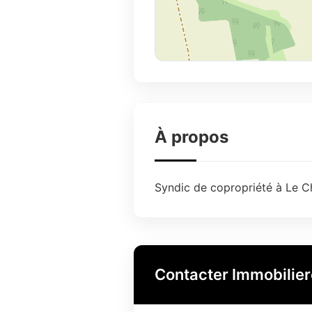
À propos
Syndic de copropriété à Le Ch
Contacter Immobilier