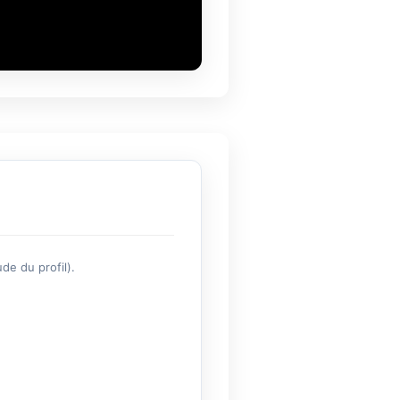
de du profil).