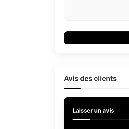
Avis des clients
Laisser un avis