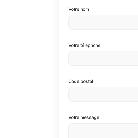
Votre nom
Votre téléphone
Code postal
Votre message