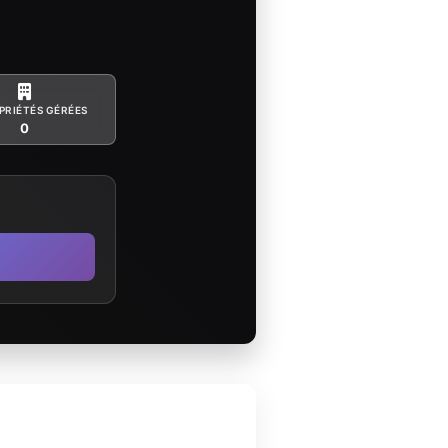
PRIÉTÉS GÉRÉES
0