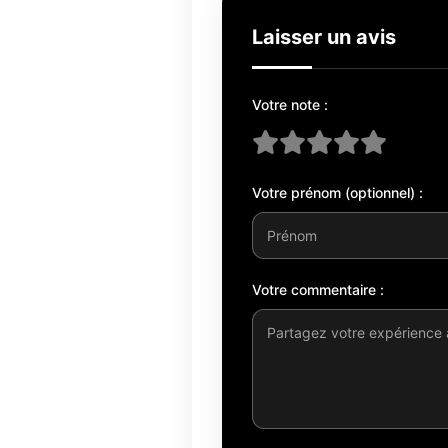
Laisser un avis
Votre note :
Votre prénom (optionnel) :
Votre commentaire :