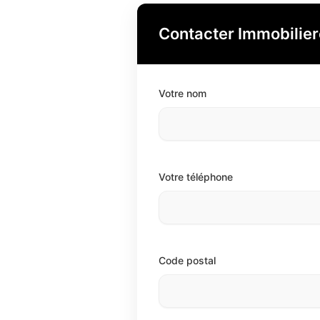
Contacter Immobilier
Votre nom
Votre téléphone
Code postal