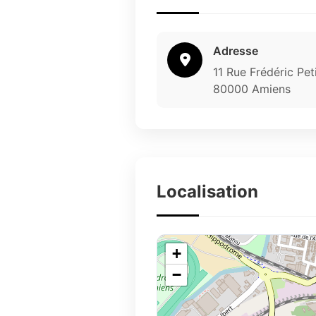
Adresse
11 Rue Frédéric Pet
80000 Amiens
Localisation
+
−