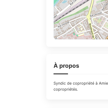
À propos
Syndic de copropriété à Amien
copropriétés.