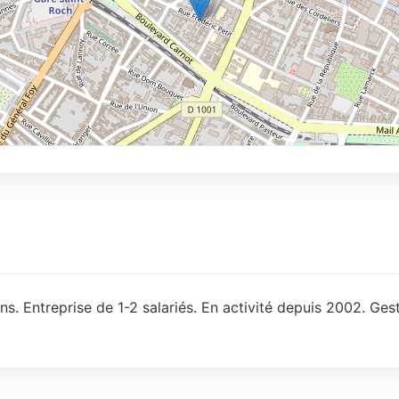
s. Entreprise de 1-2 salariés. En activité depuis 2002. Ges