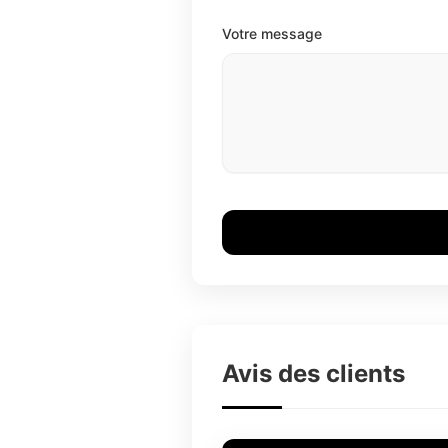
Votre message
Avis des clients