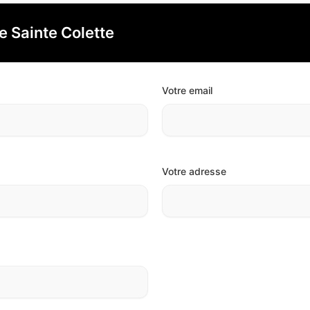
e Sainte Colette
Votre email
Votre adresse