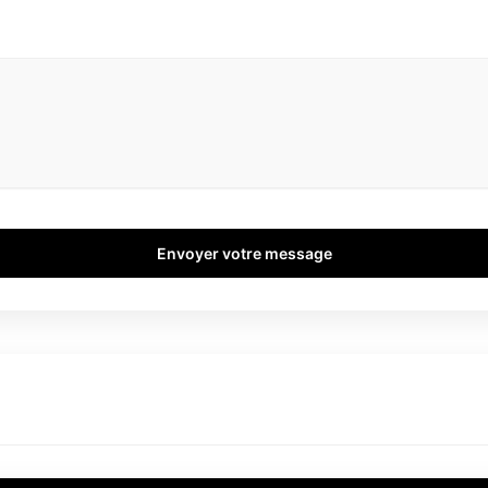
Envoyer votre message