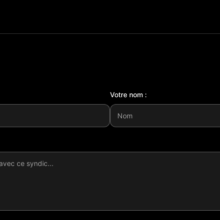
Votre nom :