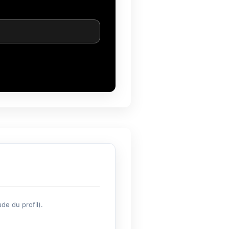
de du profil).