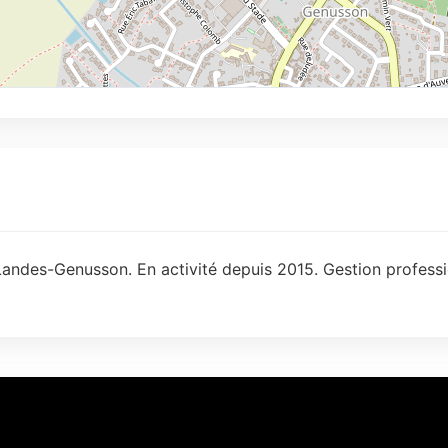
Landes-Genusson. En activité depuis 2015. Gestion professi