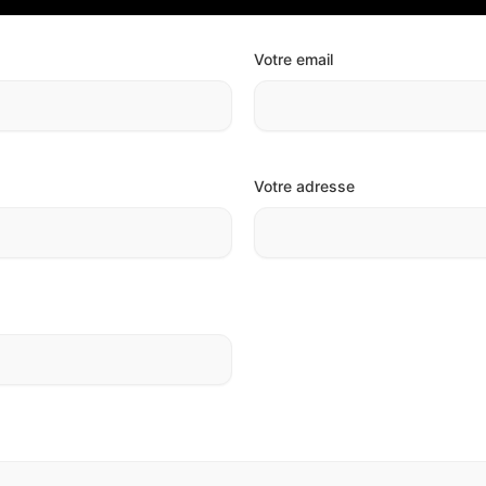
Votre email
Votre adresse