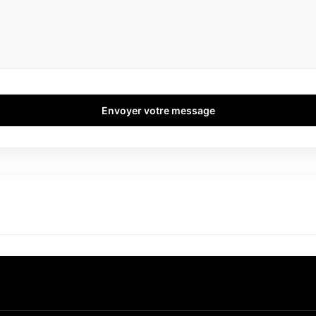
Envoyer votre message