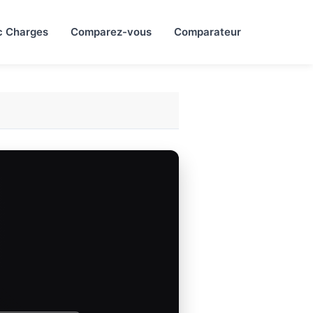
c Charges
Comparez-vous
Comparateur