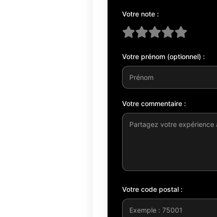
Votre note :
Votre prénom (optionnel) :
Votre commentaire :
Votre code postal :