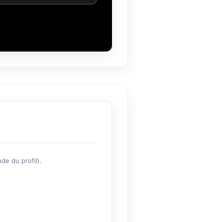
de du profil).