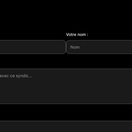
Votre nom :