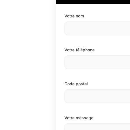
Votre nom
Votre téléphone
Code postal
Votre message