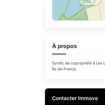
À propos
Syndic de copropriété à Les 
Île-de-France.
Contacter Immove