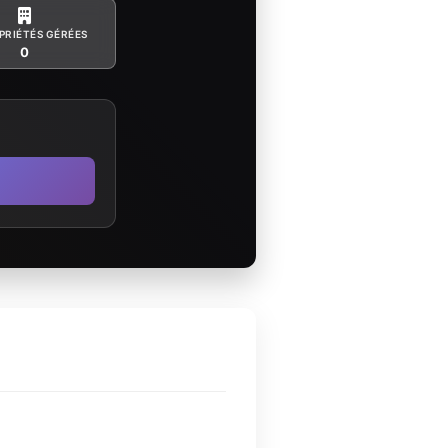
PRIÉTÉS GÉRÉES
0