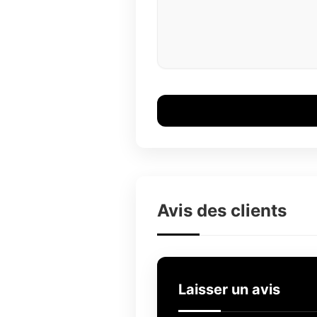
Avis des clients
Laisser un avis