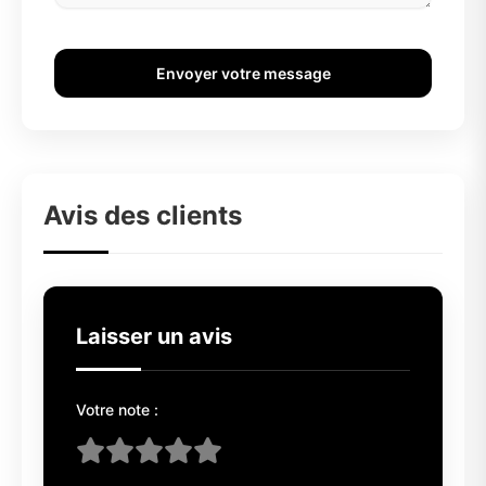
Envoyer votre message
Avis des clients
Laisser un avis
Votre note :