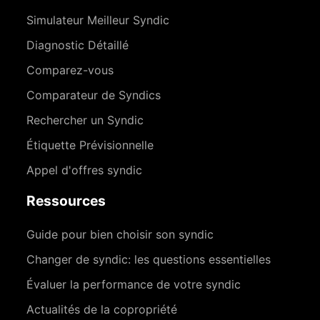
Simulateur Meilleur Syndic
Diagnostic Détaillé
Comparez-vous
Comparateur de Syndics
Rechercher un Syndic
Étiquette Prévisionnelle
Appel d'offres syndic
Ressources
Guide pour bien choisir son syndic
Changer de syndic: les questions essentielles
Évaluer la performance de votre syndic
Actualités de la copropriété