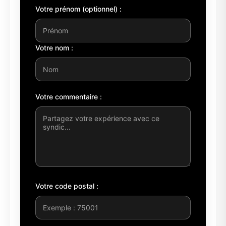
Votre prénom (optionnel) :
Votre nom :
Votre commentaire :
Votre code postal :