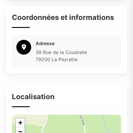
Coordonnées et informations
Adresse
39 Rue de la Coudrelle
79200 La Peyratte
Localisation
+
−