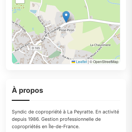
Leaflet
|
© OpenStreetMap
À propos
Syndic de copropriété à La Peyratte. En activité
depuis 1986. Gestion professionnelle de
copropriétés en Île-de-France.