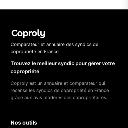
Comparateur et annuaire des syndics de
copropriété en France
Trouvez le meilleur syndic pour gérer votre
copropriété
Coproly est un annuaire et comparateur qui
recense les syndics de copropriété en France
grâce aux avis modérés des copropriétaires.
Nos outils