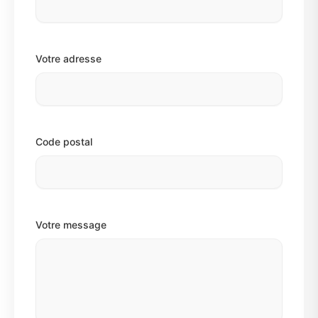
Votre adresse
Code postal
Votre message