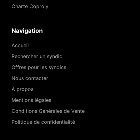
Charte Coproly
Navigation
Accueil
Rechercher un syndic
Offres pour les syndics
Nous contacter
À propos
Mentions légales
Conditions Générales de Vente
Politique de confidentialité