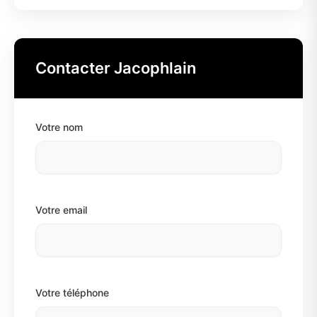
Contacter Jacophlain
Votre nom
Votre email
Votre téléphone