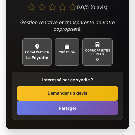
0.0/5 (0 avis)
Gestion réactive et transparente de votre
copropriété.
COPROPRIÉTÉS
LOCALISATION
CRÉATION
GÉRÉES
La Peyratte
-
0
Intéressé par ce syndic ?
Demander un devis
Partager