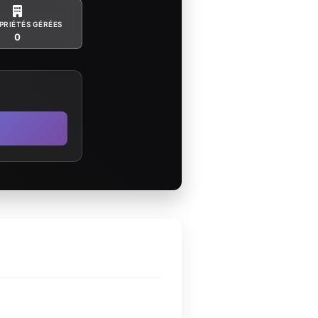
PRIÉTÉS GÉRÉES
0