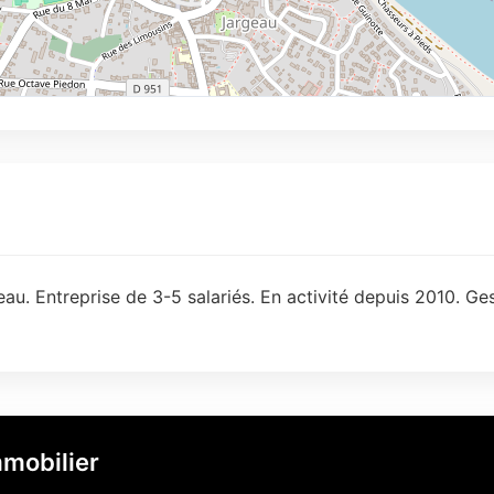
au. Entreprise de 3-5 salariés. En activité depuis 2010. Ge
mobilier