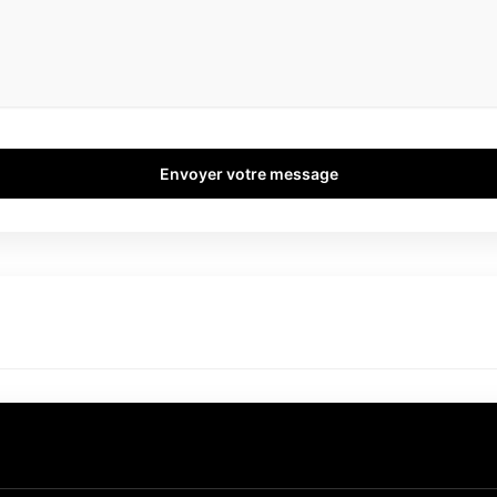
Envoyer votre message