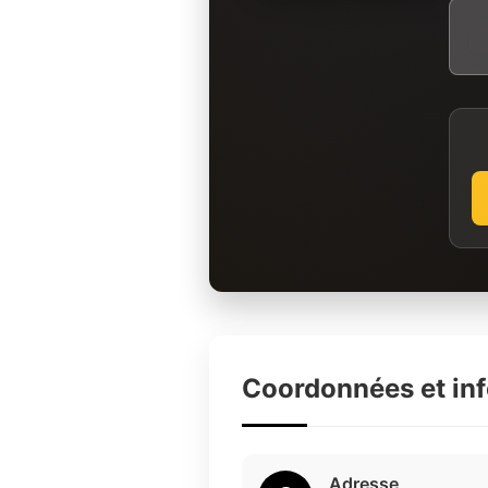
Coordonnées et in
Adresse