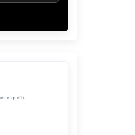
de du profil).