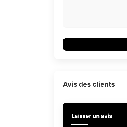
Avis des clients
Laisser un avis