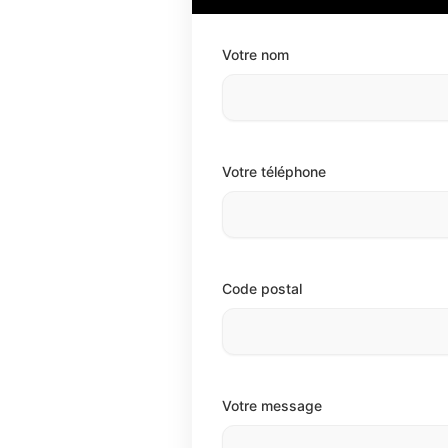
Votre nom
Votre téléphone
Code postal
Votre message