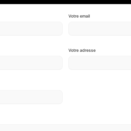
Votre email
Votre adresse