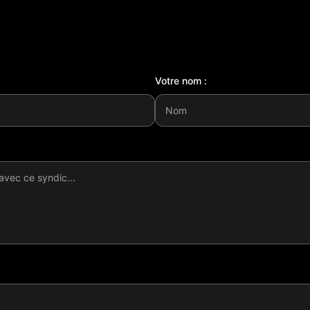
Votre nom :