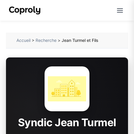
Accueil
>
Recherche
>
Jean Turmel et Fils
Syndic Jean Turmel