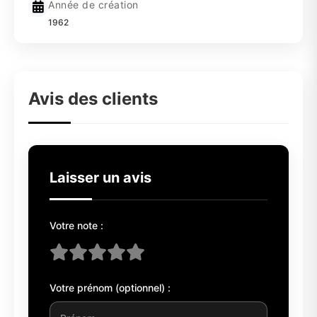
Année de création
1962
Avis des clients
Laisser un avis
Votre note :
Votre prénom (optionnel) :