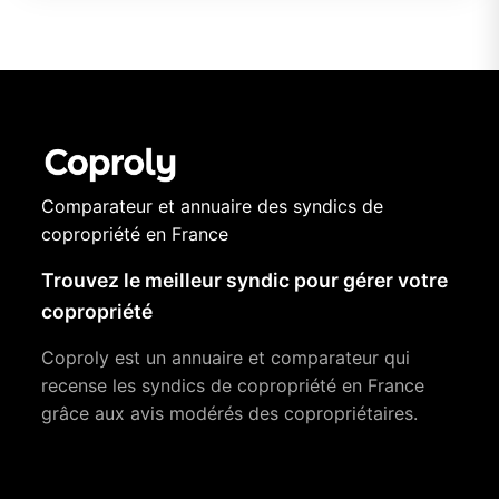
Comparateur et annuaire des syndics de
copropriété en France
Trouvez le meilleur syndic pour gérer votre
copropriété
Coproly est un annuaire et comparateur qui
recense les syndics de copropriété en France
grâce aux avis modérés des copropriétaires.