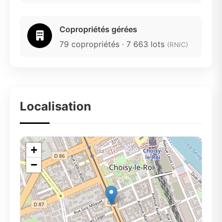
Copropriétés gérées
79 copropriétés · 7 663 lots
(RNIC)
Localisation
+
−