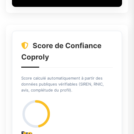
Score de Confiance
Coproly
Score calculé automatiquement à partir des
données publiques vérifiables (SIREN, RNIC,
avis, complétude du profil).
Bon