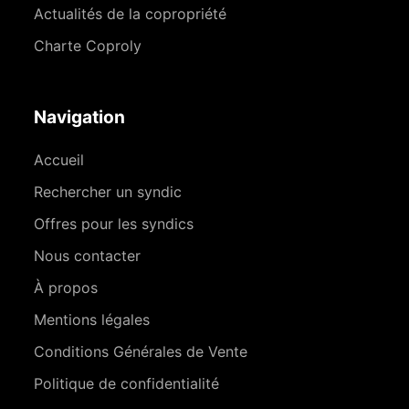
Actualités de la copropriété
Charte Coproly
Navigation
Accueil
Rechercher un syndic
Offres pour les syndics
Nous contacter
À propos
Mentions légales
Conditions Générales de Vente
Politique de confidentialité