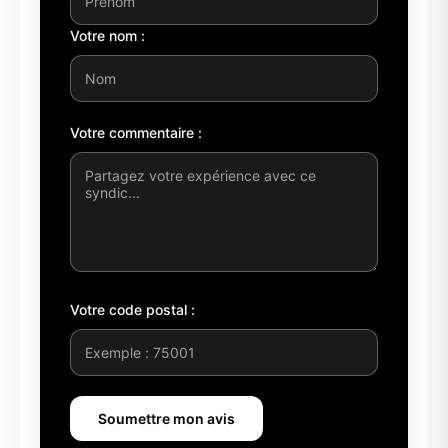
Votre nom :
Votre commentaire :
Votre code postal :
Soumettre mon avis