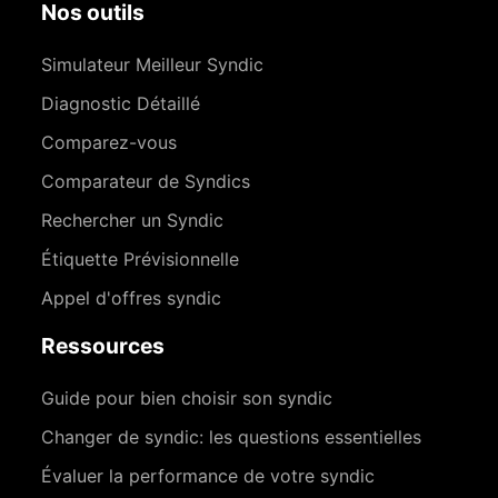
Nos outils
Simulateur Meilleur Syndic
Diagnostic Détaillé
Comparez-vous
Comparateur de Syndics
Rechercher un Syndic
Étiquette Prévisionnelle
Appel d'offres syndic
Ressources
Guide pour bien choisir son syndic
Changer de syndic: les questions essentielles
Évaluer la performance de votre syndic