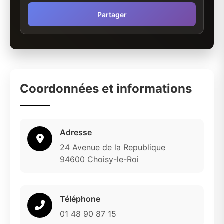
Partager
Coordonnées et informations
Adresse
24 Avenue de la Republique
94600 Choisy-le-Roi
Téléphone
01 48 90 87 15