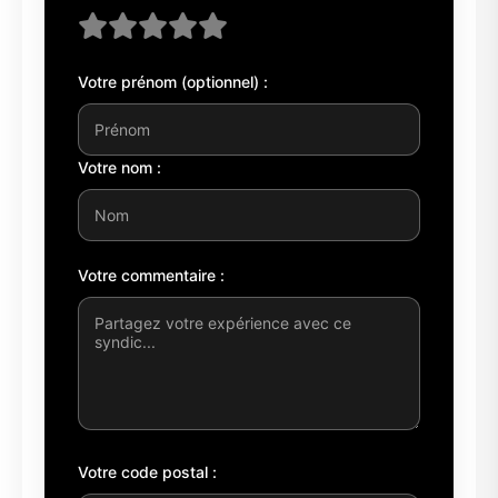
Votre prénom (optionnel) :
Votre nom :
Votre commentaire :
Votre code postal :