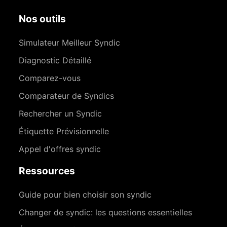
Nos outils
Simulateur Meilleur Syndic
Diagnostic Détaillé
Comparez-vous
Comparateur de Syndics
Rechercher un Syndic
Étiquette Prévisionnelle
Appel d'offres syndic
Ressources
Guide pour bien choisir son syndic
Changer de syndic: les questions essentielles