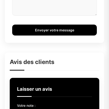
Envoyer votre message
Avis des clients
Laisser un avis
Votre note :