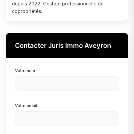
depuis 2022. Gestion professionnelle de
copropriétés.
Contacter Juris Immo Aveyron
Votre nom
Votre email