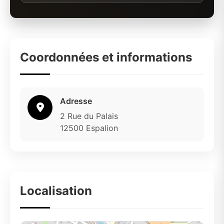
Coordonnées et informations
Adresse
2 Rue du Palais
12500 Espalion
Localisation