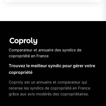
Comparateur et annuaire des syndics de
copropriété en France
Trouvez le meilleur syndic pour gérer votre
copropriété
Coproly est un annuaire et comparateur qui
recense les syndics de copropriété en France
grâce aux avis modérés des copropriétaires.