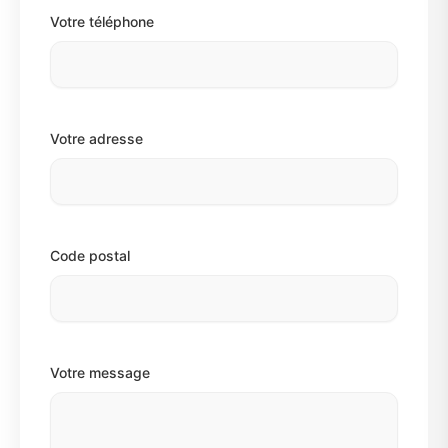
Votre téléphone
Votre adresse
Code postal
Votre message