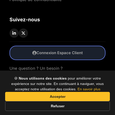
Suivez-nous
Connexion Espace Client
Une question ? Un besoin ?
🍪
Nous utilisons des cookies
pour améliorer votre
Nous Contacter
expérience sur notre site. En continuant à naviguer, vous
acceptez notre utilisation des cookies.
En savoir plus
Accepter
© 2026 Coproly. Tous droits réservés.
Refuser