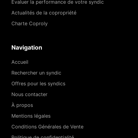
Évaluer la performance de votre syndic
Actualités de la copropriété
Charte Coproly
Navigation
Accueil
Rechercher un syndic
Offres pour les syndics
Nous contacter
À propos
Mentions légales
Conditions Générales de Vente
Politique de confidentialité