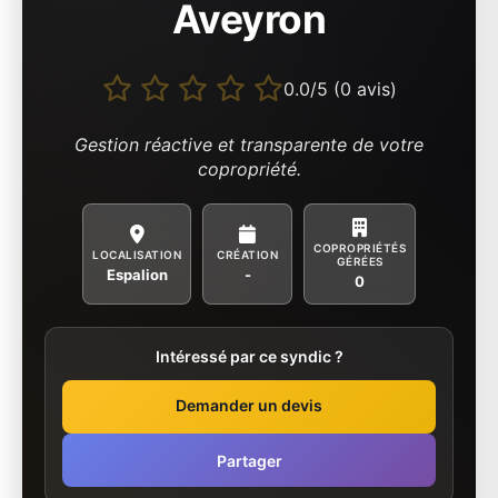
Aveyron
0.0/5 (0 avis)
Gestion réactive et transparente de votre
copropriété.
COPROPRIÉTÉS
LOCALISATION
CRÉATION
GÉRÉES
Espalion
-
0
Intéressé par ce syndic ?
Demander un devis
Partager