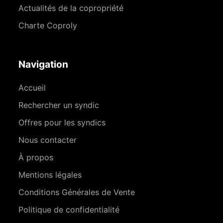
Actualités de la copropriété
Charte Coproly
Navigation
Accueil
Rechercher un syndic
Offres pour les syndics
Nous contacter
À propos
Mentions légales
Conditions Générales de Vente
Politique de confidentialité