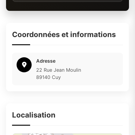
Coordonnées et informations
Adresse
22 Rue Jean Moulin
89140 Cuy
Localisation