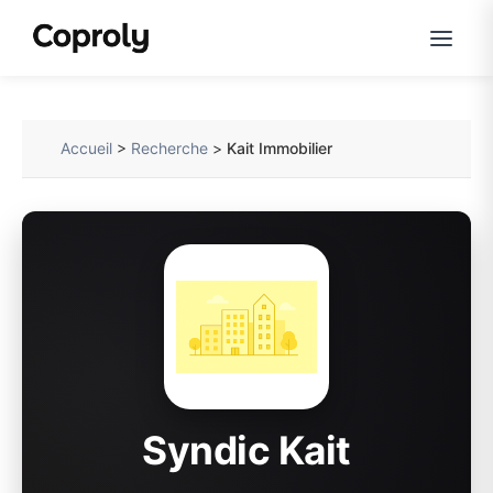
Accueil
>
Recherche
>
Kait Immobilier
Syndic Kait