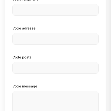
Votre adresse
Code postal
Votre message