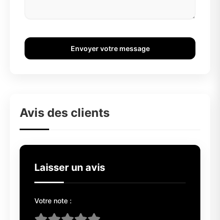
Envoyer votre message
Avis des clients
Laisser un avis
Votre note :