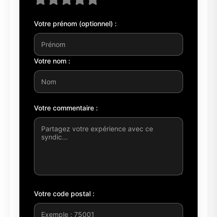
Votre prénom (optionnel) :
Votre nom :
Votre commentaire :
Votre code postal :