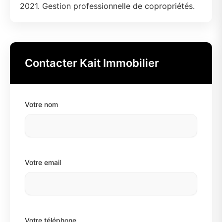
2021. Gestion professionnelle de copropriétés.
Contacter Kait Immobilier
Votre nom
Votre email
Votre téléphone