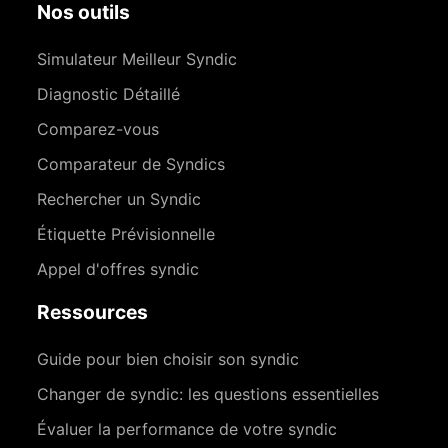
Nos outils
Simulateur Meilleur Syndic
Diagnostic Détaillé
Comparez-vous
Comparateur de Syndics
Rechercher un Syndic
Étiquette Prévisionnelle
Appel d'offres syndic
Ressources
Guide pour bien choisir son syndic
Changer de syndic: les questions essentielles
Évaluer la performance de votre syndic