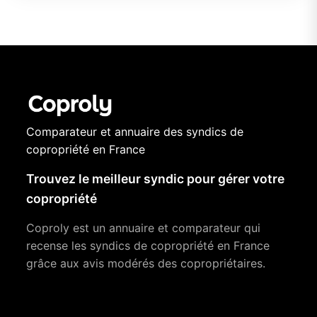
Comparateur et annuaire des syndics de
copropriété en France
Trouvez le meilleur syndic pour gérer votre
copropriété
Coproly est un annuaire et comparateur qui
recense les syndics de copropriété en France
grâce aux avis modérés des copropriétaires.