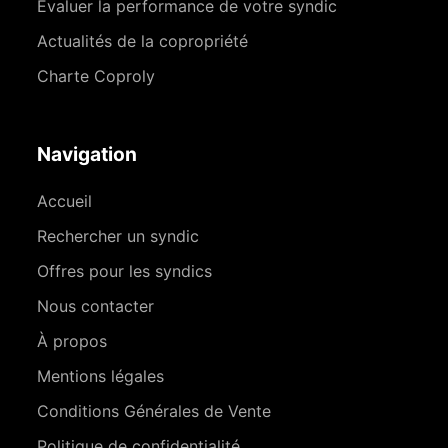
Évaluer la performance de votre syndic
Actualités de la copropriété
Charte Coproly
Navigation
Accueil
Rechercher un syndic
Offres pour les syndics
Nous contacter
À propos
Mentions légales
Conditions Générales de Vente
Politique de confidentialité