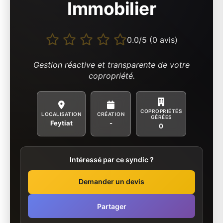
Immobilier
0.0/5 (0 avis)
Gestion réactive et transparente de votre
copropriété.
COPROPRIÉTÉS
LOCALISATION
CRÉATION
GÉRÉES
Feytiat
-
0
Intéressé par ce syndic ?
Demander un devis
Partager