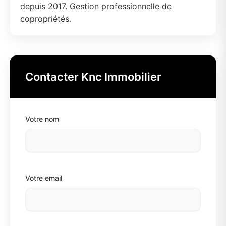
depuis 2017. Gestion professionnelle de
copropriétés.
Contacter Knc Immobilier
Votre nom
Votre email