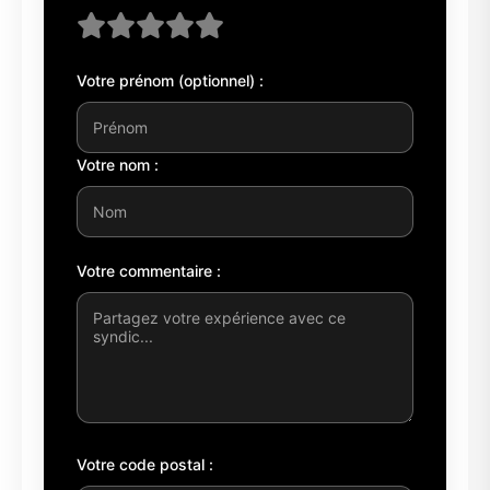
Votre prénom (optionnel) :
Votre nom :
Votre commentaire :
Votre code postal :