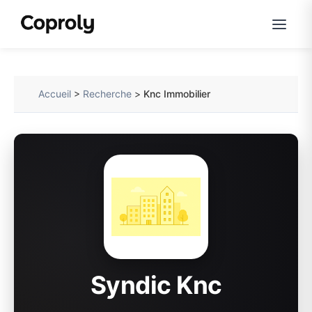
Accueil
>
Recherche
>
Knc Immobilier
Syndic Knc