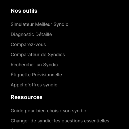
Nos outils
Simulateur Meilleur Syndic
Diagnostic Détaillé
Comparez-vous
Comparateur de Syndics
Rechercher un Syndic
Étiquette Prévisionnelle
Appel d'offres syndic
Ressources
Guide pour bien choisir son syndic
Changer de syndic: les questions essentielles