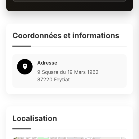
Coordonnées et informations
Adresse
9 Square du 19 Mars 1962
87220 Feytiat
Localisation