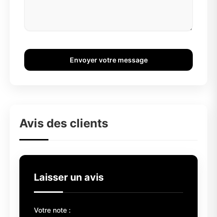
Envoyer votre message
Avis des clients
Laisser un avis
Votre note :