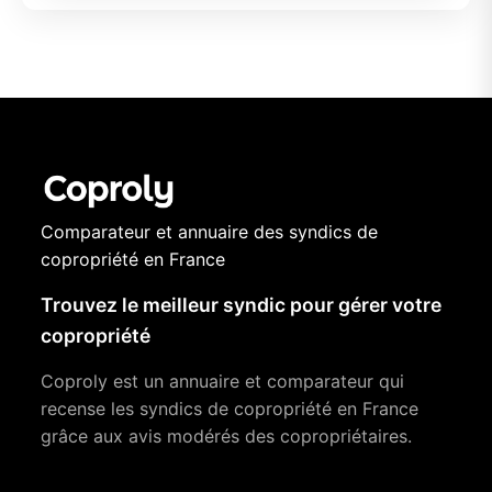
Comparateur et annuaire des syndics de
copropriété en France
Trouvez le meilleur syndic pour gérer votre
copropriété
Coproly est un annuaire et comparateur qui
recense les syndics de copropriété en France
grâce aux avis modérés des copropriétaires.