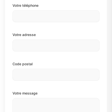
Votre téléphone
Votre adresse
Code postal
Votre message