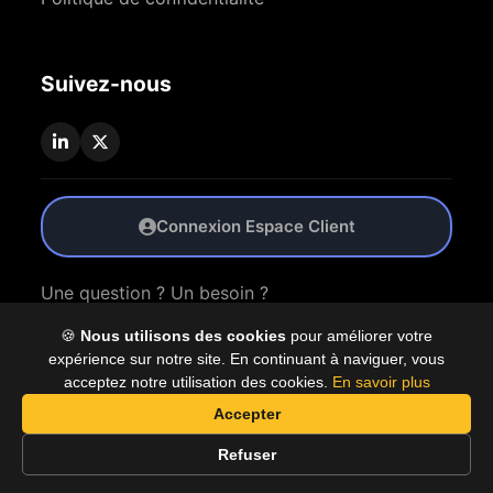
Suivez-nous
Connexion Espace Client
Une question ? Un besoin ?
🍪
Nous utilisons des cookies
pour améliorer votre
Nous Contacter
expérience sur notre site. En continuant à naviguer, vous
acceptez notre utilisation des cookies.
En savoir plus
Accepter
© 2026 Coproly. Tous droits réservés.
Refuser