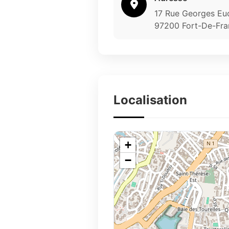
17 Rue Georges Eu
97200 Fort-De-Fra
Localisation
+
−