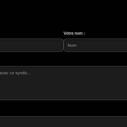
Votre nom :