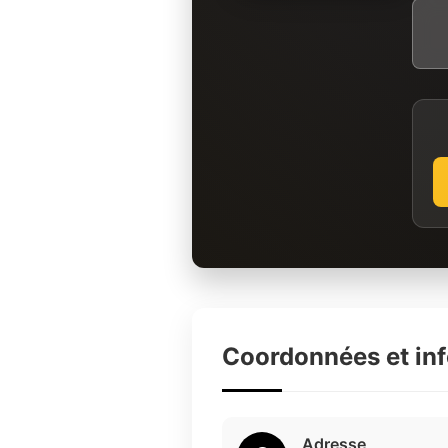
Coordonnées et in
Adresse