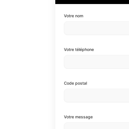
Votre nom
Votre téléphone
Code postal
Votre message