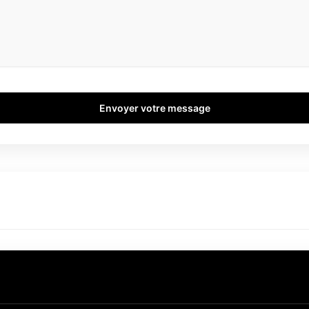
Envoyer votre message