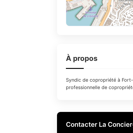
À propos
Syndic de copropriété à Fort-
professionnelle de copropriét
Contacter La Concier