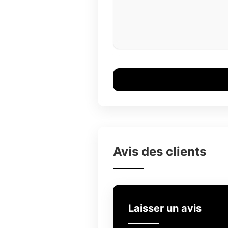
Avis des clients
Laisser un avis