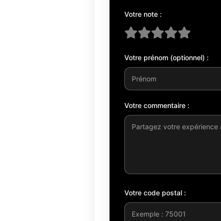
Votre note :
Votre prénom (optionnel) :
Votre commentaire :
Votre code postal :