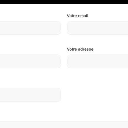
Votre email
Votre adresse