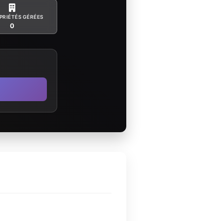
PRIÉTÉS GÉRÉES
0