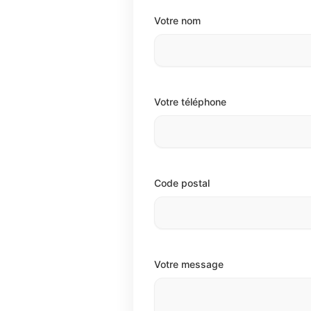
Votre nom
Votre téléphone
Code postal
Votre message