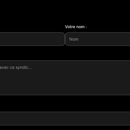
Votre nom :