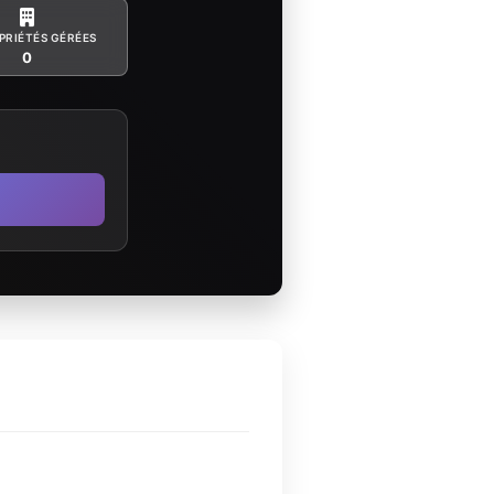
PRIÉTÉS GÉRÉES
0