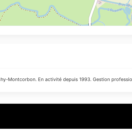
hy-Montcorbon. En activité depuis 1993. Gestion professio