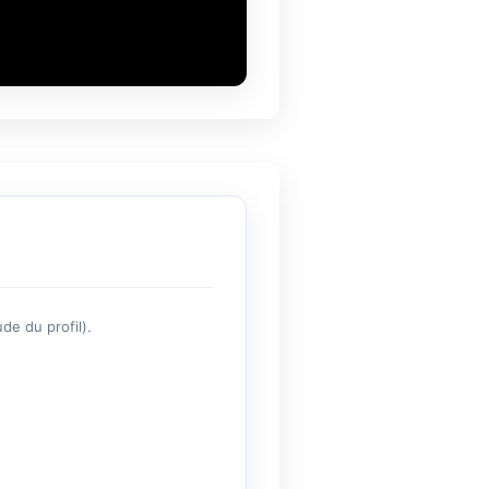
de du profil).