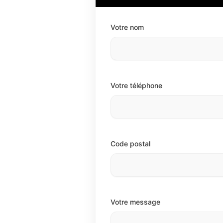
Votre nom
Votre téléphone
Code postal
Votre message