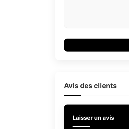
Avis des clients
Laisser un avis