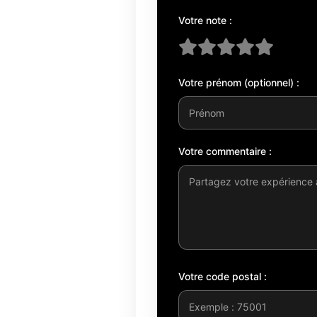
Votre note :
Votre prénom (optionnel) :
Votre commentaire :
Votre code postal :