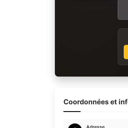
Coordonnées et in
Adresse