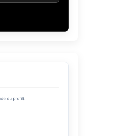
de du profil).