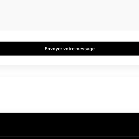
Envoyer votre message