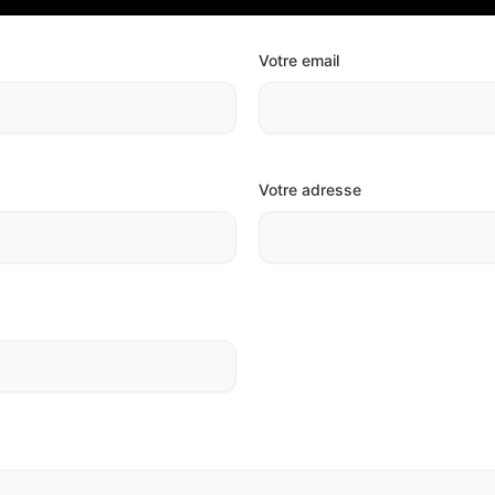
Votre email
Votre adresse