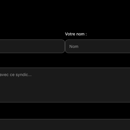
Votre nom :