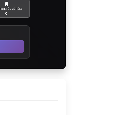
PRIÉTÉS GÉRÉES
0