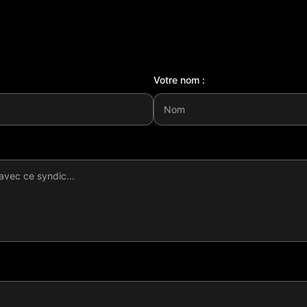
Votre nom :