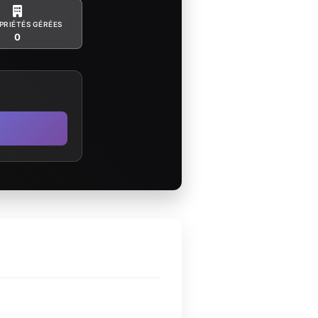
PRIÉTÉS GÉRÉES
0