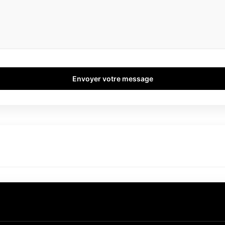
Envoyer votre message