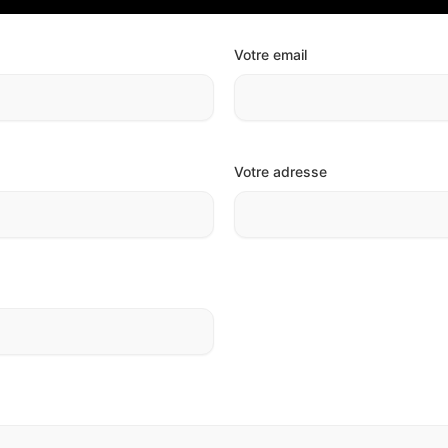
Votre email
Votre adresse