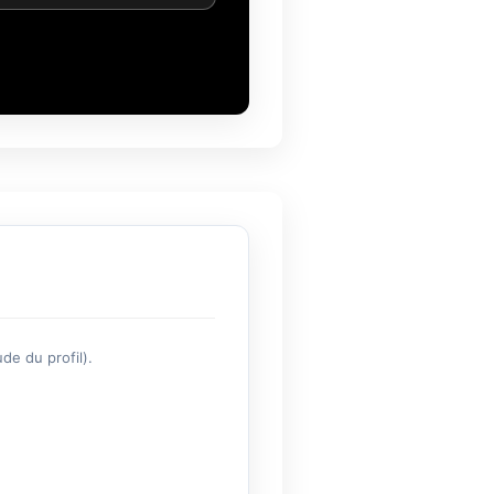
de du profil).