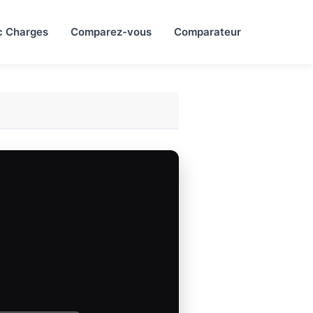
c Charges
Comparez-vous
Comparateur