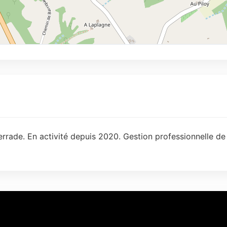
rrade. En activité depuis 2020. Gestion professionnelle de