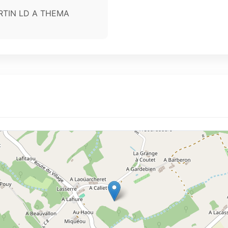
TIN LD A THEMA