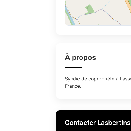
À propos
Syndic de copropriété à Lasse
France.
Contacter Lasbertins