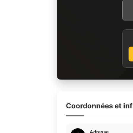
Coordonnées et in
Adresse