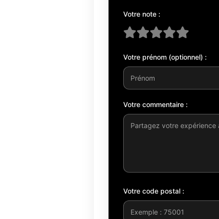
Votre note :
Votre prénom (optionnel) :
Votre commentaire :
Votre code postal :