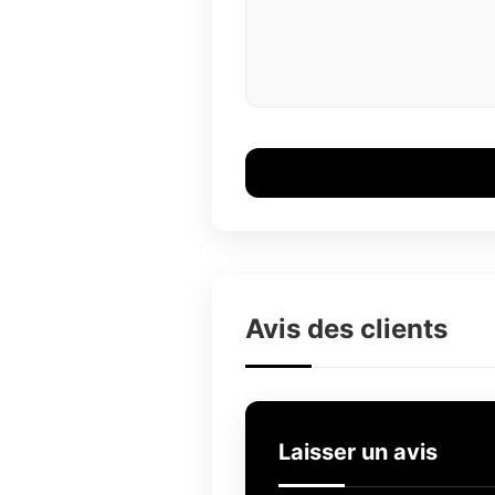
Avis des clients
Laisser un avis