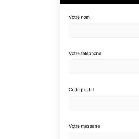
Votre nom
Votre téléphone
Code postal
Votre message