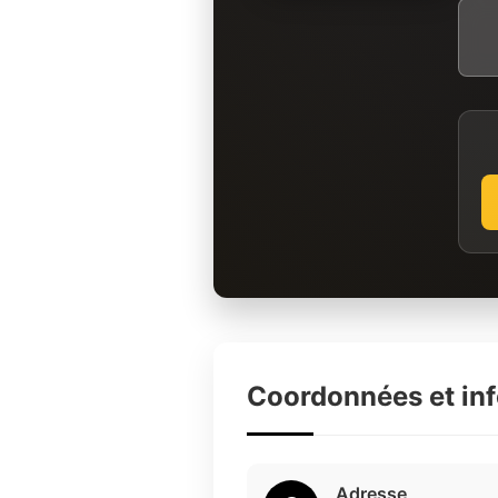
Coordonnées et in
Adresse