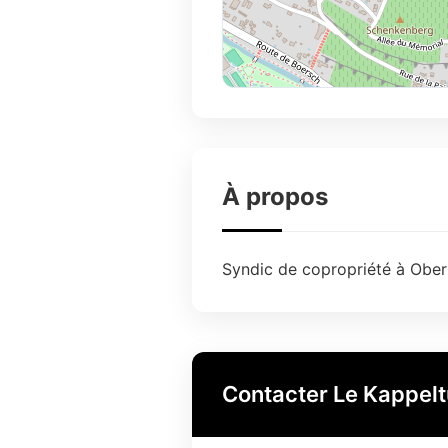
À propos
Syndic de copropriété à Obern
Contacter Le Kappel