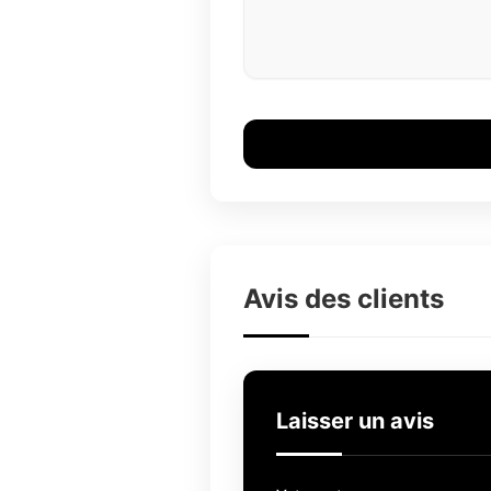
Avis des clients
Laisser un avis