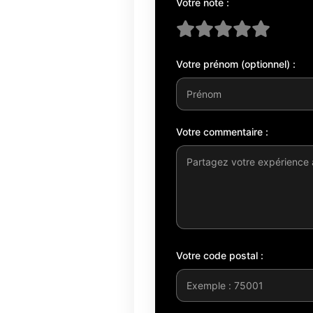
Votre note :
Votre prénom (optionnel) :
Votre commentaire :
Votre code postal :