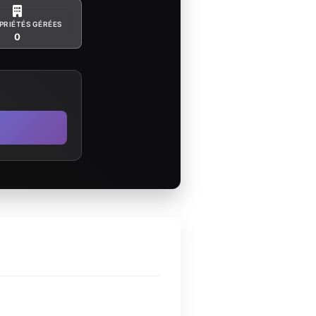
PRIÉTÉS GÉRÉES
0