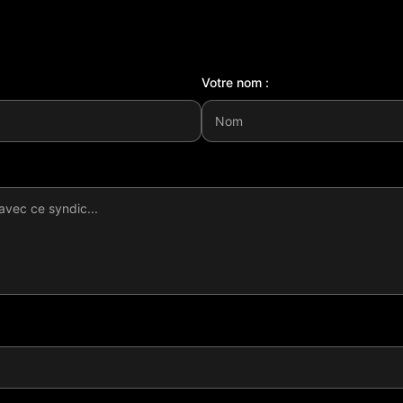
Votre nom :