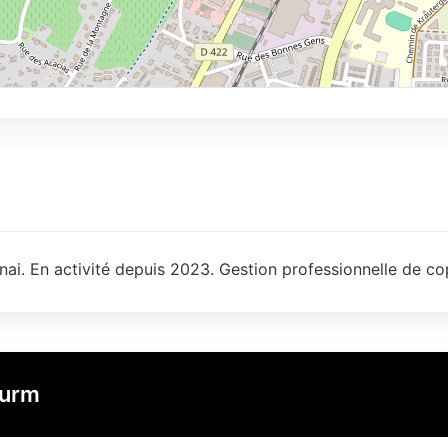
ai. En activité depuis 2023. Gestion professionnelle de co
turm