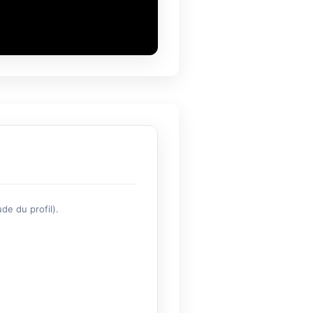
de du profil).