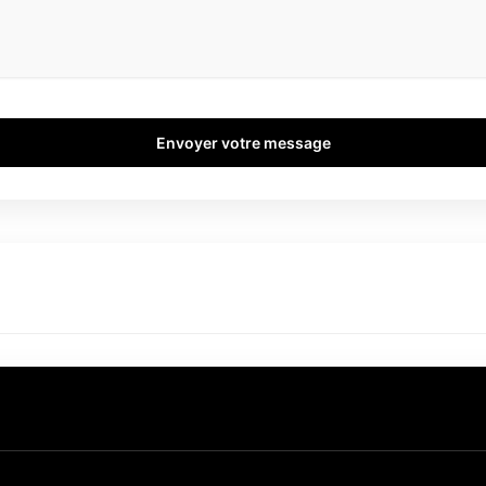
Envoyer votre message