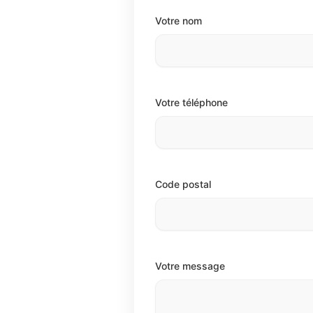
Votre nom
Votre téléphone
Code postal
Votre message