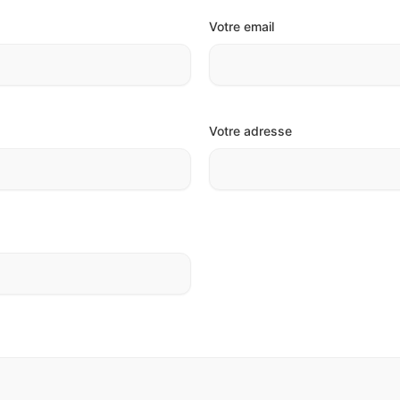
Votre email
Votre adresse