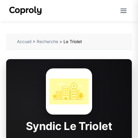
Accueil
>
Recherche
>
Le Triolet
Syndic Le Triolet