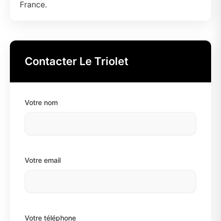
France.
Contacter Le Triolet
Votre nom
Votre email
Votre téléphone