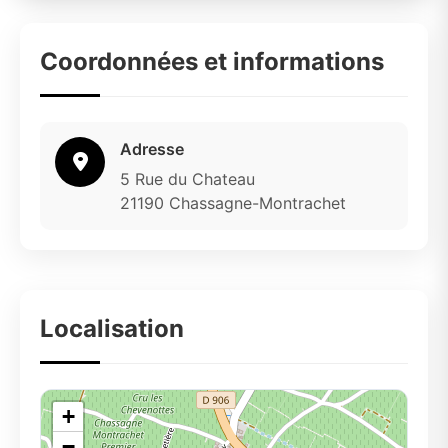
Coordonnées et informations
Adresse
5 Rue du Chateau
21190 Chassagne-Montrachet
Localisation
+
−