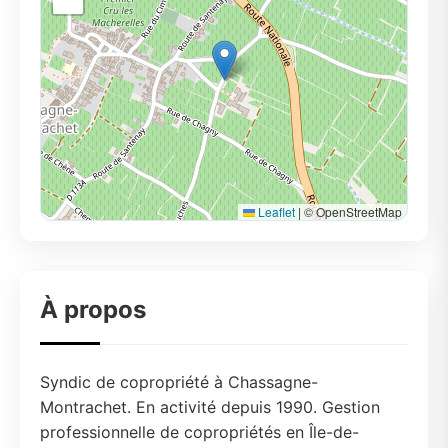
Leaflet
|
© OpenStreetMap
À propos
Syndic de copropriété à Chassagne-
Montrachet. En activité depuis 1990. Gestion
professionnelle de copropriétés en Île-de-