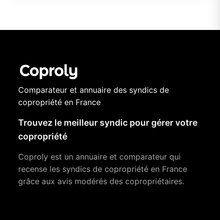
Comparateur et annuaire des syndics de
copropriété en France
Trouvez le meilleur syndic pour gérer votre
copropriété
Coproly est un annuaire et comparateur qui
recense les syndics de copropriété en France
grâce aux avis modérés des copropriétaires.