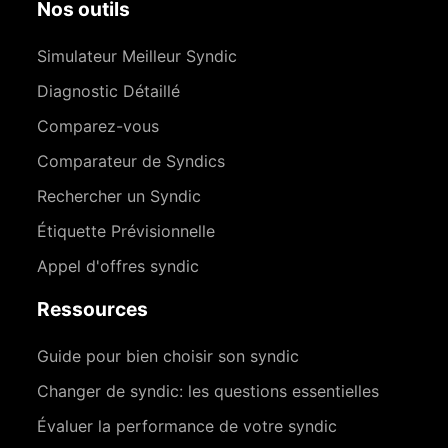
Nos outils
Simulateur Meilleur Syndic
Diagnostic Détaillé
Comparez-vous
Comparateur de Syndics
Rechercher un Syndic
Étiquette Prévisionnelle
Appel d'offres syndic
Ressources
Guide pour bien choisir son syndic
Changer de syndic: les questions essentielles
Évaluer la performance de votre syndic