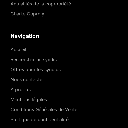
Actualités de la copropriété
Charte Coproly
Navigation
Accueil
Rechercher un syndic
Offres pour les syndics
Nous contacter
À propos
Mentions légales
Conditions Générales de Vente
Politique de confidentialité