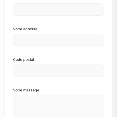
Votre adresse
Code postal
Votre message