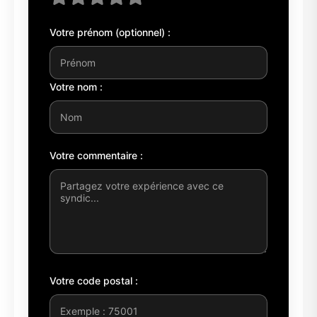
Votre prénom (optionnel) :
Votre nom :
Votre commentaire :
Votre code postal :