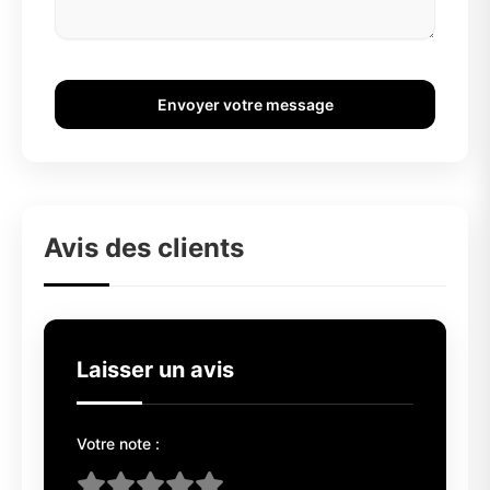
Envoyer votre message
Avis des clients
Laisser un avis
Votre note :