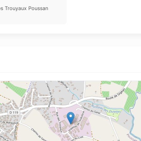
Les Trouyaux Poussan