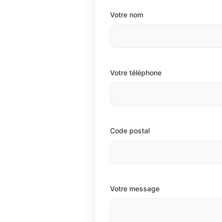
Votre nom
Votre téléphone
Code postal
Votre message