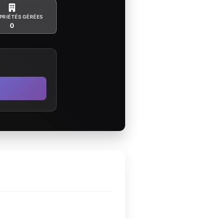
PRIÉTÉS GÉRÉES
0