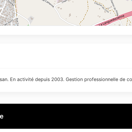
an. En activité depuis 2003. Gestion professionnelle de co
ue