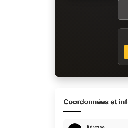
Coordonnées et in
Adresse