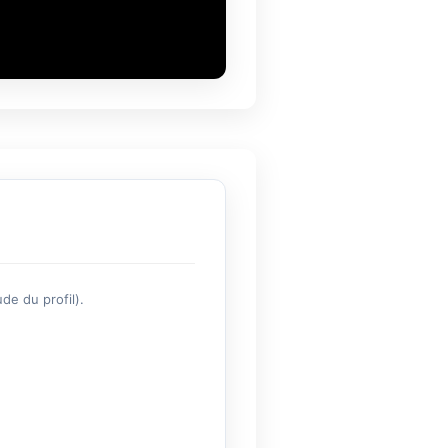
de du profil).