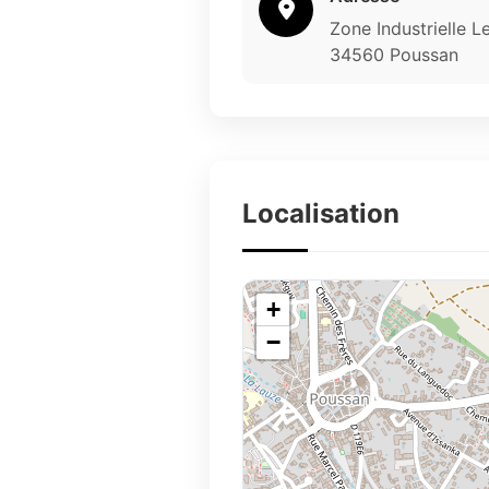
Zone Industrielle 
34560 Poussan
Localisation
+
−