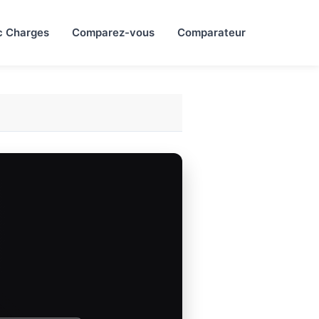
c Charges
Comparez-vous
Comparateur