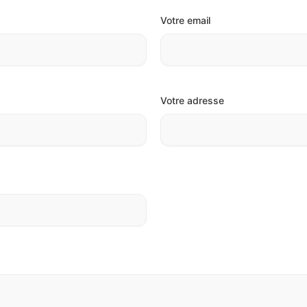
Votre email
Votre adresse