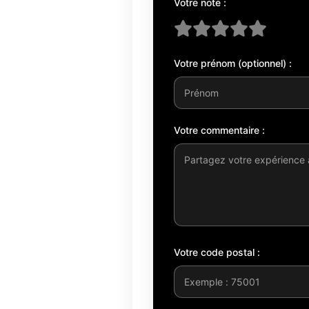
Votre note :
Votre prénom (optionnel) :
Votre commentaire :
Votre code postal :