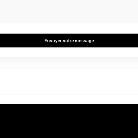
Envoyer votre message