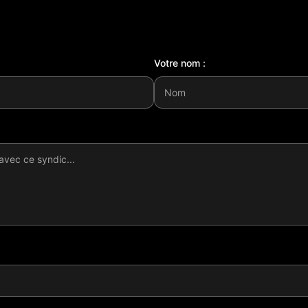
Votre nom :