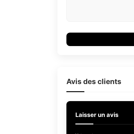
Avis des clients
Laisser un avis