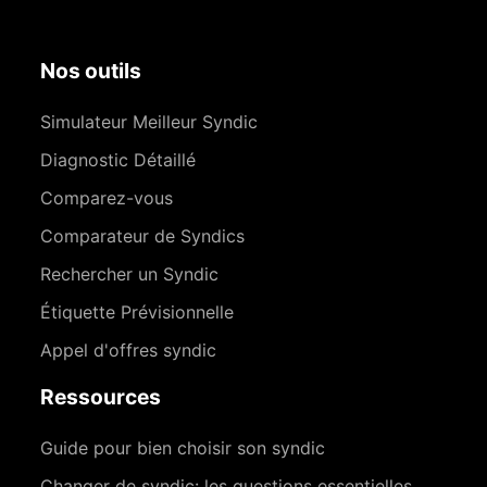
Nos outils
Simulateur Meilleur Syndic
Diagnostic Détaillé
Comparez-vous
Comparateur de Syndics
Rechercher un Syndic
Étiquette Prévisionnelle
Appel d'offres syndic
Ressources
Guide pour bien choisir son syndic
Changer de syndic: les questions essentielles