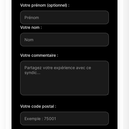
Votre prénom (optionnel) :
Votre nom :
Votre commentaire :
Votre code postal :