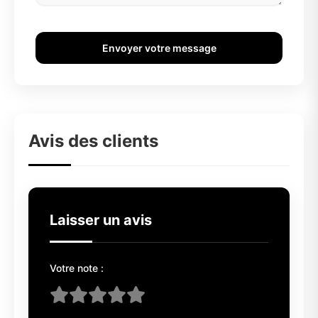
Envoyer votre message
Avis des clients
Laisser un avis
Votre note :