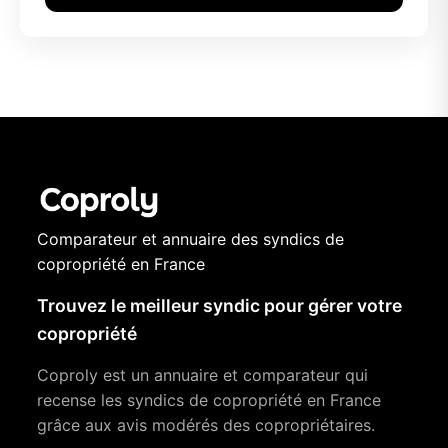
Comparateur et annuaire des syndics de
copropriété en France
Trouvez le meilleur syndic pour gérer votre
copropriété
Coproly est un annuaire et comparateur qui
recense les syndics de copropriété en France
grâce aux avis modérés des copropriétaires.