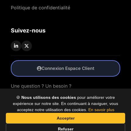
Politique de confidentialité
Suivez-nous
Connexion Espace Client
Une question ? Un besoin ?
🍪
Nous utilisons des cookies
pour améliorer votre
Nous Contacter
expérience sur notre site. En continuant à naviguer, vous
acceptez notre utilisation des cookies.
En savoir plus
Accepter
© 2026 Coproly. Tous droits réservés.
Refuser