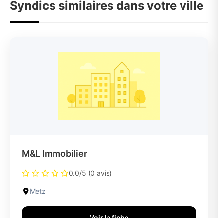
Syndics similaires dans votre ville
M&L Immobilier
0.0/5 (0 avis)
Metz
Voir la fiche