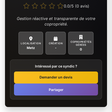
0.0/5 (0 avis)
Gestion réactive et transparente de votre
copropriété.
COPROPRIÉTÉS
LOCALISATION
CRÉATION
GÉRÉES
Metz
-
0
Intéressé par ce syndic ?
Demander un devis
Partager