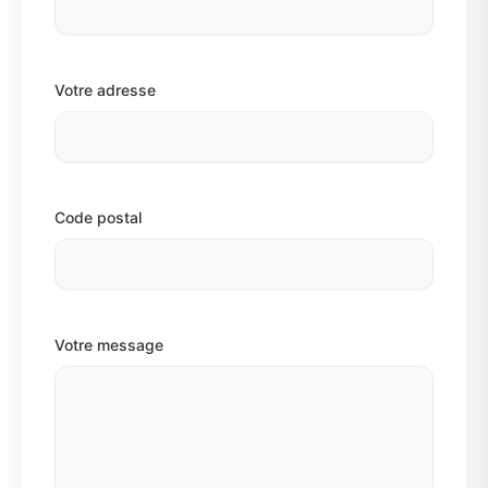
Votre adresse
Code postal
Votre message