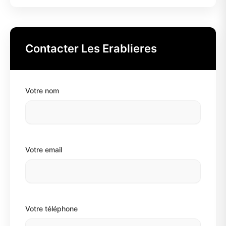
Contacter Les Erablieres
Votre nom
Votre email
Votre téléphone