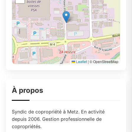
Leaflet
|
© OpenStreetMap
À propos
Syndic de copropriété à Metz. En activité
depuis 2006. Gestion professionnelle de
copropriétés.