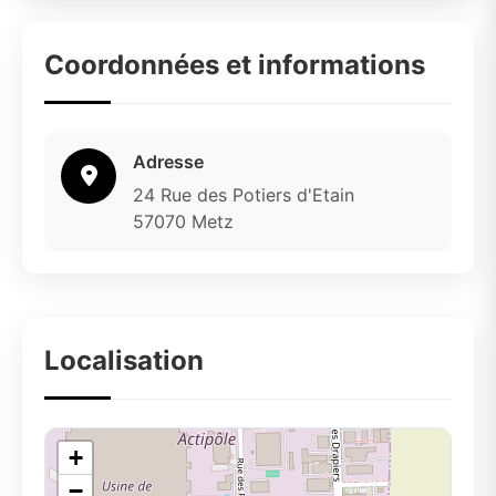
Coordonnées et informations
Adresse
24 Rue des Potiers d'Etain
57070 Metz
Localisation
+
−