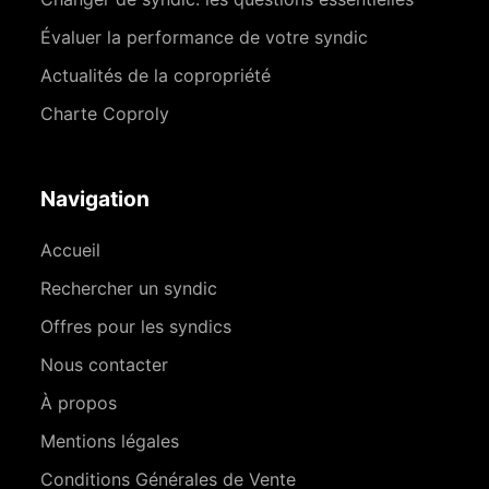
Évaluer la performance de votre syndic
Actualités de la copropriété
Charte Coproly
Navigation
Accueil
Rechercher un syndic
Offres pour les syndics
Nous contacter
À propos
Mentions légales
Conditions Générales de Vente