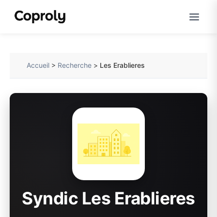
Accueil
>
Recherche
>
Les Erablieres
Syndic Les Erablieres