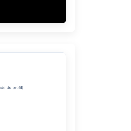
de du profil).