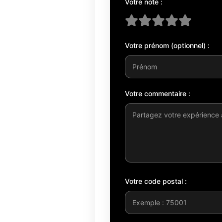
Votre note :
Votre prénom (optionnel) :
Votre commentaire :
Votre code postal :