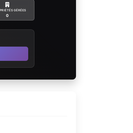
PRIÉTÉS GÉRÉES
0