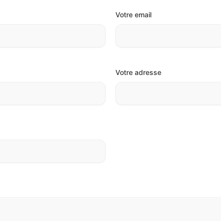
Votre email
Votre adresse