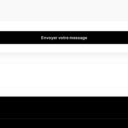
Envoyer votre message