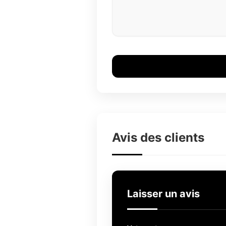
Avis des clients
Laisser un avis