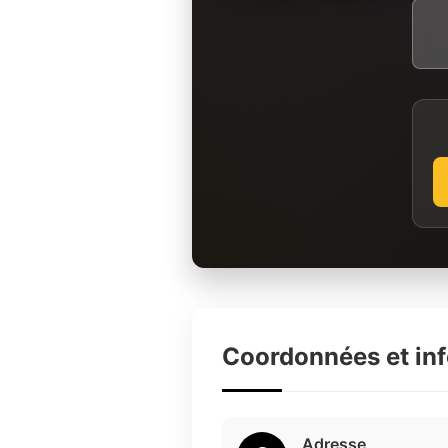
Coordonnées et in
Adresse