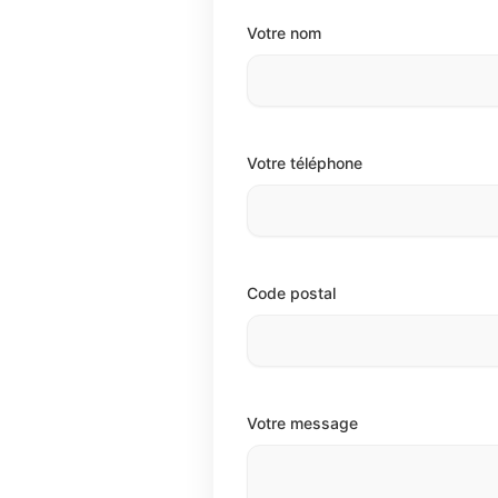
Votre nom
Votre téléphone
Code postal
Votre message