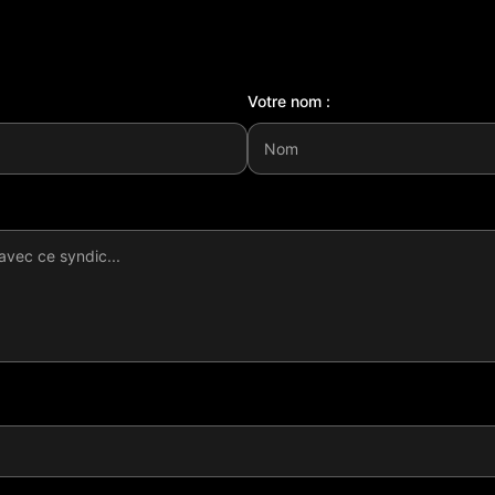
Votre nom :