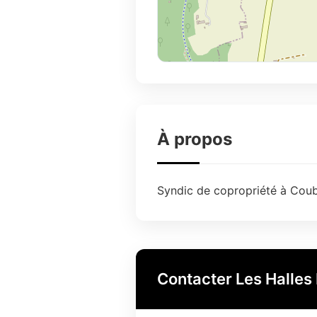
À propos
Syndic de copropriété à Coubo
Contacter Les Halles