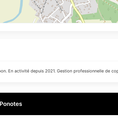
n. En activité depuis 2021. Gestion professionnelle de cop
 Ponotes