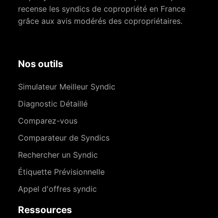
recense les syndics de copropriété en France
grâce aux avis modérés des copropriétaires.
Nos outils
Simulateur Meilleur Syndic
Diagnostic Détaillé
Comparez-vous
Comparateur de Syndics
Rechercher un Syndic
Étiquette Prévisionnelle
Appel d'offres syndic
Ressources