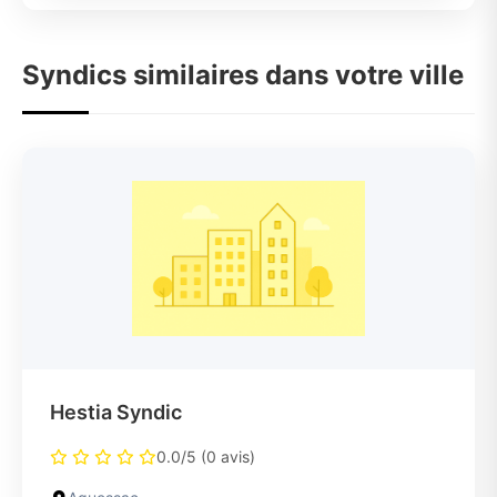
Syndics similaires dans votre ville
Hestia Syndic
0.0/5 (0 avis)