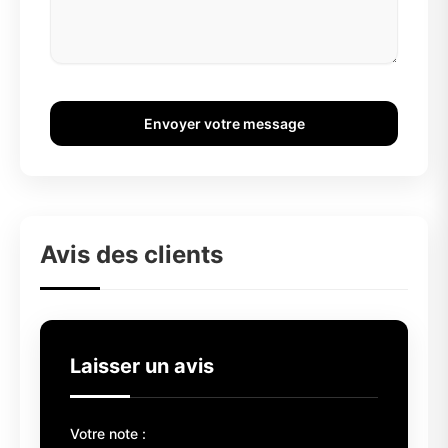
Envoyer votre message
Avis des clients
Laisser un avis
Votre note :