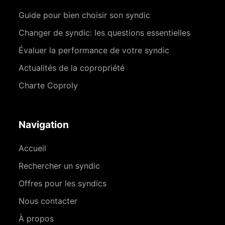
Guide pour bien choisir son syndic
Changer de syndic: les questions essentielles
Évaluer la performance de votre syndic
Actualités de la copropriété
Charte Coproly
Navigation
Accueil
Rechercher un syndic
Offres pour les syndics
Nous contacter
À propos