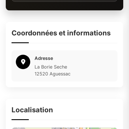
Coordonnées et informations
Adresse
La Borie Seche
12520 Aguessac
Localisation