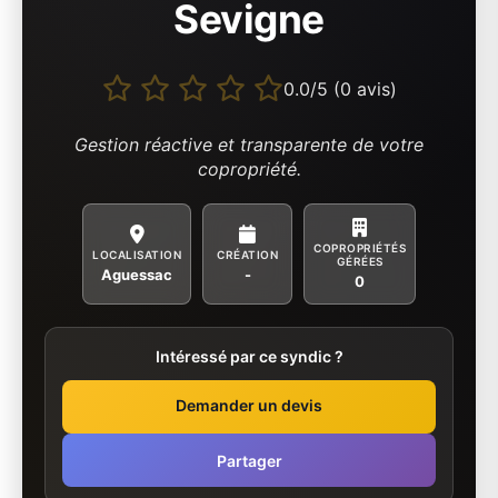
Sevigne
0.0/5 (0 avis)
Gestion réactive et transparente de votre
copropriété.
COPROPRIÉTÉS
LOCALISATION
CRÉATION
GÉRÉES
Aguessac
-
0
Intéressé par ce syndic ?
Demander un devis
Partager