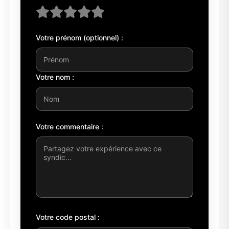
Votre prénom (optionnel) :
Votre nom :
Votre commentaire :
Votre code postal :