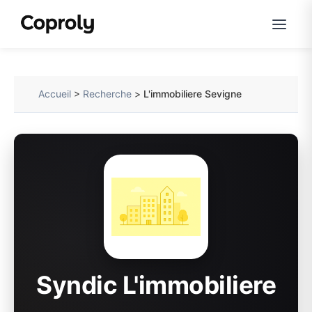
Accueil
>
Recherche
>
L'immobiliere Sevigne
Syndic L'immobiliere