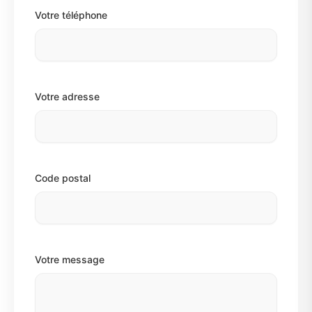
Votre téléphone
Votre adresse
Code postal
Votre message