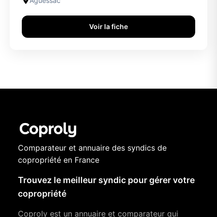
Aguessac
Voir la fiche
Comparateur et annuaire des syndics de
copropriété en France
Trouvez le meilleur syndic pour gérer votre
copropriété
Coproly est un annuaire et comparateur qui