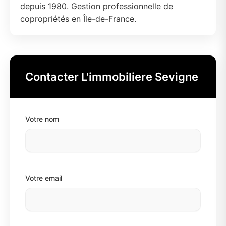
depuis 1980. Gestion professionnelle de
copropriétés en Île-de-France.
Contacter L'immobiliere Sevigne
Votre nom
Votre email