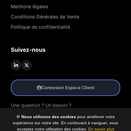
Mentions légales
Conditions Générales de Vente
Politique de confidentialité
Suivez-nous
Connexion Espace Client
Une question ? Un besoin ?
🍪
Nous utilisons des cookies
pour améliorer votre
Nous Contacter
expérience sur notre site. En continuant à naviguer, vous
acceptez notre utilisation des cookies.
En savoir plus