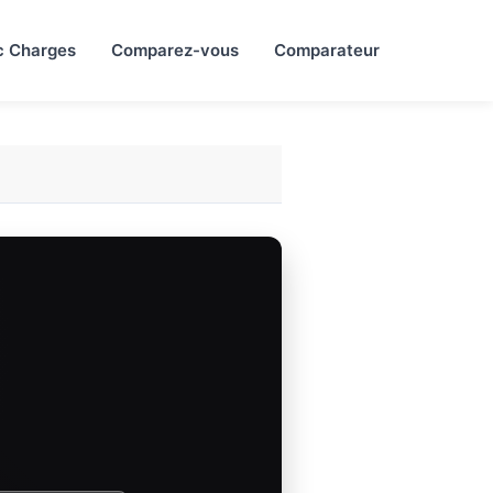
c Charges
Comparez-vous
Comparateur