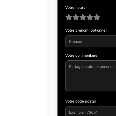
Votre note :
Votre prénom (optionnel) :
Votre commentaire :
Votre code postal :