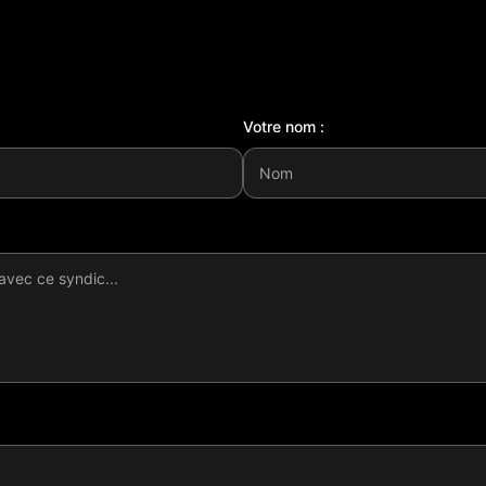
Votre nom :