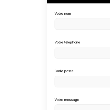
Votre nom
Votre téléphone
Code postal
Votre message