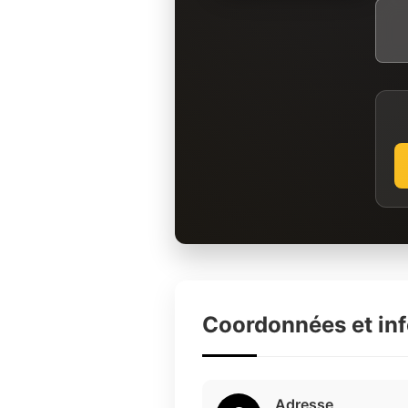
Coordonnées et in
Adresse