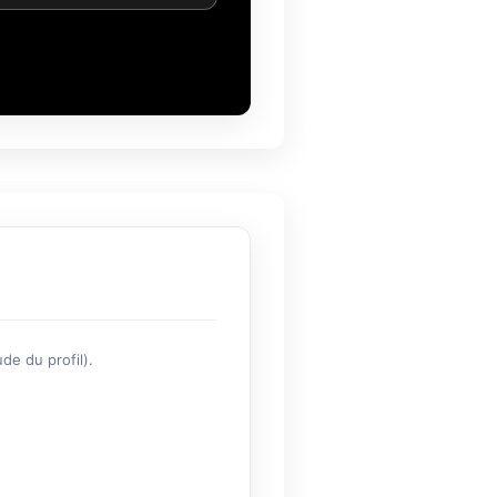
de du profil).