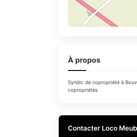
À propos
Syndic de copropriété à Bouvil
copropriétés.
Contacter Loco Meub