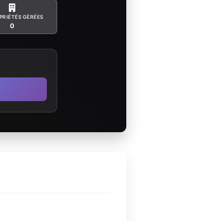
PRIÉTÉS GÉRÉES
0