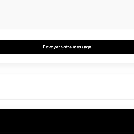
Envoyer votre message