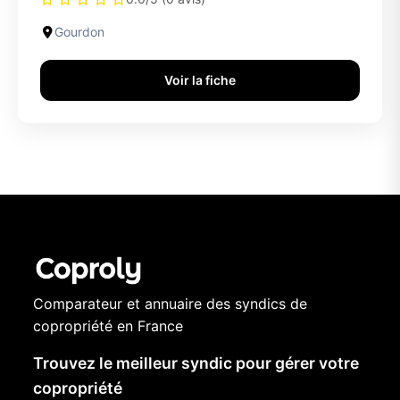
Gourdon
Voir la fiche
Comparateur et annuaire des syndics de
copropriété en France
Trouvez le meilleur syndic pour gérer votre
copropriété