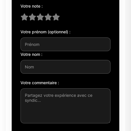
Votre note :
Votre prénom (optionnel) :
Votre nom :
Votre commentaire :