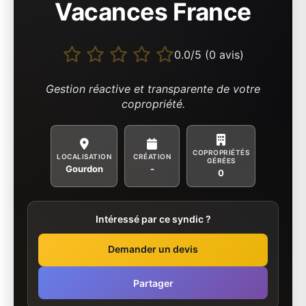
Vacances France
0.0/5 (0 avis)
Gestion réactive et transparente de votre
copropriété.
COPROPRIÉTÉS
LOCALISATION
CRÉATION
GÉRÉES
Gourdon
-
0
Intéressé par ce syndic ?
Demander un devis
Partager