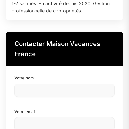
1-2 salariés. En activité depuis 2020. Gestion
professionnelle de copropriétés.
Contacter Maison Vacances
France
Votre nom
Votre email