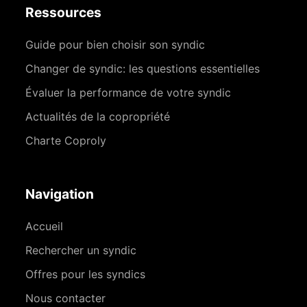
Ressources
Guide pour bien choisir son syndic
Changer de syndic: les questions essentielles
Évaluer la performance de votre syndic
Actualités de la copropriété
Charte Coproly
Navigation
Accueil
Rechercher un syndic
Offres pour les syndics
Nous contacter