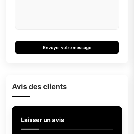
Envoyer votre message
Avis des clients
Laisser un avis