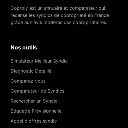
Coproly est un annuaire et comparateur qui
recense les syndics de copropriété en France
grâce aux avis modérés des copropriétaires.
Nos outils
Simulateur Meilleur Syndic
Diagnostic Détaillé
Comparez-vous
Comparateur de Syndics
Rechercher un Syndic
Étiquette Prévisionnelle
Appel d'offres syndic