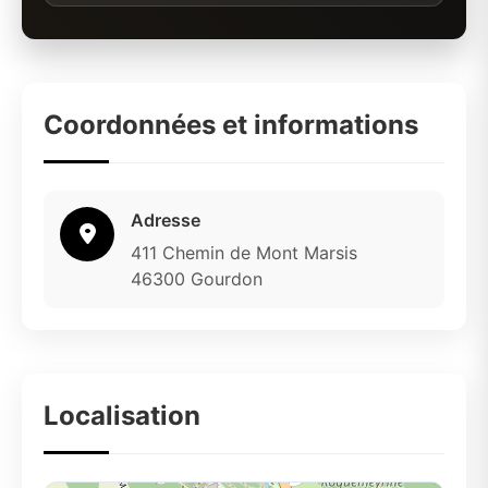
Coordonnées et informations
Adresse
411 Chemin de Mont Marsis
46300 Gourdon
Localisation