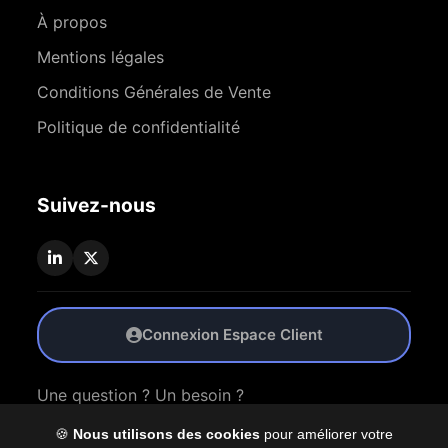
À propos
Mentions légales
Conditions Générales de Vente
Politique de confidentialité
Suivez-nous
Connexion Espace Client
Une question ? Un besoin ?
🍪
Nous utilisons des cookies
pour améliorer votre
Nous Contacter