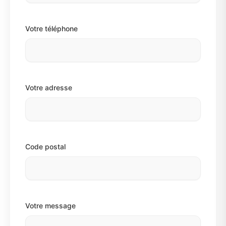
Votre téléphone
Votre adresse
Code postal
Votre message