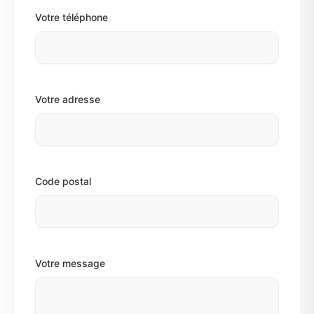
Votre téléphone
Votre adresse
Code postal
Votre message