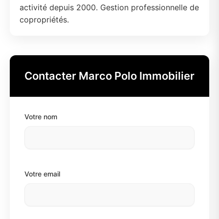
activité depuis 2000. Gestion professionnelle de
copropriétés.
Contacter Marco Polo Immobilier
Votre nom
Votre email