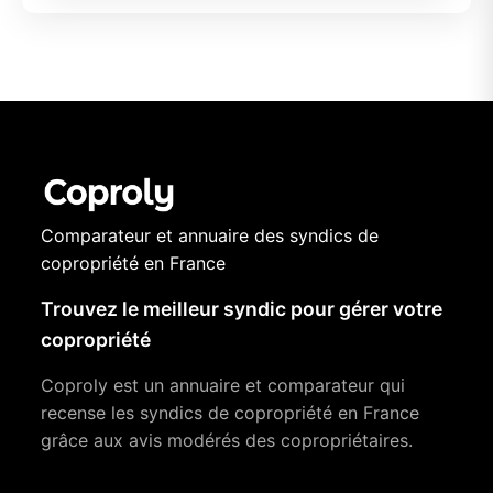
Comparateur et annuaire des syndics de
copropriété en France
Trouvez le meilleur syndic pour gérer votre
copropriété
Coproly est un annuaire et comparateur qui
recense les syndics de copropriété en France
grâce aux avis modérés des copropriétaires.