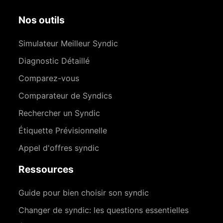
Nos outils
Simulateur Meilleur Syndic
Diagnostic Détaillé
Comparez-vous
Comparateur de Syndics
Rechercher un Syndic
Étiquette Prévisionnelle
Appel d'offres syndic
Ressources
Guide pour bien choisir son syndic
Changer de syndic: les questions essentielles