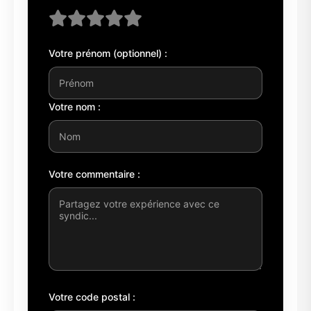
Votre prénom (optionnel) :
Votre nom :
Votre commentaire :
Votre code postal :