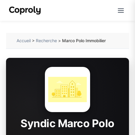
Accueil
>
Recherche
>
Marco Polo Immobilier
Syndic Marco Polo