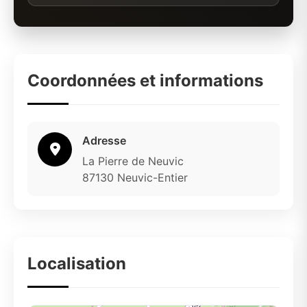
Coordonnées et informations
Adresse
La Pierre de Neuvic
87130 Neuvic-Entier
Localisation