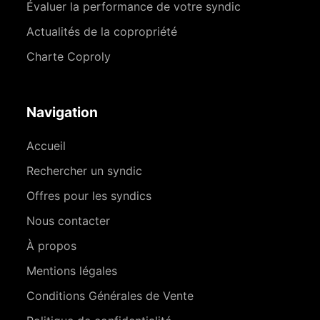
Évaluer la performance de votre syndic
Actualités de la copropriété
Charte Coproly
Navigation
Accueil
Rechercher un syndic
Offres pour les syndics
Nous contacter
À propos
Mentions légales
Conditions Générales de Vente