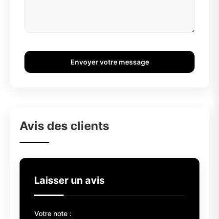
Envoyer votre message
Avis des clients
Laisser un avis
Votre note :