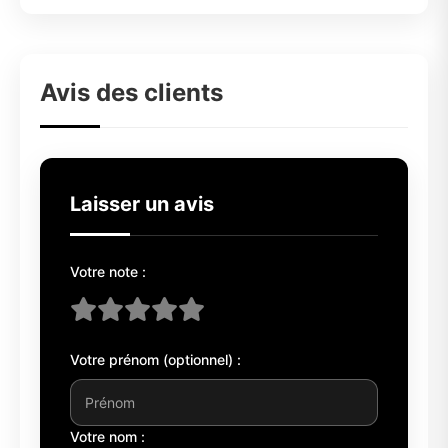
Avis des clients
Laisser un avis
Votre note :
Votre prénom (optionnel) :
Votre nom :