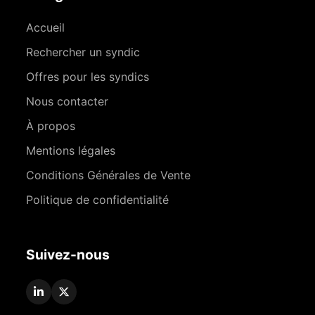
Accueil
Rechercher un syndic
Offres pour les syndics
Nous contacter
À propos
Mentions légales
Conditions Générales de Vente
Politique de confidentialité
Suivez-nous