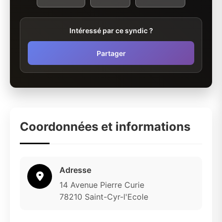
Intéressé par ce syndic ?
Partager
Coordonnées et informations
Adresse
14 Avenue Pierre Curie
78210 Saint-Cyr-l'Ecole