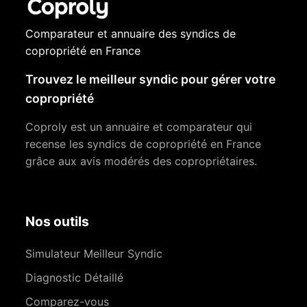
Comparateur et annuaire des syndics de
copropriété en France
Trouvez le meilleur syndic pour gérer votre
copropriété
Coproly est un annuaire et comparateur qui
recense les syndics de copropriété en France
grâce aux avis modérés des copropriétaires.
Nos outils
Simulateur Meilleur Syndic
Diagnostic Détaillé
Comparez-vous