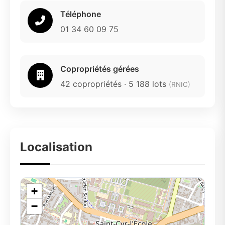
Téléphone
01 34 60 09 75
Copropriétés gérées
42 copropriétés · 5 188 lots
(RNIC)
Localisation
+
−