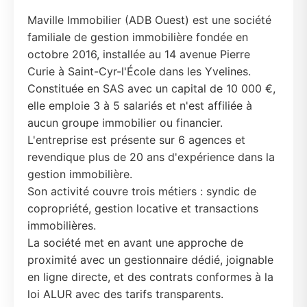
Maville Immobilier (ADB Ouest) est une société
familiale de gestion immobilière fondée en
octobre 2016, installée au 14 avenue Pierre
Curie à Saint-Cyr-l'École dans les Yvelines.
Constituée en SAS avec un capital de 10 000 €,
elle emploie 3 à 5 salariés et n'est affiliée à
aucun groupe immobilier ou financier.
L'entreprise est présente sur 6 agences et
revendique plus de 20 ans d'expérience dans la
gestion immobilière.
Son activité couvre trois métiers : syndic de
copropriété, gestion locative et transactions
immobilières.
La société met en avant une approche de
proximité avec un gestionnaire dédié, joignable
en ligne directe, et des contrats conformes à la
loi ALUR avec des tarifs transparents.