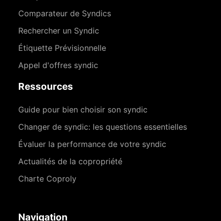
Comparateur de Syndics
Rechercher un Syndic
Étiquette Prévisionnelle
Appel d'offres syndic
Ressources
Guide pour bien choisir son syndic
Changer de syndic: les questions essentielles
Évaluer la performance de votre syndic
Actualités de la copropriété
Charte Coproly
Navigation