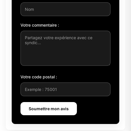
Votre commentaire :
Votre code postal :
Soumettre mon avis