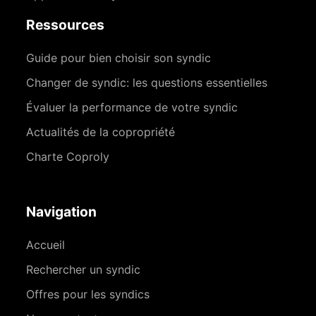
Ressources
Guide pour bien choisir son syndic
Changer de syndic: les questions essentielles
Évaluer la performance de votre syndic
Actualités de la copropriété
Charte Coproly
Navigation
Accueil
Rechercher un syndic
Offres pour les syndics