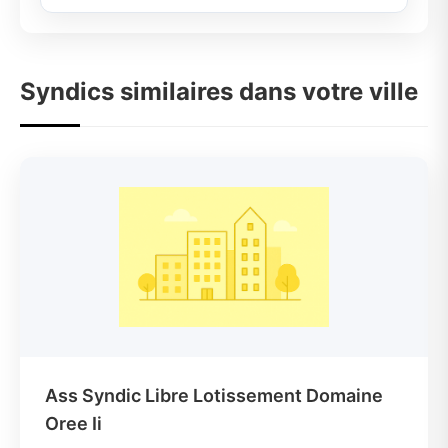
Syndics similaires dans votre ville
Ass Syndic Libre Lotissement Domaine
Oree Ii