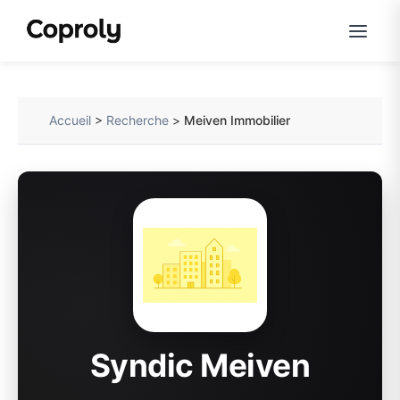
Accueil
>
Recherche
>
Meiven Immobilier
Syndic Meiven