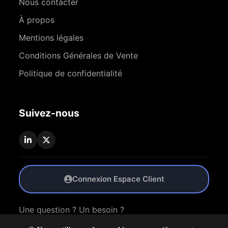
Nous contacter
À propos
Mentions légales
Conditions Générales de Vente
Politique de confidentialité
Suivez-nous
Connexion Espace Client
Une question ? Un besoin ?