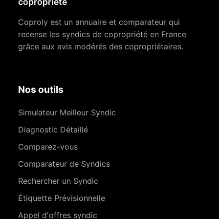
copropriété
Coproly est un annuaire et comparateur qui
recense les syndics de copropriété en France
grâce aux avis modérés des copropriétaires.
Nos outils
Simulateur Meilleur Syndic
Diagnostic Détaillé
Comparez-vous
Comparateur de Syndics
Rechercher un Syndic
Étiquette Prévisionnelle
Appel d'offres syndic