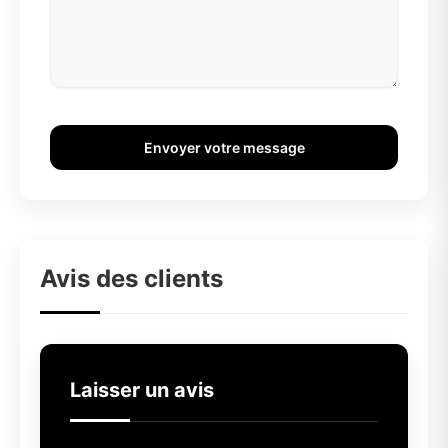
Envoyer votre message
Avis des clients
Laisser un avis