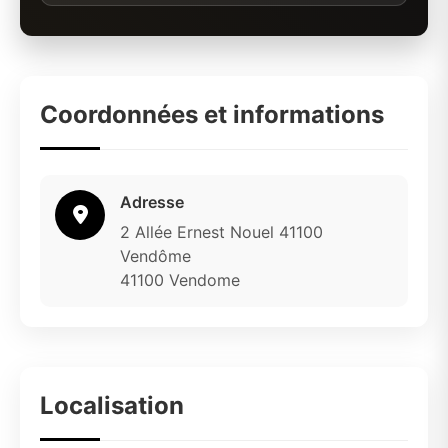
Coordonnées et informations
Adresse
2 Allée Ernest Nouel 41100
Vendôme
41100 Vendome
Localisation