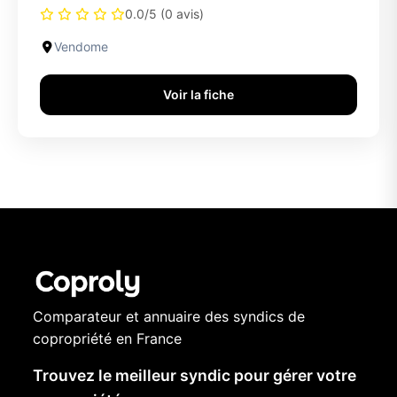
0.0/5 (0 avis)
Vendome
Voir la fiche
Comparateur et annuaire des syndics de
copropriété en France
Trouvez le meilleur syndic pour gérer votre