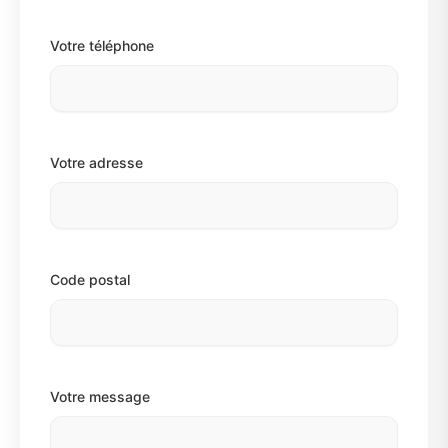
Votre téléphone
Votre adresse
Code postal
Votre message