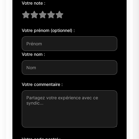
Votre note :
Votre prénom (optionnel) :
Votre nom :
Votre commentaire :