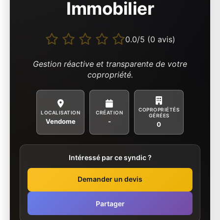
Immobilier
0.0/5 (0 avis)
Gestion réactive et transparente de votre
copropriété.
COPROPRIÉTÉS
LOCALISATION
CRÉATION
GÉRÉES
Vendome
-
0
Intéressé par ce syndic ?
Demander un devis
Partager