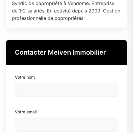
Syndic de copropriété à Vendome. Entreprise
de 1-2 salariés. En activité depuis 2009. Gestion
professionnelle de copropriétés.
Contacter Meiven Immobilier
Votre nom
Votre email