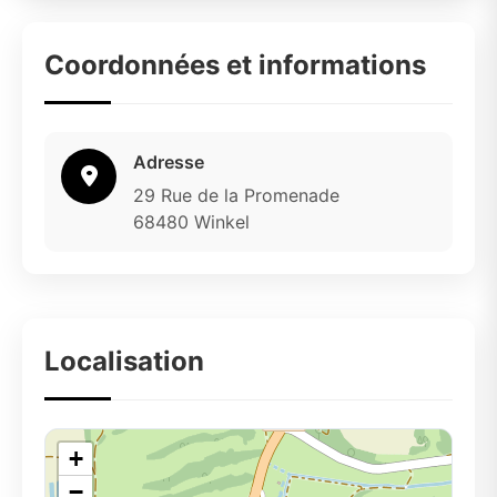
Coordonnées et informations
Adresse
29 Rue de la Promenade
68480 Winkel
Localisation
+
−