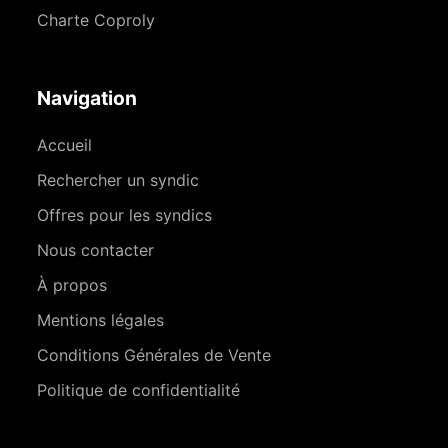
Charte Coproly
Navigation
Accueil
Rechercher un syndic
Offres pour les syndics
Nous contacter
À propos
Mentions légales
Conditions Générales de Vente
Politique de confidentialité