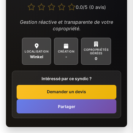
0.0/5 (0 avis)
Gestion réactive et transparente de votre
copropriété.
COPROPRIÉTÉS
LOCALISATION
CRÉATION
GÉRÉES
Winkel
-
0
Intéressé par ce syndic ?
Demander un devis
Partager