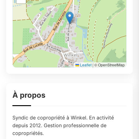
Leaflet
|
© OpenStreetMap
À propos
Syndic de copropriété à Winkel. En activité
depuis 2012. Gestion professionnelle de
copropriétés.