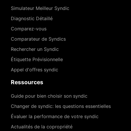
Simulateur Meilleur Syndic
Diagnostic Détaillé
Comparez-vous
Comparateur de Syndics
Rechercher un Syndic
Étiquette Prévisionnelle
Appel d'offres syndic
Ressources
Guide pour bien choisir son syndic
Changer de syndic: les questions essentielles
Évaluer la performance de votre syndic
Actualités de la copropriété