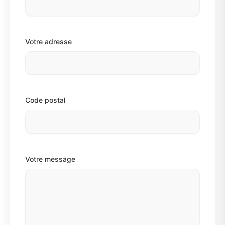
Votre adresse
Code postal
Votre message