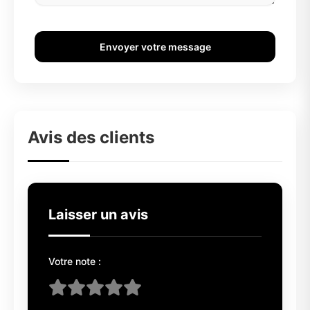
Envoyer votre message
Avis des clients
Laisser un avis
Votre note :