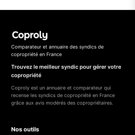
Comparateur et annuaire des syndics de
copropriété en France
Trouvez le meilleur syndic pour gérer votre
copropriété
Coproly est un annuaire et comparateur qui
recense les syndics de copropriété en France
grâce aux avis modérés des copropriétaires.
Nos outils