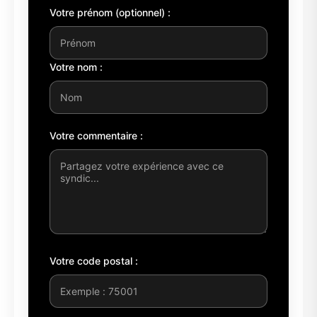
Votre prénom (optionnel) :
Votre nom :
Votre commentaire :
Votre code postal :