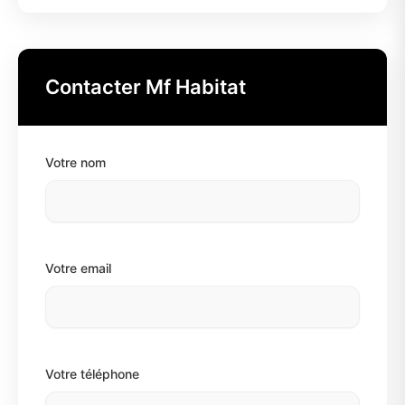
Contacter Mf Habitat
Votre nom
Votre email
Votre téléphone