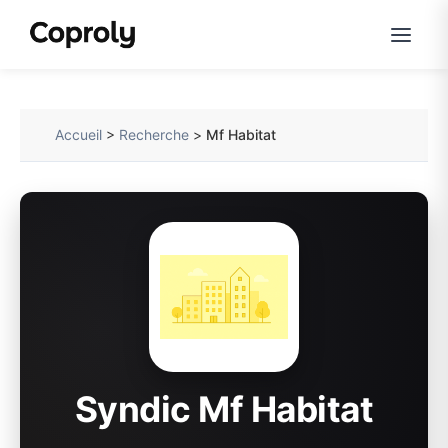
Accueil
>
Recherche
>
Mf Habitat
Syndic Mf Habitat