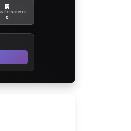
PRIÉTÉS GÉRÉES
0