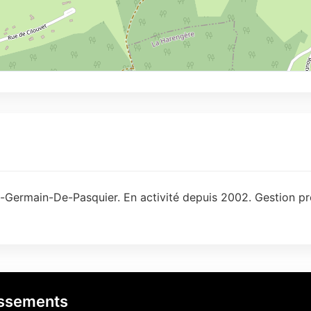
t-Germain-De-Pasquier. En activité depuis 2002. Gestion pr
issements