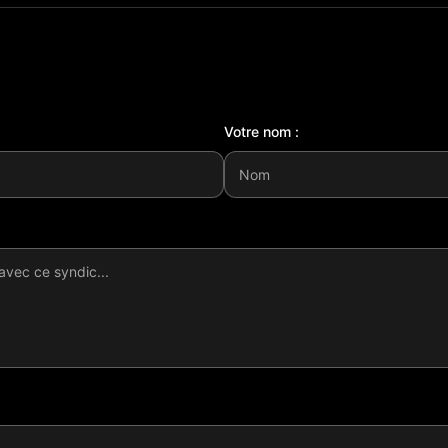
Votre nom :