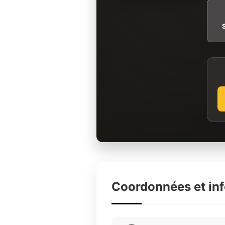
Coordonnées et in