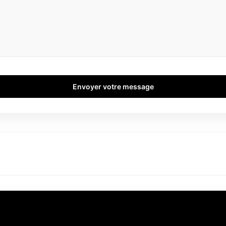
Envoyer votre message