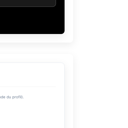
de du profil).