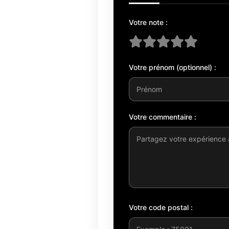
Votre note :
Votre prénom (optionnel) :
Votre commentaire :
Votre code postal :