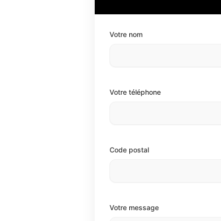
Votre nom
Votre téléphone
Code postal
Votre message