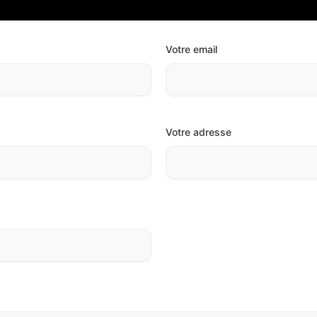
Votre email
Votre adresse