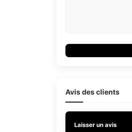
Avis des clients
Laisser un avis