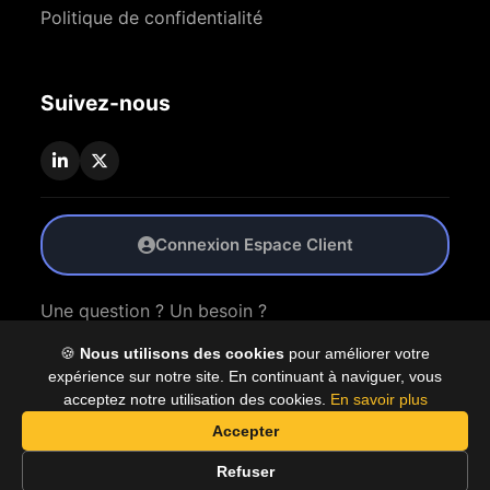
Politique de confidentialité
Suivez-nous
Connexion Espace Client
Une question ? Un besoin ?
🍪
Nous utilisons des cookies
pour améliorer votre
Nous Contacter
expérience sur notre site. En continuant à naviguer, vous
acceptez notre utilisation des cookies.
En savoir plus
Accepter
© 2026 Coproly. Tous droits réservés.
Refuser