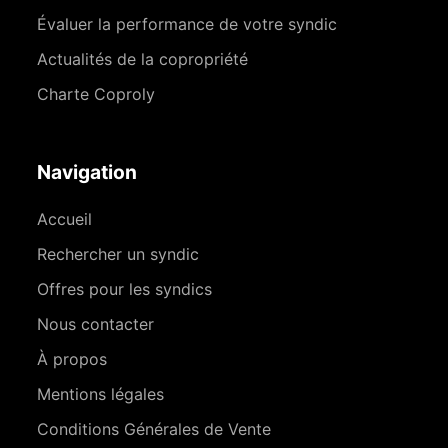
Évaluer la performance de votre syndic
Actualités de la copropriété
Charte Coproly
Navigation
Accueil
Rechercher un syndic
Offres pour les syndics
Nous contacter
À propos
Mentions légales
Conditions Générales de Vente