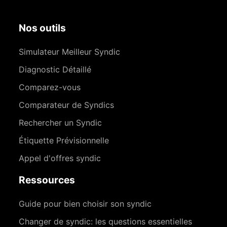
Nos outils
Simulateur Meilleur Syndic
Diagnostic Détaillé
Comparez-vous
Comparateur de Syndics
Rechercher un Syndic
Étiquette Prévisionnelle
Appel d'offres syndic
Ressources
Guide pour bien choisir son syndic
Changer de syndic: les questions essentielles