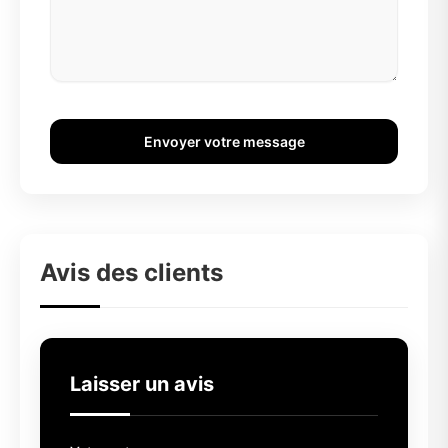
Envoyer votre message
Avis des clients
Laisser un avis