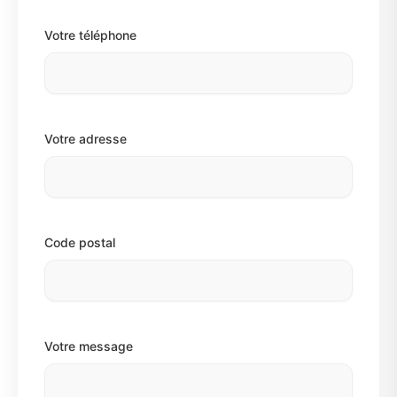
Votre téléphone
Votre adresse
Code postal
Votre message