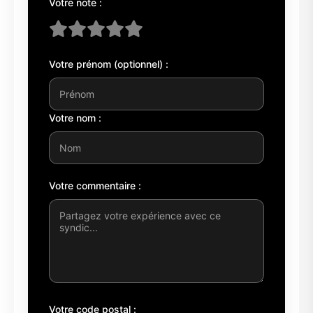
Votre note :
Votre prénom (optionnel) :
Votre nom :
Votre commentaire :
Votre code postal :