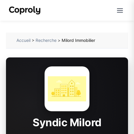
Accueil
>
Recherche
>
Milord Immobilier
Syndic Milord