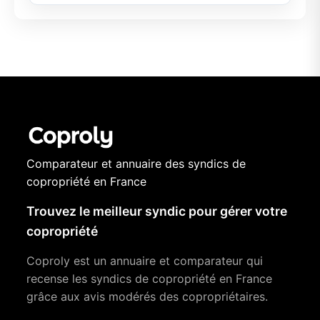
Comparateur et annuaire des syndics de
copropriété en France
Trouvez le meilleur syndic pour gérer votre
copropriété
Coproly est un annuaire et comparateur qui
recense les syndics de copropriété en France
grâce aux avis modérés des copropriétaires.