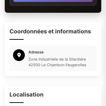
Coordonnées et informations
Adresse
Zone Industrielle de la Silardière
42500 Le Chambon-Feugerolles
Localisation