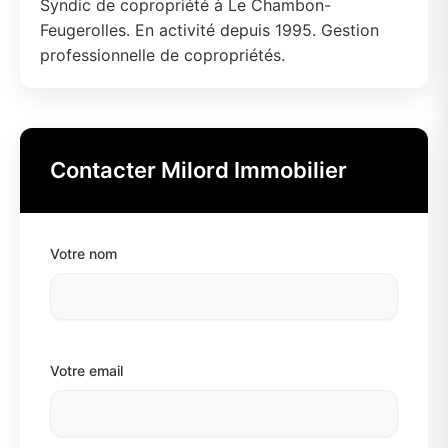
Syndic de copropriété à Le Chambon-
Feugerolles. En activité depuis 1995. Gestion
professionnelle de copropriétés.
Contacter Milord Immobilier
Votre nom
Votre email