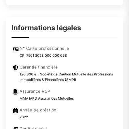
Informations légales
N° Carte professionnelle
CPI 7501 2023 000 000 068
Garantie financière
120 000 € – Société de Caution Mutuelle des Professions
Immobilières & Financières (SMPI)
Assurance RCP
MMA IARD Assurances Mutuelles
Année de création
2022
Capital social