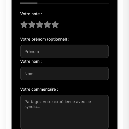
Votre note :
Votre prénom (optionnel) :
Votre nom :
Votre commentaire :