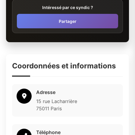
Intéressé par ce syndic ?
Partager
Coordonnées et informations
Adresse
15 rue Lacharrière
75011 Paris
Téléphone