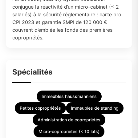
conjugue la réactivité d’un micro-cabinet (≤ 2
salariés) à la sécurité réglementaire : carte pro
CPI 2023 et garantie SMPI de 120 000 €
couvrent d’emblée les fonds des premières
copropriétés.
Spécialités
Immeubles haussmanniens
Petites copropriétés
Immeubles de standing
Administration de copropriétés
Micro-copropriétés (< 10 lots)