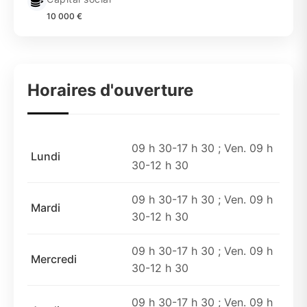
10 000 €
Horaires d'ouverture
09 h 30-17 h 30 ; Ven. 09 h
Lundi
30-12 h 30
09 h 30-17 h 30 ; Ven. 09 h
Mardi
30-12 h 30
09 h 30-17 h 30 ; Ven. 09 h
Mercredi
30-12 h 30
09 h 30-17 h 30 ; Ven. 09 h