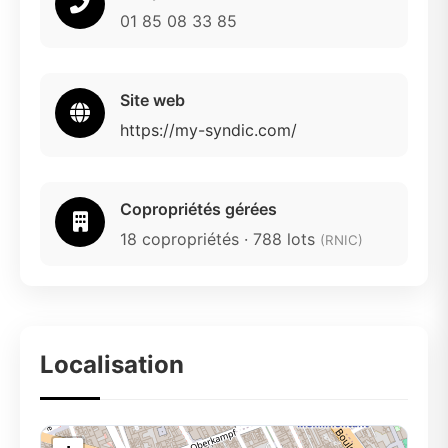
01 85 08 33 85
Site web
https://my-syndic.com/
Copropriétés gérées
18 copropriétés · 788 lots
(RNIC)
Localisation