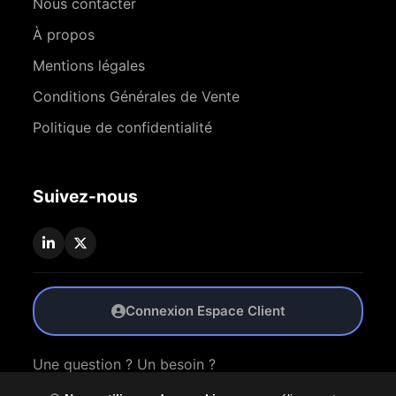
Nous contacter
À propos
Mentions légales
Conditions Générales de Vente
Politique de confidentialité
Suivez-nous
Connexion Espace Client
Une question ? Un besoin ?