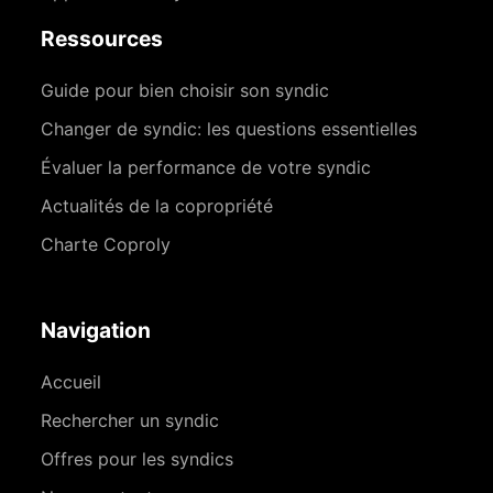
Ressources
Guide pour bien choisir son syndic
Changer de syndic: les questions essentielles
Évaluer la performance de votre syndic
Actualités de la copropriété
Charte Coproly
Navigation
Accueil
Rechercher un syndic
Offres pour les syndics