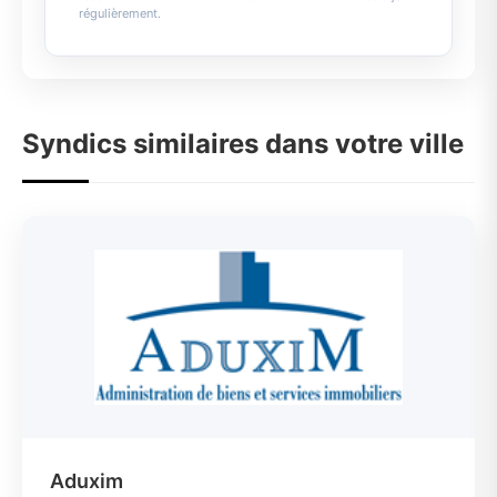
régulièrement.
Syndics similaires dans votre ville
Aduxim