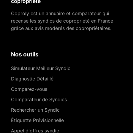
copropriété
Coproly est un annuaire et comparateur qui
recense les syndics de copropriété en France
grâce aux avis modérés des copropriétaires.
Nos outils
Simulateur Meilleur Syndic
Diagnostic Détaillé
Comparez-vous
Comparateur de Syndics
Rechercher un Syndic
Étiquette Prévisionnelle
Appel d'offres syndic