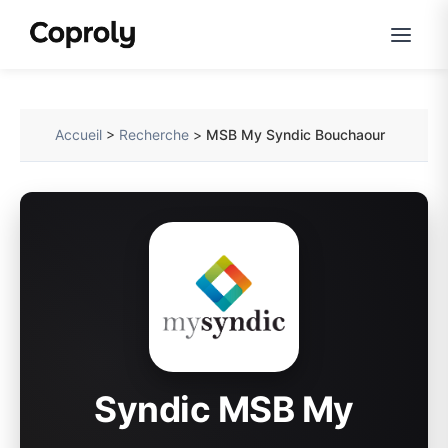
Accueil
>
Recherche
>
MSB My Syndic Bouchaour
Syndic MSB My