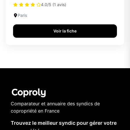
4.0/5 (1 avis)
Paris
Voir la fiche
Comparateur et annuaire des syndics de
copropriété en France
Trouvez le meilleur syndic pour gérer votre