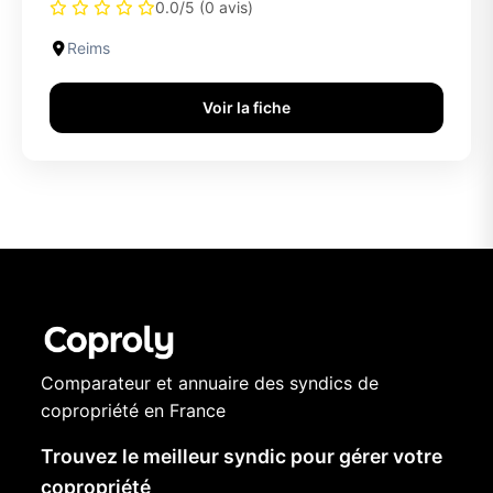
0.0/5 (0 avis)
Reims
Voir la fiche
Comparateur et annuaire des syndics de
copropriété en France
Trouvez le meilleur syndic pour gérer votre
copropriété