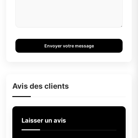
Envoyer votre message
Avis des clients
Laisser un avis