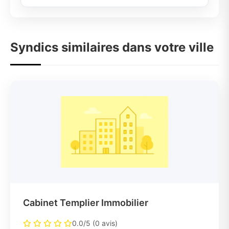
Syndics similaires dans votre ville
Cabinet Templier Immobilier
0.0/5 (0 avis)