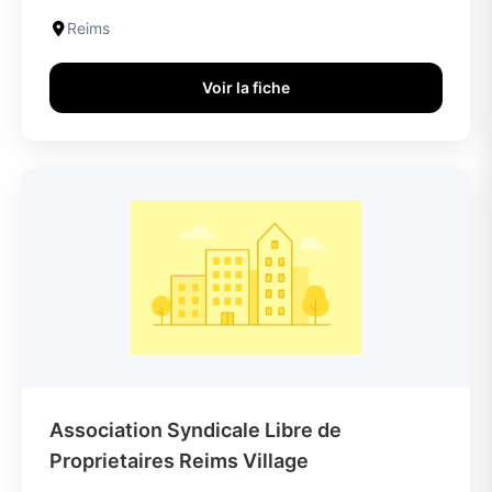
Reims
Voir la fiche
Association Syndicale Libre de
Proprietaires Reims Village