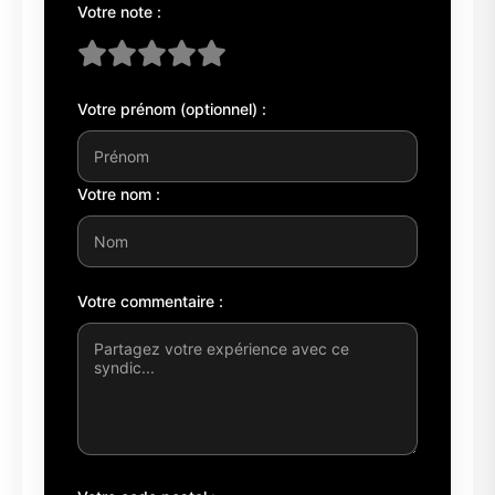
Votre note :
Votre prénom (optionnel) :
Votre nom :
Votre commentaire :