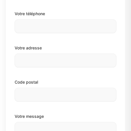
Votre téléphone
Votre adresse
Code postal
Votre message