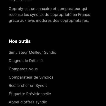
Coproly est un annuaire et comparateur qui
recense les syndics de copropriété en France
grâce aux avis modérés des copropriétaires.
Nos outils
Simulateur Meilleur Syndic
Diagnostic Détaillé
Comparez-vous
Comparateur de Syndics
Rechercher un Syndic
Étiquette Prévisionnelle
Appel d'offres syndic