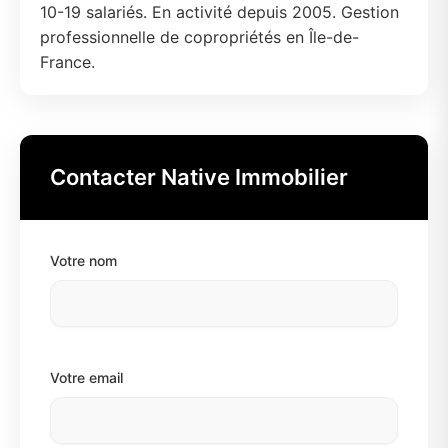
10-19 salariés. En activité depuis 2005. Gestion
professionnelle de copropriétés en Île-de-
France.
Contacter Native Immobilier
Votre nom
Votre email