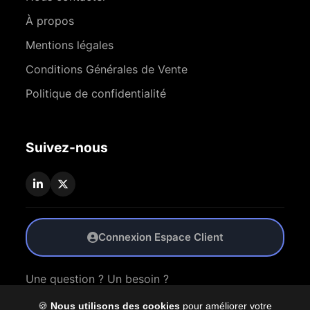
À propos
Mentions légales
Conditions Générales de Vente
Politique de confidentialité
Suivez-nous
Connexion Espace Client
Une question ? Un besoin ?
🍪
Nous utilisons des cookies
pour améliorer votre