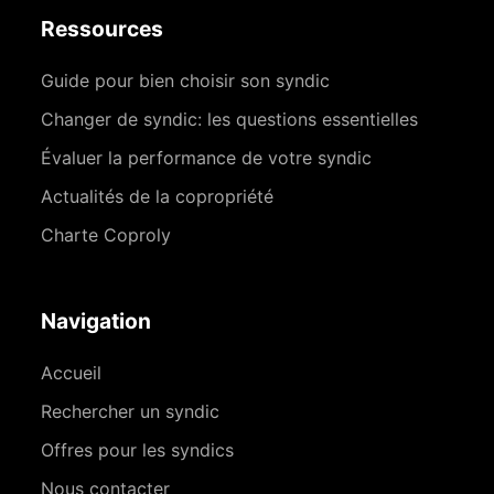
Ressources
Guide pour bien choisir son syndic
Changer de syndic: les questions essentielles
Évaluer la performance de votre syndic
Actualités de la copropriété
Charte Coproly
Navigation
Accueil
Rechercher un syndic
Offres pour les syndics
Nous contacter