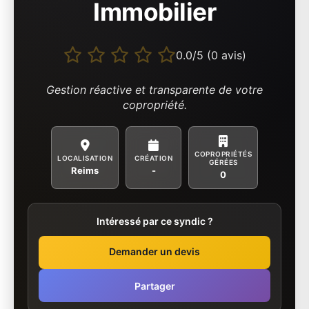
Immobilier
0.0/5 (0 avis)
Gestion réactive et transparente de votre
copropriété.
COPROPRIÉTÉS
LOCALISATION
CRÉATION
GÉRÉES
Reims
-
0
Intéressé par ce syndic ?
Demander un devis
Partager