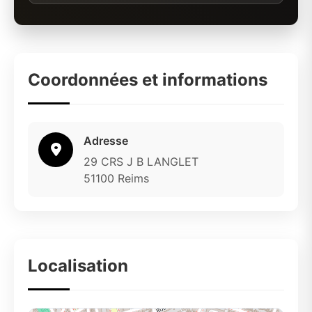
Coordonnées et informations
Adresse
29 CRS J B LANGLET
51100 Reims
Localisation