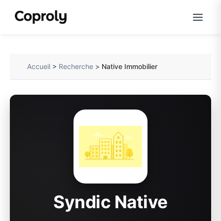
Accueil
>
Recherche
>
Native Immobilier
Syndic Native