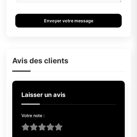
Envoyer votre message
Avis des clients
Laisser un avis
Votre note :