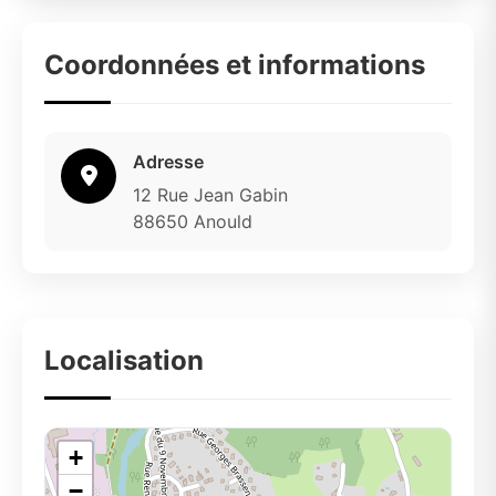
Coordonnées et informations
Adresse
12 Rue Jean Gabin
88650 Anould
Localisation
+
−