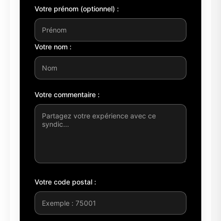
Votre prénom (optionnel) :
Votre nom :
Votre commentaire :
Votre code postal :