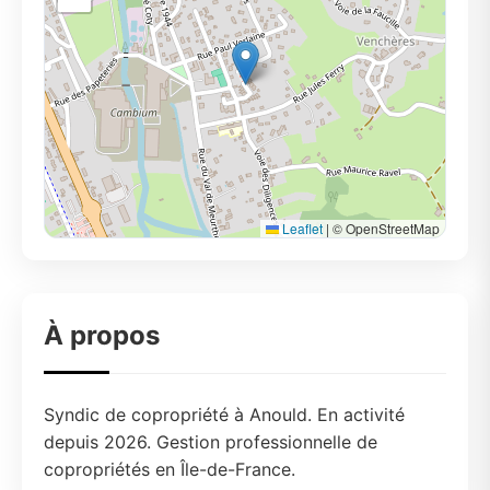
Leaflet
|
© OpenStreetMap
À propos
Syndic de copropriété à Anould. En activité
depuis 2026. Gestion professionnelle de
copropriétés en Île-de-France.