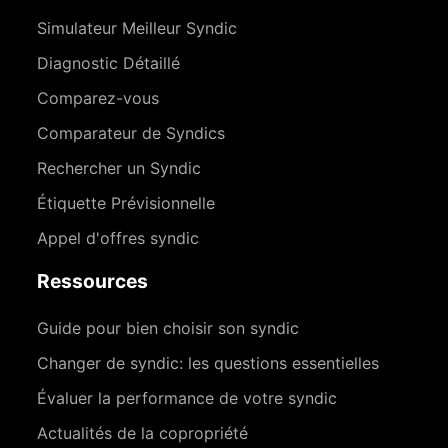
Simulateur Meilleur Syndic
Diagnostic Détaillé
Comparez-vous
Comparateur de Syndics
Rechercher un Syndic
Étiquette Prévisionnelle
Appel d'offres syndic
Ressources
Guide pour bien choisir son syndic
Changer de syndic: les questions essentielles
Évaluer la performance de votre syndic
Actualités de la copropriété