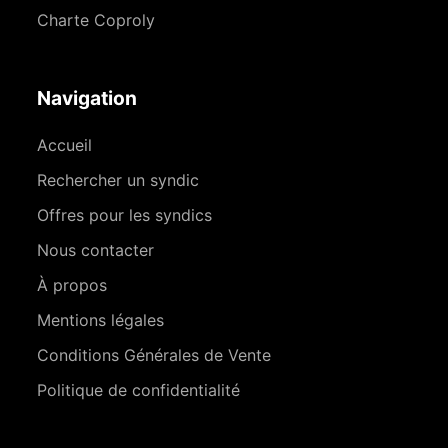
Charte Coproly
Navigation
Accueil
Rechercher un syndic
Offres pour les syndics
Nous contacter
À propos
Mentions légales
Conditions Générales de Vente
Politique de confidentialité