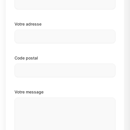
Votre adresse
Code postal
Votre message