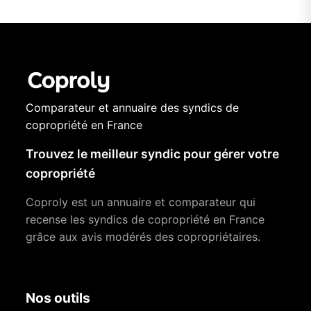
Comparateur et annuaire des syndics de
copropriété en France
Trouvez le meilleur syndic pour gérer votre
copropriété
Coproly est un annuaire et comparateur qui
recense les syndics de copropriété en France
grâce aux avis modérés des copropriétaires.
Nos outils