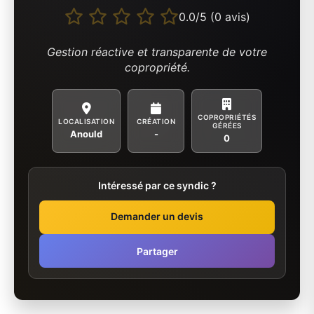
0.0/5 (0 avis)
Gestion réactive et transparente de votre
copropriété.
COPROPRIÉTÉS
LOCALISATION
CRÉATION
GÉRÉES
Anould
-
0
Intéressé par ce syndic ?
Demander un devis
Partager