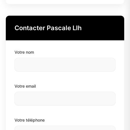
Contacter Pascale Llh
Votre nom
Votre email
Votre téléphone