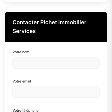
Contacter Pichet Immobilier
Services
Votre nom
Votre email
Votre téléphone