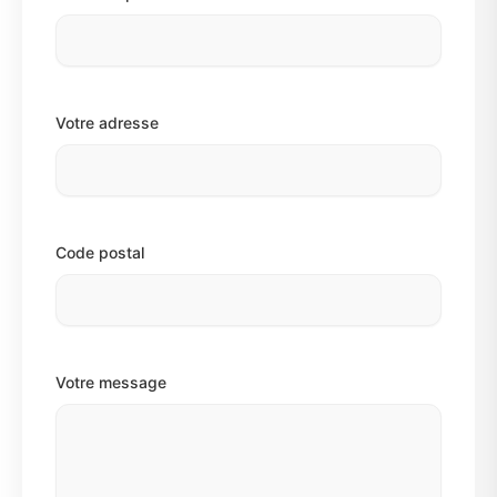
Votre adresse
Code postal
Votre message