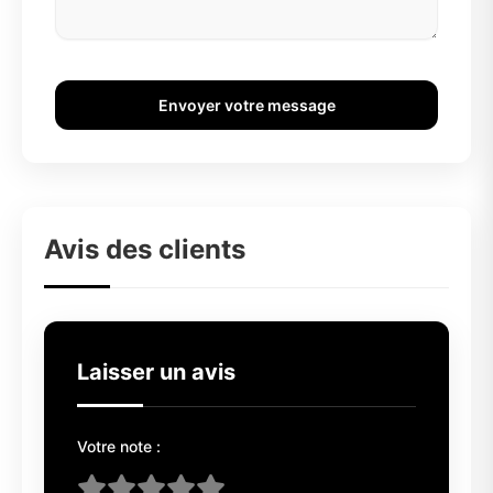
Envoyer votre message
Avis des clients
Laisser un avis
Votre note :