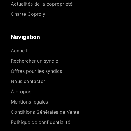
Actualités de la copropriété
Charte Coproly
Navigation
Accueil
Rechercher un syndic
Offres pour les syndics
Nous contacter
À propos
Mentions légales
Conditions Générales de Vente
Politique de confidentialité