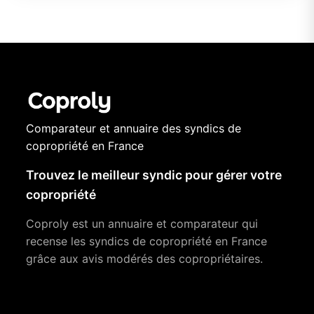
Comparateur et annuaire des syndics de
copropriété en France
Trouvez le meilleur syndic pour gérer votre
copropriété
Coproly est un annuaire et comparateur qui
recense les syndics de copropriété en France
grâce aux avis modérés des copropriétaires.