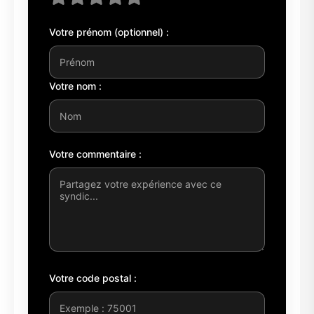
Votre prénom (optionnel) :
Votre nom :
Votre commentaire :
Votre code postal :