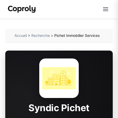
Accueil
>
Recherche
>
Pichet Immobilier Services
Syndic Pichet