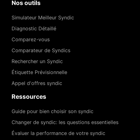
Nos outils
Simulateur Meilleur Syndic
Diagnostic Détaillé
Comparez-vous
Comparateur de Syndics
Rechercher un Syndic
Étiquette Prévisionnelle
Appel d'offres syndic
Ressources
Guide pour bien choisir son syndic
Changer de syndic: les questions essentielles
Évaluer la performance de votre syndic