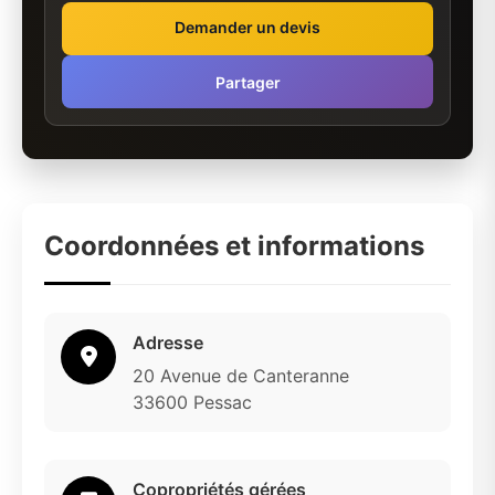
Demander un devis
Partager
Coordonnées et informations
Adresse
20 Avenue de Canteranne
33600 Pessac
Copropriétés gérées