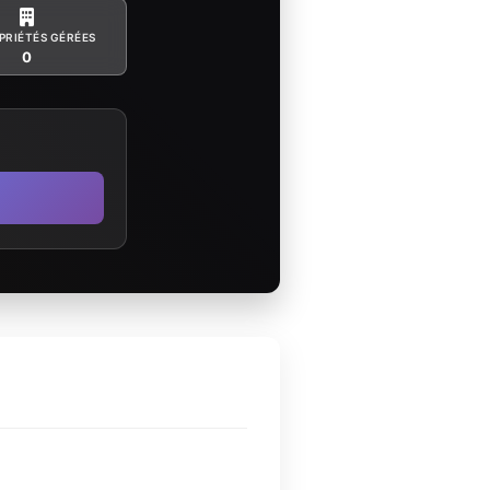
PRIÉTÉS GÉRÉES
0