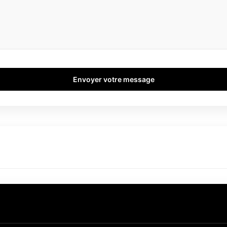
Envoyer votre message