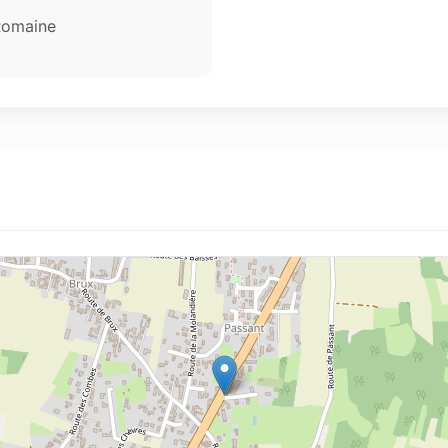
Romaine