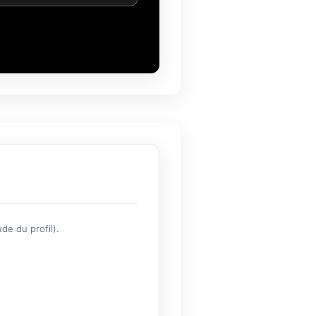
de du profil).