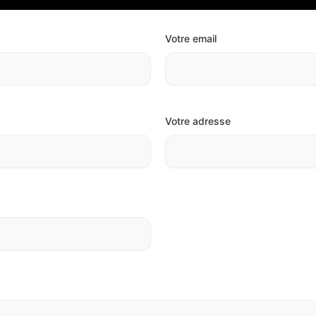
Votre email
Votre adresse