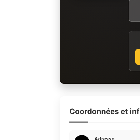
Coordonnées et in
Adresse