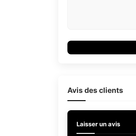
Avis des clients
Laisser un avis