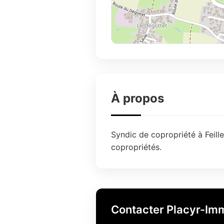
À propos
Syndic de copropriété à Feille
copropriétés.
Contacter Placyr-Im