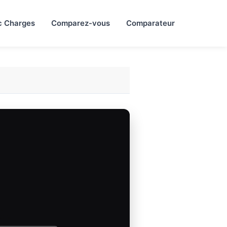
c Charges
Comparez-vous
Comparateur