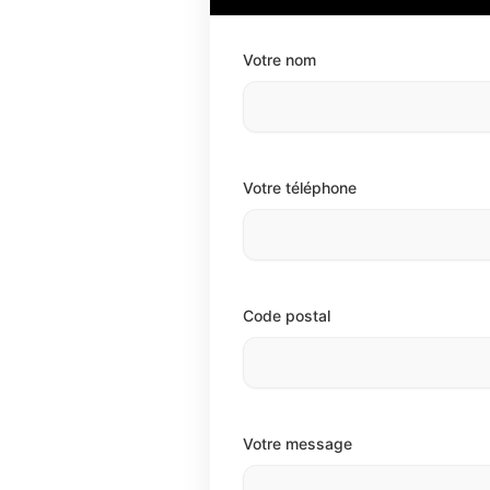
Votre nom
Votre téléphone
Code postal
Votre message