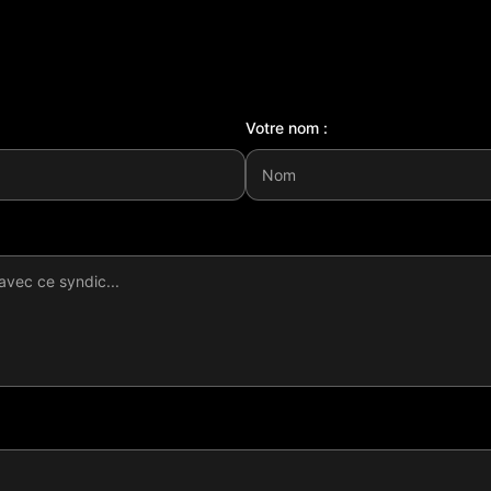
Votre nom :