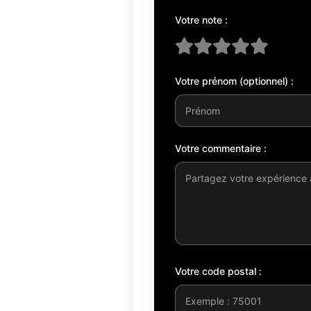
Votre note :
Votre prénom (optionnel) :
Votre commentaire :
Votre code postal :