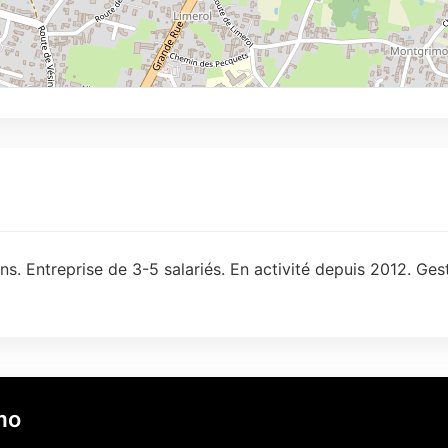
ns. Entreprise de 3-5 salariés. En activité depuis 2012. Ges
mo