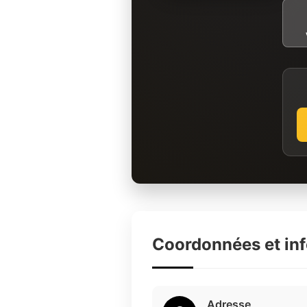
Coordonnées et in
Adresse