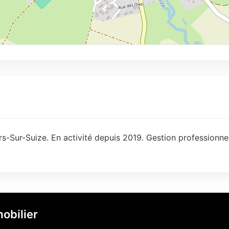
rs-Sur-Suize. En activité depuis 2019. Gestion professionne
obilier