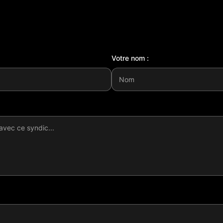
Votre nom :