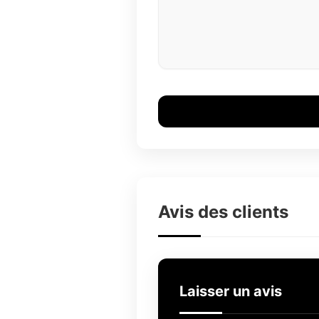
Avis des clients
Laisser un avis