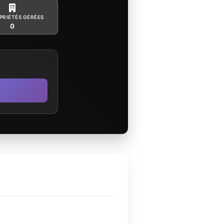
PRIÉTÉS GÉRÉES
0