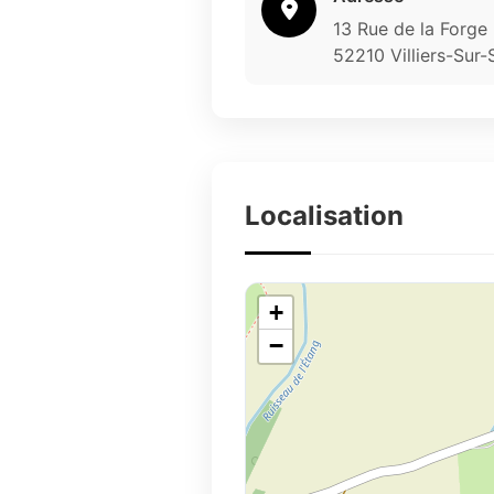
13 Rue de la Forge
52210 Villiers-Sur-
Localisation
+
−