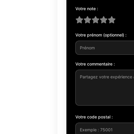
Votre note :
Votre prénom (optionnel) :
Votre commentaire :
Votre code postal :