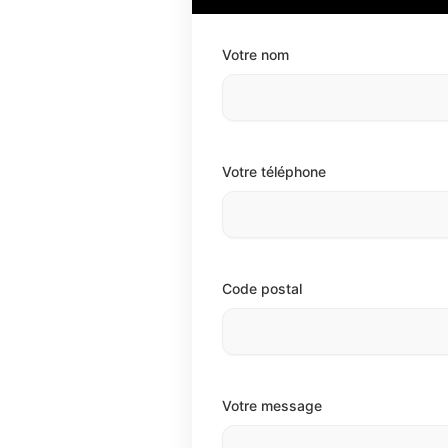
Votre nom
Votre téléphone
Code postal
Votre message