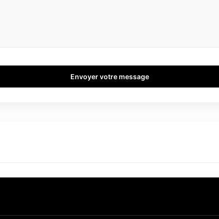
Envoyer votre message