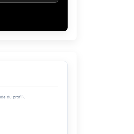
de du profil).